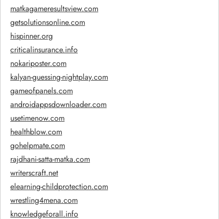
matkagameresultsview.com
getsolutionsonline.com
hispinner.org
criticalinsurance.info
nokariposter.com
kalyan-guessing-nightplay.com
gameofpanels.com
androidappsdownloader.com
usetimenow.com
healthblow.com
gohelpmate.com
rajdhani-satta-matka.com
writerscraft.net
elearning-childprotection.com
wrestling4mena.com
knowledgeforall.info