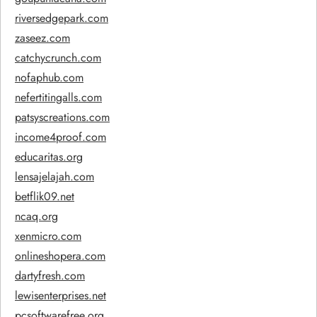
riversedgepark.com
zaseez.com
catchycrunch.com
nofaphub.com
nefertitingalls.com
patsyscreations.com
income4proof.com
educaritas.org
lensajelajah.com
betflik09.net
ncaq.org
xenmicro.com
onlineshopera.com
dartyfresh.com
lewisenterprises.net
pcsoftwarefree.org