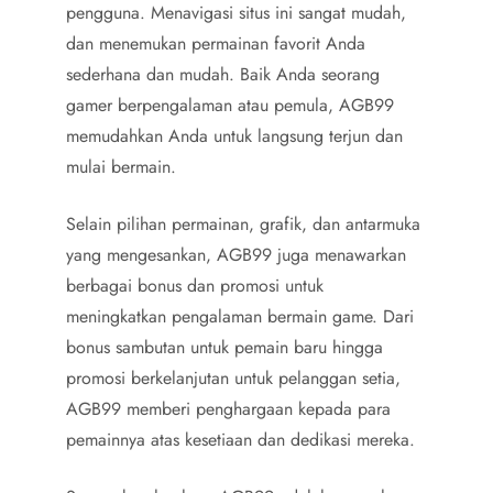
pengguna. Menavigasi situs ini sangat mudah,
dan menemukan permainan favorit Anda
sederhana dan mudah. Baik Anda seorang
gamer berpengalaman atau pemula, AGB99
memudahkan Anda untuk langsung terjun dan
mulai bermain.
Selain pilihan permainan, grafik, dan antarmuka
yang mengesankan, AGB99 juga menawarkan
berbagai bonus dan promosi untuk
meningkatkan pengalaman bermain game. Dari
bonus sambutan untuk pemain baru hingga
promosi berkelanjutan untuk pelanggan setia,
AGB99 memberi penghargaan kepada para
pemainnya atas kesetiaan dan dedikasi mereka.