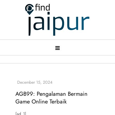
Skip
to
content
Slot Demo Gratis Pragmatic Play
Nikmati demo gratis X500 dari Pragmatic Play malam ini
X500, Slot Gacor Malam Ini Tanpa
tanpa risiko rugi. Slot gacor ini memberikan peluang menang
besar tanpa deposit.
Rugi
AGB99: Pengalaman Bermain
Game Online Terbaik
[ad_1]