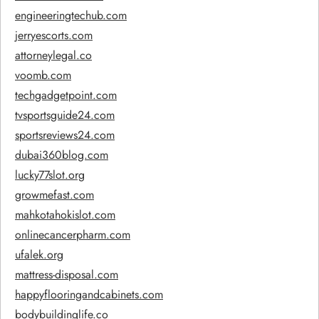
engineeringtechub.com
jerryescorts.com
attorneylegal.co
voomb.com
techgadgetpoint.com
tvsportsguide24.com
sportsreviews24.com
dubai360blog.com
lucky77slot.org
growmefast.com
mahkotahokislot.com
onlinecancerpharm.com
ufalek.org
mattress-disposal.com
happyflooringandcabinets.com
bodybuildinglife.co