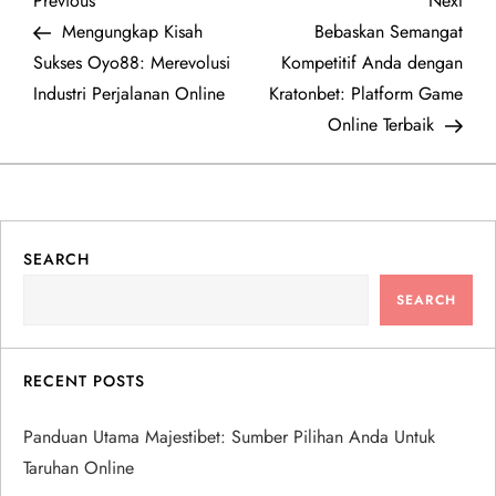
P
Previous
Next
Post
Post
Mengungkap Kisah
Bebaskan Semangat
o
Sukses Oyo88: Merevolusi
Kompetitif Anda dengan
Industri Perjalanan Online
Kratonbet: Platform Game
s
Online Terbaik
t
n
a
SEARCH
SEARCH
v
i
RECENT POSTS
g
Panduan Utama Majestibet: Sumber Pilihan Anda Untuk
a
Taruhan Online