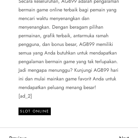
Secara keseluruhan, AGB99 adalah pengalaman
bermain game online terbaik bagi pemain yang
mencari waktu menyenangkan dan
menyenangkan. Dengan beragam pilihan
permainan, grafik terbaik, antarmuka ramah
pengguna, dan bonus besar, AGB99 memiliki
semua yang Anda butuhkan untuk mendapatkan
pengalaman bermain game yang tak terlupakan.
Jadi mengapa menunggu? Kunjungi AGB99 hari
ini dan mulai mainkan game favorit Anda untuk
mendapatkan peluang menang besar!
[ad_2]
SLOT ONLINE
Previous
Next