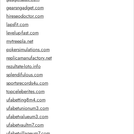
gearsngadget.com
hireseodoctor.com
lapsfit.com
levelup-fast.com
mytreepla.net
pokersimulations.com
replicamanufactory.net
rezultate-loto.info
splendifulous.com
sportsrecords4u.com
topceleberites.com
ufabetting8m4.com
ufabetunionum3.com
ufabetvalueum3.com
ufabetvaultm7.com
ufabetvillageum7.com