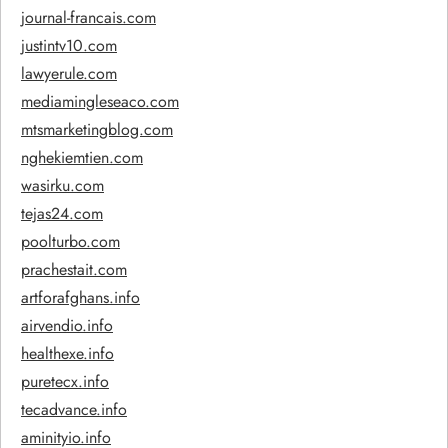
journal-francais.com
justintv10.com
lawyerule.com
mediamingleseaco.com
mtsmarketingblog.com
nghekiemtien.com
wasirku.com
tejas24.com
poolturbo.com
prachestait.com
artforafghans.info
airvendio.info
healthexe.info
puretecx.info
tecadvance.info
aminityio.info