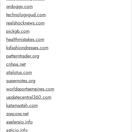
qrdoggy.com
technologygud.com
realshocknews.com
pickgb.com
healthmistakes.com
ksfashiondresses.com
patterntrader.org
cnhpa.net
sitalotus.com
supernotes.org
worldsportsempires.com
updatecentral360.com
katamastah.com
zqscore.net
aseleraio.info
asticio.info