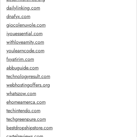
dailylinking.com
dnafyx.com
giocolenuvole.com
iyouessential.com
withloveamity.com
youlearncode.com
fxyatirim.com
abbuguide.com
technologyresult.com
webhostingoffers.org
whatszow.com
ehomeamerca.com
techintendo.com
techgreenpure.com
bestdropshipstore.com
cartelreviews.com