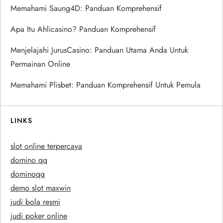
Memahami Saung4D: Panduan Komprehensif
t
Apa Itu Ahlicasino? Panduan Komprehensif
i
Menjelajahi JurusCasino: Panduan Utama Anda Untuk
o
Permainan Online
n
Memahami Plisbet: Panduan Komprehensif Untuk Pemula
LINKS
slot online terpercaya
domino qq
dominoqq
demo slot maxwin
judi bola resmi
judi poker online