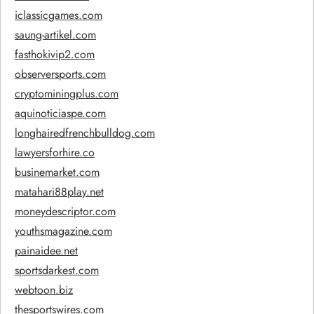
iclassicgames.com
saung-artikel.com
fasthokivip2.com
observersports.com
cryptominingplus.com
aquinoticiaspe.com
longhairedfrenchbulldog.com
lawyersforhire.co
businemarket.com
matahari88play.net
moneydescriptor.com
youthsmagazine.com
painaidee.net
sportsdarkest.com
webtoon.biz
thesportswires.com