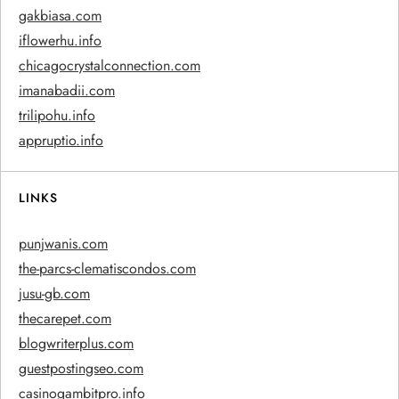
gakbiasa.com
iflowerhu.info
chicagocrystalconnection.com
imanabadii.com
trilipohu.info
appruptio.info
LINKS
punjwanis.com
the-parcs-clematiscondos.com
jusu-gb.com
thecarepet.com
blogwriterplus.com
guestpostingseo.com
casinogambitpro.info