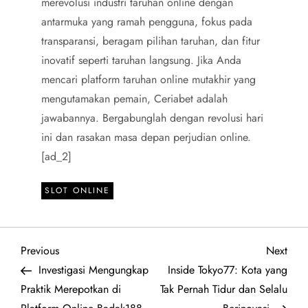
merevolusi industri taruhan online dengan
antarmuka yang ramah pengguna, fokus pada
transparansi, beragam pilihan taruhan, dan fitur
inovatif seperti taruhan langsung. Jika Anda
mencari platform taruhan online mutakhir yang
mengutamakan pemain, Ceriabet adalah
jawabannya. Bergabunglah dengan revolusi hari
ini dan rasakan masa depan perjudian online.
[ad_2]
SLOT ONLINE
P
Previous
Next
Previous
Next
Post
Post
Investigasi Mengungkap
Inside Tokyo77: Kota yang
o
Praktik Merepotkan di
Tak Pernah Tidur dan Selalu