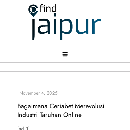
Skip
to
content
Slot Demo Gratis Pragmatic Play
Nikmati demo gratis X500 dari Pragmatic Play malam ini
X500, Slot Gacor Malam Ini Tanpa
tanpa risiko rugi. Slot gacor ini memberikan peluang menang
besar tanpa deposit.
Rugi
Bagaimana Ceriabet Merevolusi
Industri Taruhan Online
[ad_1]