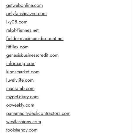
getwebonline.com
onlyfansheaven.com
lky08.com
ralph-fiennes.net
fielder-maximum-discount.net
fitfllex.com
genesisbusinesscredit.com
inforuang.com
kindsmarket.com
luvelylife.com
macramb.com
mypet-diary.com
oxweekly.com
panamacitydeckcontractors.com
westfashions.com
toolshandy.com