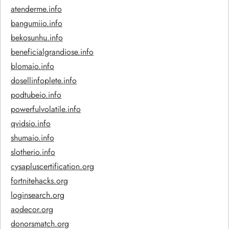
atenderme.info
bangumiio.info
bekosunhu.info
beneficialgrandiose.info
blomaio.info
dosellinfoplete.info
podtubeio.info
powerfulvolatile.info
qvidsio.info
shumaio.info
slotherio.info
cysapluscertification.org
fortnitehacks.org
loginsearch.org
aodecor.org
donorsmatch.org