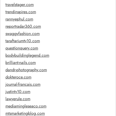
travelstager.com
trendinspires.com
rannyephul.com
reportradar360.com
swaggyfashion.com
taraftariumtv10.com
questionquery.com
bodybuildinglegend.com
brilliant-nails.com
dandr-photography.com
dokteroce.com
journal-francais.com
justintv10.com
lawyerule.com
mediamingleseaco.com
mtsmarketingblog.com