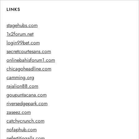
LINKS
stagehubs.com
1x2forum.net
login99bet.com
secretcourtesans.com
onlinebahisforum1.com
chicagoheadline.com
camming.org
rajalion88.com
goupuntacana.com
riversedgepark.com
zaseez.com
catchycrunch.com
nofaphub.com
nefertitingalls.com