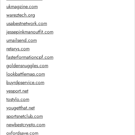
ukmagzine.com
wareztech.org
usabestnetwork.com
jessepinkmanoutfit.com
umailsend.com
retarys.com
fasterformationcpf.com
goldensnuggles.com
lookbattlemap.com
buyrdpservice.com
yesport.net
tostylo.com
yougetthat.net
sportsnetclub.com
newbestcrypto.com
oxfordsave.com