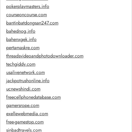
pokerplaymasters.info
courseoncourse.com
bantinbatdongsan247.com
bahednog.info
bahenxgek.info
pertamaskre.com
threadsvideoandphotodownloader.com
techgiddy.com
usalivenetwork.com
jackpotrushonline.info
ucnewshindi.com
freecellphonedatabase.com
gamersrope.com
exellewebmedia.com
free-gamestop.com
sinbadtravels.com