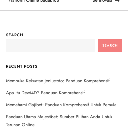
Platform Online Badak188
Berinovasi
s
t
n
SEARCH
a
SEARCH
v
RECENT POSTS
i
Membuka Kekuatan Jeniustoto: Panduan Komprehensif
g
Apa Itu Dewi4D? Panduan Komprehensif
a
Memahami Gajibet: Panduan Komprehensif Untuk Pemula
t
Panduan Utama Majestibet: Sumber Pilihan Anda Untuk
i
Taruhan Online