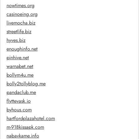
nowtimes.org
casinoeing.org
livemocha.biz
streetlife.biz
hyves.biz
enoughinfo.net
pinhive.net
warnabet.net
bollym4u.me
bolly2tollyblog.me
pandaclub.me
flyttevask.io
byhous.com
hartfordplazahotel.com
m-918kissapk.com
nabavkame.info