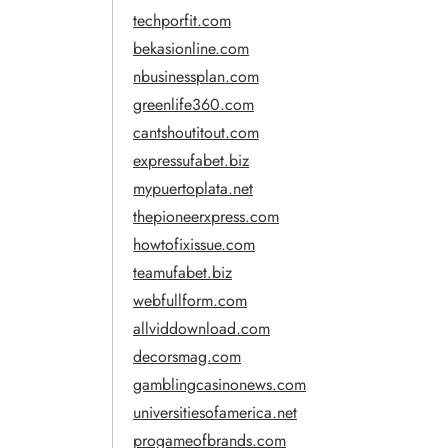
techporfit.com
bekasionline.com
nbusinessplan.com
greenlife360.com
cantshoutitout.com
expressufabet.biz
mypuertoplata.net
thepioneerxpress.com
howtofixissue.com
teamufabet.biz
webfullform.com
allviddownload.com
decorsmag.com
gamblingcasinonews.com
universitiesofamerica.net
progameofbrands.com