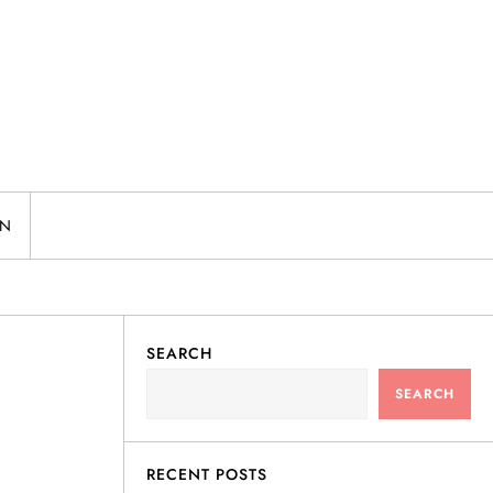
or Malam Ini Tanpa Rugi
ar tanpa deposit.
IN
SEARCH
SEARCH
RECENT POSTS