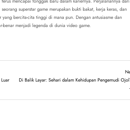
terus mencapai tonggak baru dalam kariernya. Perjalanannya dari
 seorang superstar game merupakan bukti bakat, kerja keras, dan
er yang bercita-cita tinggi di mana pun. Dengan antusiasme dan
r-benar menjadi legenda di dunia video game.
Ne
 Luar
Di Balik Layar: Sehari dalam Kehidupan Pengemudi Ojol