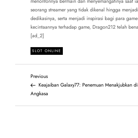
menontonnya bermain dan menyemangatinya saat ia 
seorang streamer yang tidak dikenal hingga menjadi
dedikasinya, serta menjadi inspirasi bagi para gam
kecintaannya terhadap game, Dragon212 telah bena
[ad_2]
SLOT ONLINE
P
Previous
Previous
Post
Keajaiban Galaxy77: Penemuan Menakjubkan di
o
Angkasa
s
t
n