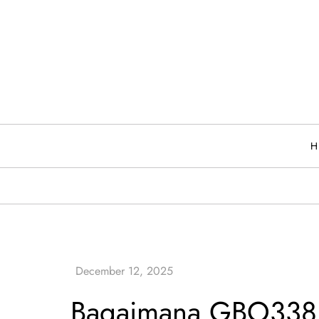
Skip
to
content
Slot Demo Gratis Prag
Nikmati demo gratis X500 dari Pragmatic Play malam ini
H
Bagaimana GBO338 M