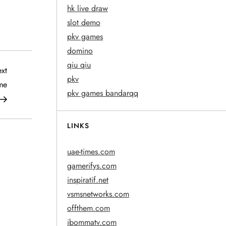
hk live draw
slot demo
pkv games
domino
qiu qiu
Next
xt
pkv
Post
me
pkv games bandarqq
LINKS
uae-times.com
gamerifys.com
inspiratif.net
vsmsnetworks.com
offthem.com
ibommatv.com