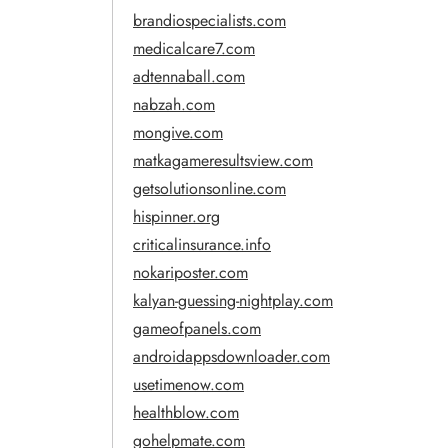
brandiospecialists.com
medicalcare7.com
adtennaball.com
nabzah.com
mongive.com
matkagameresultsview.com
getsolutionsonline.com
hispinner.org
criticalinsurance.info
nokariposter.com
kalyan-guessing-nightplay.com
gameofpanels.com
androidappsdownloader.com
usetimenow.com
healthblow.com
gohelpmate.com