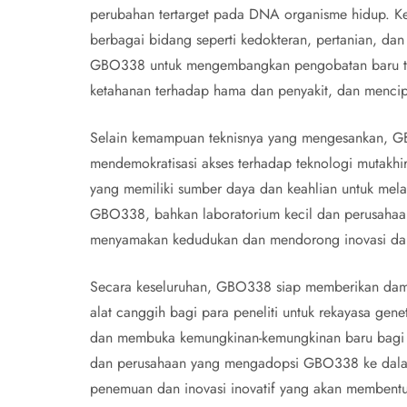
perubahan tertarget pada DNA organisme hidup. K
berbagai bidang seperti kedokteran, pertanian, da
GBO338 untuk mengembangkan pengobatan baru ter
ketahanan terhadap hama dan penyakit, dan mencipt
Selain kemampuan teknisnya yang mengesankan, GB
mendemokratisasi akses terhadap teknologi mutakhir
yang memiliki sumber daya dan keahlian untuk mela
GBO338, bahkan laboratorium kecil dan perusahaan r
menyamakan kedudukan dan mendorong inovasi dan k
Secara keseluruhan, GBO338 siap memberikan dampa
alat canggih bagi para peneliti untuk rekayasa gen
dan membuka kemungkinan-kemungkinan baru bagi 
dan perusahaan yang mengadopsi GBO338 ke dalam 
penemuan dan inovasi inovatif yang akan membentu