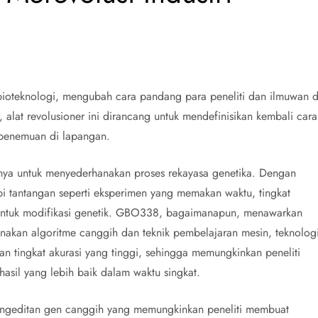
bioteknologi, mengubah cara pandang para peneliti dan ilmuwan d
 alat revolusioner ini dirancang untuk mendefinisikan kembali cara
 penemuan di lapangan.
ya untuk menyederhanakan proses rekayasa genetika. Dengan
i tantangan seperti eksperimen yang memakan waktu, tingkat
n untuk modifikasi genetik. GBO338, bagaimanapun, menawarkan
unakan algoritme canggih dan teknik pembelajaran mesin, teknolog
an tingkat akurasi yang tinggi, sehingga memungkinkan peneliti
sil yang lebih baik dalam waktu singkat.
engeditan gen canggih yang memungkinkan peneliti membuat