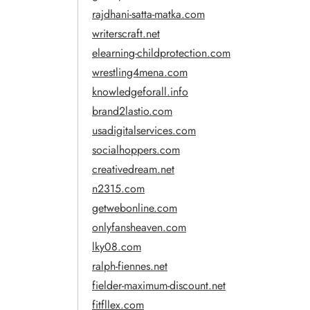
rajdhani-satta-matka.com
writerscraft.net
elearning-childprotection.com
wrestling4mena.com
knowledgeforall.info
brand2lastio.com
usadigitalservices.com
socialhoppers.com
creativedream.net
n2315.com
getwebonline.com
onlyfansheaven.com
lky08.com
ralph-fiennes.net
fielder-maximum-discount.net
fitfllex.com