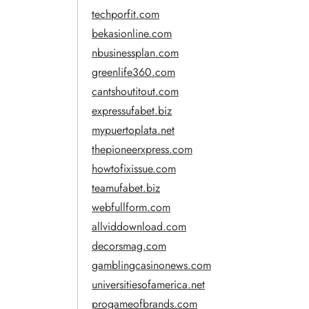
techporfit.com
bekasionline.com
nbusinessplan.com
greenlife360.com
cantshoutitout.com
expressufabet.biz
mypuertoplata.net
thepioneerxpress.com
howtofixissue.com
teamufabet.biz
webfullform.com
allviddownload.com
decorsmag.com
gamblingcasinonews.com
universitiesofamerica.net
progameofbrands.com