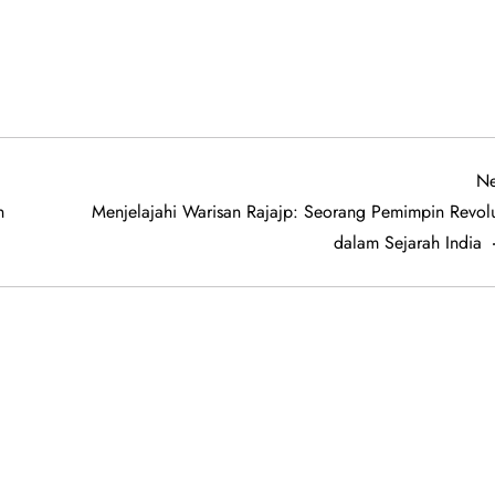
Ne
n
Menjelajahi Warisan Rajajp: Seorang Pemimpin Revolu
dalam Sejarah India