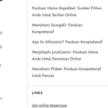
Panduan Utama Majestibet: Sumber Pilihan
Anda Untuk Taruhan Online
Memahami Saung4D: Panduan
Komprehensif
l,
Apa Itu Ahlicasino? Panduan Komprehensif
g
Menjelajahi JurusCasino: Panduan Utama
Anda Untuk Permainan Online
t
Memahami Plisbet: Panduan Komprehensif
Untuk Pemula
LINKS
an
slot online terpercaya