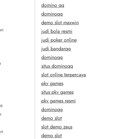
domino qq
dominoqq
demo slot maxwin
an
judi bola resmi
judi poker online
judi bandarqq
dominoqq
n
situs dominoqq
slot online terpercaya
pkv games
situs pkv games
pkv games resmi
us
dominoqq
h
demo slot
slot demo zeus
an
demo slot