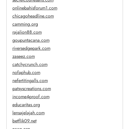
onlinebahisforum1.com
chicagoheadline.com
camming.org
rajalion88.com
goupuntacana.com
riversedgepark.com
zaseez.com
catchycrunch.com
nofaphub.com
nefertitingalls.com
patsyscreations.com
income4proof.com
educaritas.org
lensajelajah.com
betflik09.net
ncaq.org