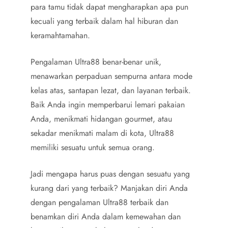
para tamu tidak dapat mengharapkan apa pun
kecuali yang terbaik dalam hal hiburan dan
keramahtamahan.
Pengalaman Ultra88 benar-benar unik,
menawarkan perpaduan sempurna antara mode
kelas atas, santapan lezat, dan layanan terbaik.
Baik Anda ingin memperbarui lemari pakaian
Anda, menikmati hidangan gourmet, atau
sekadar menikmati malam di kota, Ultra88
memiliki sesuatu untuk semua orang.
Jadi mengapa harus puas dengan sesuatu yang
kurang dari yang terbaik? Manjakan diri Anda
dengan pengalaman Ultra88 terbaik dan
benamkan diri Anda dalam kemewahan dan