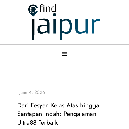
Skip
to
content
Slot Demo Gratis Pragmatic Play
Nikmati demo gratis X500 dari Pragmatic Play malam ini
X500, Slot Gacor Malam Ini Tanpa
tanpa risiko rugi. Slot gacor ini memberikan peluang menang
besar tanpa deposit.
Rugi
Dari Fesyen Kelas Atas hingga
Santapan Indah: Pengalaman
Ultra88 Terbaik