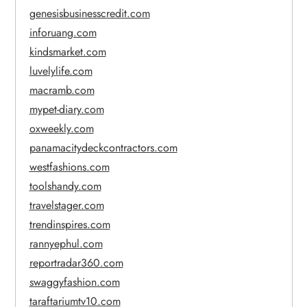
genesisbusinesscredit.com
inforuang.com
kindsmarket.com
luvelylife.com
macramb.com
mypet-diary.com
oxweekly.com
panamacitydeckcontractors.com
westfashions.com
toolshandy.com
travelstager.com
trendinspires.com
rannyephul.com
reportradar360.com
swaggyfashion.com
taraftariumtv10.com