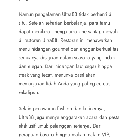
Namun pengalaman Ultra88 tidak berhenti di
situ. Setelah seharian berbelanja, para tamu
dapat menikmati pengalaman bersantap mewah
di restoran Ultra88. Restoran ini menawarkan
menu hidangan gourmet dan anggur berkualitas,
semuanya disajikan dalam suasana yang indah
dan elegan. Dari hidangan laut segar hingga
steak yang lezat, menunya pasti akan
memanjakan lidah Anda yang paling cerdas
sekalipun.
Selain penawaran fashion dan kulinernya,
Ultra88 juga menyelenggarakan acara dan pesta
eksklusif untuk pelanggan setianya. Dari
peragaan busana hingga makan malam VIP,