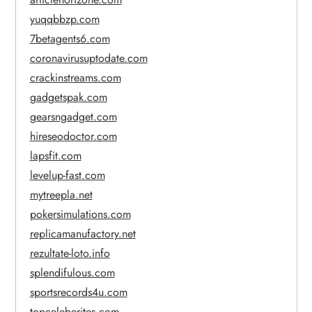
yuqqbbzp.com
7betagents6.com
coronavirusuptodate.com
crackinstreams.com
gadgetspak.com
gearsngadget.com
hireseodoctor.com
lapsfit.com
levelup-fast.com
mytreepla.net
pokersimulations.com
replicamanufactory.net
rezultate-loto.info
splendifulous.com
sportsrecords4u.com
topceleberites.com