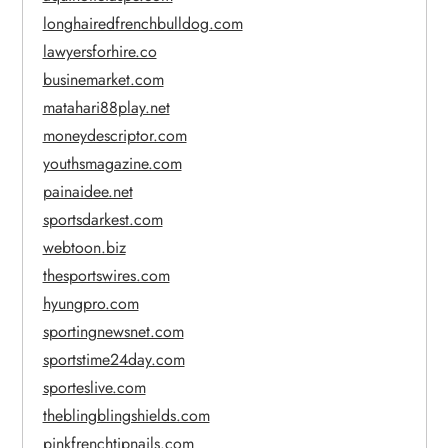
longhairedfrenchbulldog.com
lawyersforhire.co
businemarket.com
matahari88play.net
moneydescriptor.com
youthsmagazine.com
painaidee.net
sportsdarkest.com
webtoon.biz
thesportswires.com
hyungpro.com
sportingnewsnet.com
sportstime24day.com
sporteslive.com
theblingblingshields.com
pinkfrenchtipnails.com