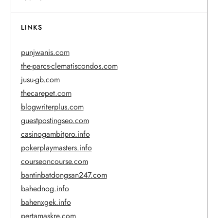
LINKS
punjwanis.com
the-parcs-clematiscondos.com
jusu-gb.com
thecarepet.com
blogwriterplus.com
guestpostingseo.com
casinogambitpro.info
pokerplaymasters.info
courseoncourse.com
bantinbatdongsan247.com
bahednog.info
bahenxgek.info
pertamaskre.com