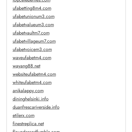
ufabetting8m4.com
ufabetunionum3.com
ufabetvalueum3.com
ufabetvaultm7.com
ufabetvillageum7.com
ufabetvoicem3.com
waveufabetm4.com
wayang88.net
websiteufabetm4.com
whiteufabetm4.com
anikalappy.com
dininghelsinki.info
duanfrescariverside.info
etilerx.com
finestreplica.net
flounderandfumble.com