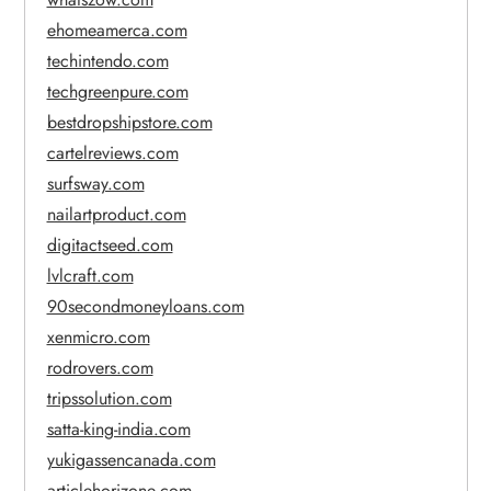
ehomeamerca.com
techintendo.com
techgreenpure.com
bestdropshipstore.com
cartelreviews.com
surfsway.com
nailartproduct.com
digitactseed.com
lvlcraft.com
90secondmoneyloans.com
xenmicro.com
rodrovers.com
tripssolution.com
satta-king-india.com
yukigassencanada.com
articlehorizone.com