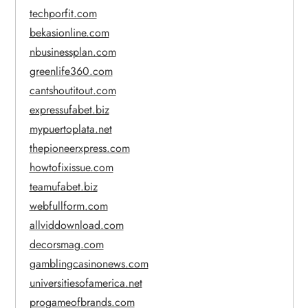
techporfit.com
bekasionline.com
nbusinessplan.com
greenlife360.com
cantshoutitout.com
expressufabet.biz
mypuertoplata.net
thepioneerxpress.com
howtofixissue.com
teamufabet.biz
webfullform.com
allviddownload.com
decorsmag.com
gamblingcasinonews.com
universitiesofamerica.net
progameofbrands.com