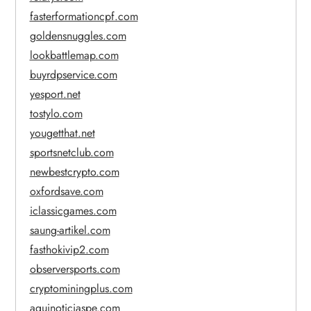
fasterformationcpf.com
goldensnuggles.com
lookbattlemap.com
buyrdpservice.com
yesport.net
tostylo.com
yougetthat.net
sportsnetclub.com
newbestcrypto.com
oxfordsave.com
iclassicgames.com
saung-artikel.com
fasthokivip2.com
observersports.com
cryptominingplus.com
aquinoticiaspe.com