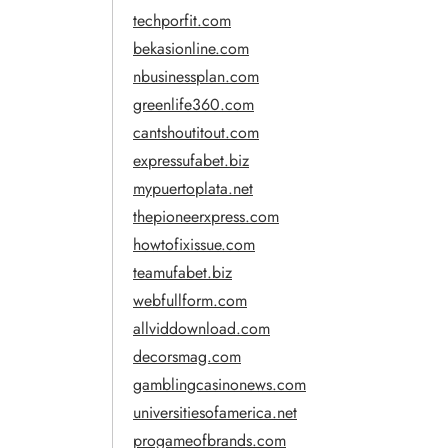
techporfit.com
bekasionline.com
nbusinessplan.com
greenlife360.com
cantshoutitout.com
expressufabet.biz
mypuertoplata.net
thepioneerxpress.com
howtofixissue.com
teamufabet.biz
webfullform.com
allviddownload.com
decorsmag.com
gamblingcasinonews.com
universitiesofamerica.net
progameofbrands.com