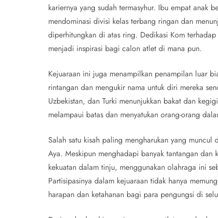
kariernya yang sudah termasyhur. Ibu empat anak be
mendominasi divisi kelas terbang ringan dan menu
diperhitungkan di atas ring. Dedikasi Kom terhada
menjadi inspirasi bagi calon atlet di mana pun.
Kejuaraan ini juga menampilkan penampilan luar bia
rintangan dan mengukir nama untuk diri mereka send
Uzbekistan, dan Turki menunjukkan bakat dan kegig
melampaui batas dan menyatukan orang-orang dala
Salah satu kisah paling mengharukan yang muncul 
Aya. Meskipun menghadapi banyak tantangan dan k
kekuatan dalam tinju, menggunakan olahraga ini se
Partisipasinya dalam kejuaraan tidak hanya memung
harapan dan ketahanan bagi para pengungsi di selu