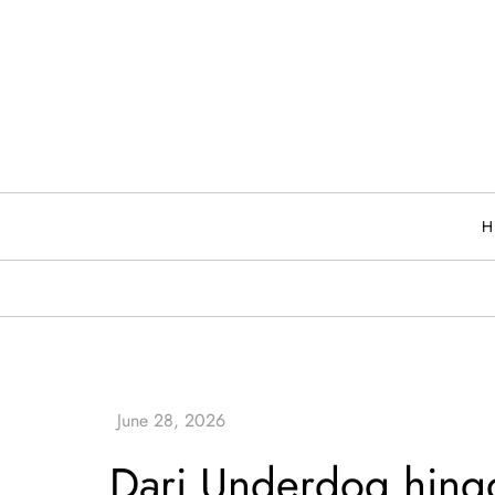
Skip
to
content
Slot Demo Gratis Prag
Nikmati demo gratis X500 dari Pragmatic Play malam ini
H
Dari Underdog hingga