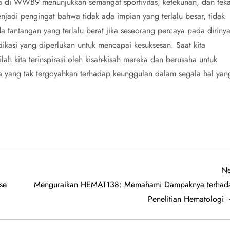
ga di WWB9 menunjukkan semangat sportivitas, ketekunan, dan tek
njadi pengingat bahwa tidak ada impian yang terlalu besar, tidak
da tantangan yang terlalu berat jika seseorang percaya pada diriny
dikasi yang diperlukan untuk mencapai kesuksesan. Saat kita
lah kita terinspirasi oleh kisah-kisah mereka dan berusaha untuk
 yang tak tergoyahkan terhadap keunggulan dalam segala hal yan
Ne
se
Menguraikan HEMAT138: Memahami Dampaknya terhad
Penelitian Hematologi