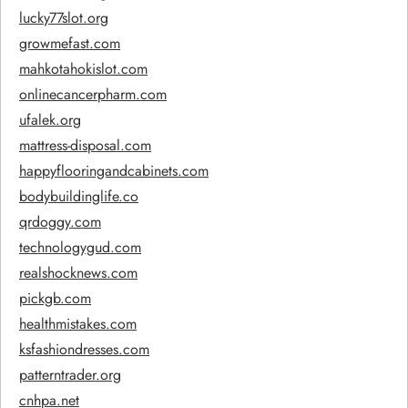
lucky77slot.org
growmefast.com
mahkotahokislot.com
onlinecancerpharm.com
ufalek.org
mattress-disposal.com
happyflooringandcabinets.com
bodybuildinglife.co
qrdoggy.com
technologygud.com
realshocknews.com
pickgb.com
healthmistakes.com
ksfashiondresses.com
patterntrader.org
cnhpa.net