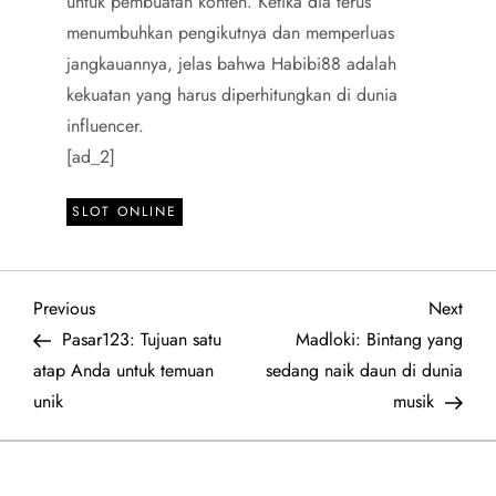
untuk pembuatan konten. Ketika dia terus
menumbuhkan pengikutnya dan memperluas
jangkauannya, jelas bahwa Habibi88 adalah
kekuatan yang harus diperhitungkan di dunia
influencer.
[ad_2]
SLOT ONLINE
P
Previous
Next
Previous
Next
Post
Post
Pasar123: Tujuan satu
Madloki: Bintang yang
o
atap Anda untuk temuan
sedang naik daun di dunia
unik
musik
s
t