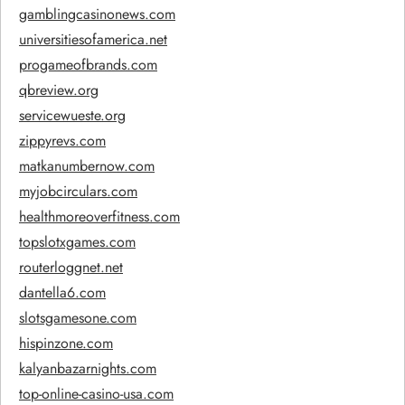
gamblingcasinonews.com
universitiesofamerica.net
progameofbrands.com
qbreview.org
servicewueste.org
zippyrevs.com
matkanumbernow.com
myjobcirculars.com
healthmoreoverfitness.com
topslotxgames.com
routerloggnet.net
dantella6.com
slotsgamesone.com
hispinzone.com
kalyanbazarnights.com
top-online-casino-usa.com