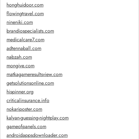
honghuidoor.com
flowingtravel.com
nineniki.com
brandiospecialists.com
medicalcare7.com
adtennaball.com
nabzah.com
mongive.com
matkagameresultsview.com
getsolutionsonline.com
hispinner.org
criticalinsurance.info
nokariposter.com
kalyan-guessing-nightplay.com
gameofpanels.com
androidappsdownloader.com