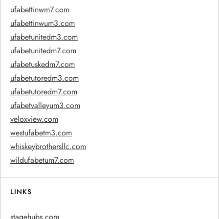
ufabettinwm7.com
ufabettinwum3.com
ufabetunitedm3.com
ufabetunitedm7.com
ufabetuskedm7.com
ufabetutoredm3.com
ufabetutoredm7.com
ufabetvalleyum3.com
veloxview.com
westufabetm3.com
whiskeybrothersllc.com
wildufabetum7.com
LINKS
stagehubs.com