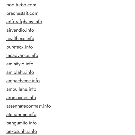
poolturbo.com
prachestait.com
artforafghans.info
airvendio.info
healthexe.info
puretecx.info
tecadvance.info
aminityio.info
amiolahu.info
ampacheme.info
ampullahu.info
aromaxme.info
asserthatecontrast.info
atenderme.info
bangumiio.info
bekosunhu.info