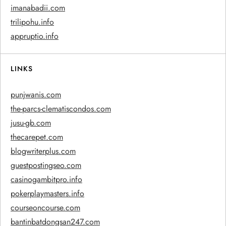
imanabadii.com
trilipohu.info
appruptio.info
LINKS
punjwanis.com
the-parcs-clematiscondos.com
jusu-gb.com
thecarepet.com
blogwriterplus.com
guestpostingseo.com
casinogambitpro.info
pokerplaymasters.info
courseoncourse.com
bantinbatdongsan247.com