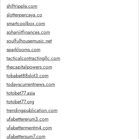
shiftripple.com
slotterpercaya.co
smartcoolbox.com
sohanjitfinances.com
soulfulhousemusic.net
sparklooms.com
tacticalcontractingllc.com
thecapitalpowers.com
tobabet88slot3.com
todayscurrentnews.com
totobet77.asia
totobet77.org
trendingpublication.com
ufabettererum3.com
ufabettermentm4.com
ufabettersum7.com