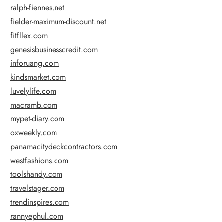
ralph-fiennes.net
fielder-maximum-discount.net
fitfllex.com
genesisbusinesscredit.com
inforuang.com
kindsmarket.com
luvelylife.com
macramb.com
mypet-diary.com
oxweekly.com
panamacitydeckcontractors.com
westfashions.com
toolshandy.com
travelstager.com
trendinspires.com
rannyephul.com