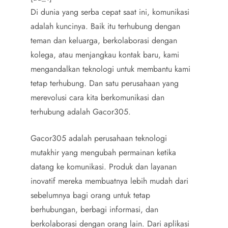
Di dunia yang serba cepat saat ini, komunikasi
adalah kuncinya. Baik itu terhubung dengan
teman dan keluarga, berkolaborasi dengan
kolega, atau menjangkau kontak baru, kami
mengandalkan teknologi untuk membantu kami
tetap terhubung. Dan satu perusahaan yang
merevolusi cara kita berkomunikasi dan
terhubung adalah Gacor305.
Gacor305 adalah perusahaan teknologi
mutakhir yang mengubah permainan ketika
datang ke komunikasi. Produk dan layanan
inovatif mereka membuatnya lebih mudah dari
sebelumnya bagi orang untuk tetap
berhubungan, berbagi informasi, dan
berkolaborasi dengan orang lain. Dari aplikasi