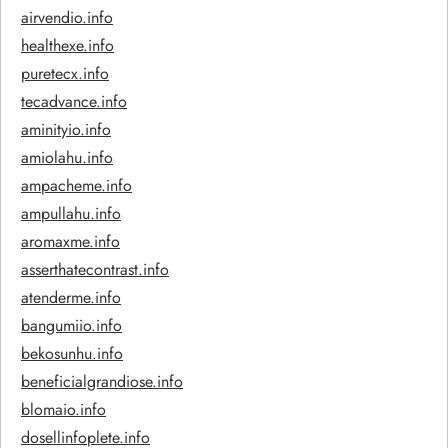
airvendio.info
healthexe.info
puretecx.info
tecadvance.info
aminityio.info
amiolahu.info
ampacheme.info
ampullahu.info
aromaxme.info
asserthatecontrast.info
atenderme.info
bangumiio.info
bekosunhu.info
beneficialgrandiose.info
blomaio.info
dosellinfoplete.info