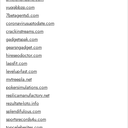
yuqqbbzp.com
7betagents6.com
coronavirusuptodate.com
crackinstreams.com
gadgetspak.com
gearsngadget.com
hireseodoctor.com
lapsfit.com
levelup-fast.com
mytreepla.net
pokersimulations.com
replicamanufactory.net
rezultate-loto.info
splendifulous.com
sportsrecords4u.com
topceleberites.com