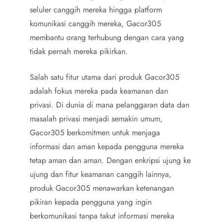
seluler canggih mereka hingga platform
komunikasi canggih mereka, Gacor305
membantu orang terhubung dengan cara yang
tidak pernah mereka pikirkan.
Salah satu fitur utama dari produk Gacor305
adalah fokus mereka pada keamanan dan
privasi. Di dunia di mana pelanggaran data dan
masalah privasi menjadi semakin umum,
Gacor305 berkomitmen untuk menjaga
informasi dan aman kepada pengguna mereka
tetap aman dan aman. Dengan enkripsi ujung ke
ujung dan fitur keamanan canggih lainnya,
produk Gacor305 menawarkan ketenangan
pikiran kepada pengguna yang ingin
berkomunikasi tanpa takut informasi mereka