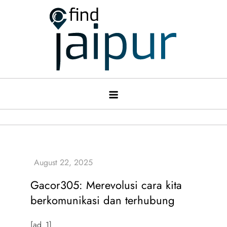
Skip
to
content
Slot Demo Gratis Pragmatic Play
Nikmati demo gratis X500 dari Pragmatic Play malam ini
X500, Slot Gacor Malam Ini Tanpa
tanpa risiko rugi. Slot gacor ini memberikan peluang menang
besar tanpa deposit.
Rugi
Gacor305: Merevolusi cara kita
berkomunikasi dan terhubung
[ad_1]