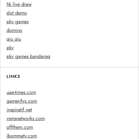
hk live draw
slot demo
pkv games
domino
qiu qiu
pkv
pkv games bandarqq
LINKS
uae-times.com
gamerifys.com
inspiratif.net
vsmsnetworks.com
offthem.com
ibommatv.com