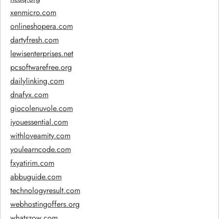
xenmicro.com
onlineshopera.com
dartyfresh.com
lewisenterprises.net
pcsoftwarefree.org
dailylinking.com
dnafyx.com
giocolenuvole.com
iyouessential.com
withloveamity.com
youlearncode.com
fxyatirim.com
abbuguide.com
technologyresult.com
webhostingoffers.org
whatszow.com