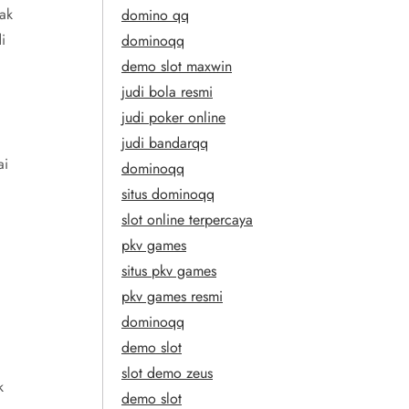
ak
domino qq
i
dominoqq
demo slot maxwin
judi bola resmi
judi poker online
judi bandarqq
ai
dominoqq
situs dominoqq
slot online terpercaya
pkv games
situs pkv games
pkv games resmi
dominoqq
demo slot
slot demo zeus
k
demo slot