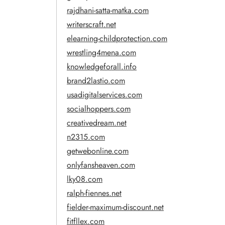
rajdhani-satta-matka.com
writerscraft.net
elearning-childprotection.com
wrestling4mena.com
knowledgeforall.info
brand2lastio.com
usadigitalservices.com
socialhoppers.com
creativedream.net
n2315.com
getwebonline.com
onlyfansheaven.com
lky08.com
ralph-fiennes.net
fielder-maximum-discount.net
fitfllex.com