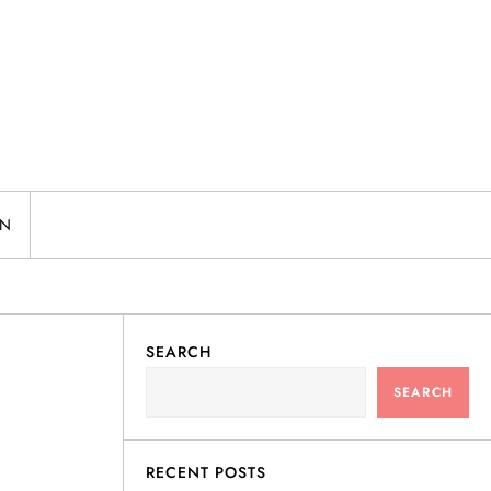
or Malam Ini Tanpa Rugi
ar tanpa deposit.
IN
SEARCH
SEARCH
RECENT POSTS