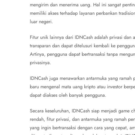
mengirim dan menerima uang. Hal ini sangat penti
memiliki akses terhadap layanan perbankan tradisi
luar negeri.
Fitur unik lainnya dari IDNCash adalah privasi dan 
transparan dan dapat ditelusuri kembali ke penggun
Artinya, pengguna dapat bertransaksi tanpa mengu
privasinya.
IDNCash juga menawarkan antarmuka yang ramah p
baru mengenal mata uang kripto atau investor berp
dapat diakses oleh banyak pengguna.
Secara keseluruhan, IDNCash siap menjadi game ch
rendah, fitur privasi, dan antarmuka yang ramah pe
yang ingin bertransaksi dengan cara yang cepat, am