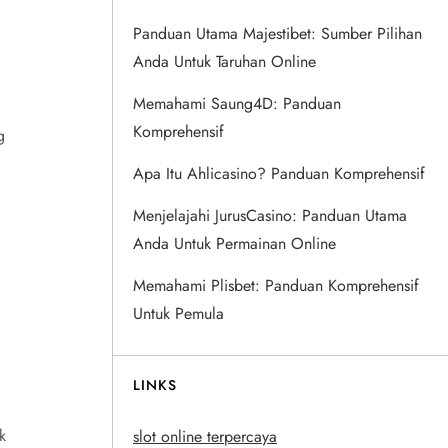
Panduan Utama Majestibet: Sumber Pilihan
Anda Untuk Taruhan Online
Memahami Saung4D: Panduan
Komprehensif
g
Apa Itu Ahlicasino? Panduan Komprehensif
Menjelajahi JurusCasino: Panduan Utama
Anda Untuk Permainan Online
Memahami Plisbet: Panduan Komprehensif
Untuk Pemula
LINKS
k
slot online terpercaya