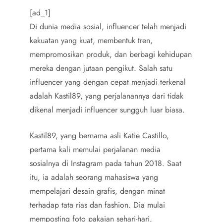
[ad_1]
Di dunia media sosial, influencer telah menjadi
kekuatan yang kuat, membentuk tren,
mempromosikan produk, dan berbagi kehidupan
mereka dengan jutaan pengikut. Salah satu
influencer yang dengan cepat menjadi terkenal
adalah Kastil89, yang perjalanannya dari tidak
dikenal menjadi influencer sungguh luar biasa.
Kastil89, yang bernama asli Katie Castillo,
pertama kali memulai perjalanan media
sosialnya di Instagram pada tahun 2018. Saat
itu, ia adalah seorang mahasiswa yang
mempelajari desain grafis, dengan minat
terhadap tata rias dan fashion. Dia mulai
memposting foto pakaian sehari-hari,