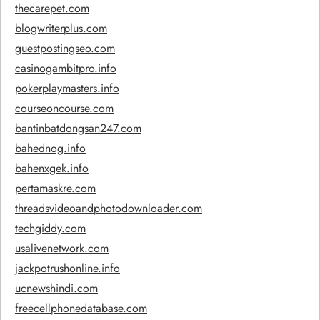
thecarepet.com
blogwriterplus.com
guestpostingseo.com
casinogambitpro.info
pokerplaymasters.info
courseoncourse.com
bantinbatdongsan247.com
bahednog.info
bahenxgek.info
pertamaskre.com
threadsvideoandphotodownloader.com
techgiddy.com
usalivenetwork.com
jackpotrushonline.info
ucnewshindi.com
freecellphonedatabase.com