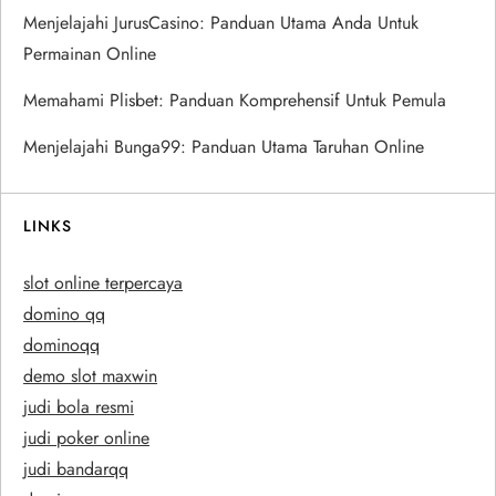
a
Menjelajahi JurusCasino: Panduan Utama Anda Untuk
t
Permainan Online
i
Memahami Plisbet: Panduan Komprehensif Untuk Pemula
o
Menjelajahi Bunga99: Panduan Utama Taruhan Online
n
LINKS
slot online terpercaya
domino qq
dominoqq
demo slot maxwin
judi bola resmi
judi poker online
judi bandarqq