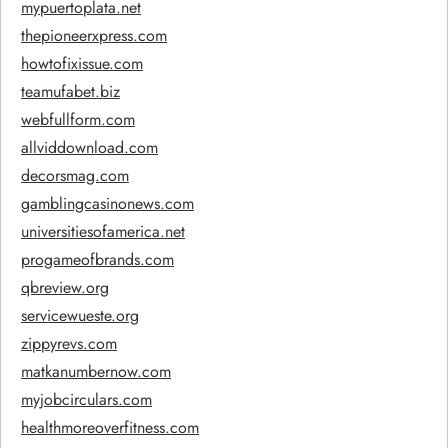
mypuertoplata.net
thepioneerxpress.com
howtofixissue.com
teamufabet.biz
webfullform.com
allviddownload.com
decorsmag.com
gamblingcasinonews.com
universitiesofamerica.net
progameofbrands.com
qbreview.org
servicewueste.org
zippyrevs.com
matkanumbernow.com
myjobcirculars.com
healthmoreoverfitness.com