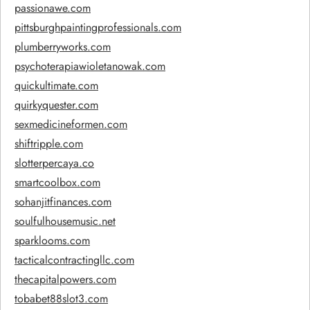
passionawe.com
pittsburghpaintingprofessionals.com
plumberryworks.com
psychoterapiawioletanowak.com
quickultimate.com
quirkyquester.com
sexmedicineformen.com
shiftripple.com
slotterpercaya.co
smartcoolbox.com
sohanjitfinances.com
soulfulhousemusic.net
sparklooms.com
tacticalcontractingllc.com
thecapitalpowers.com
tobabet88slot3.com