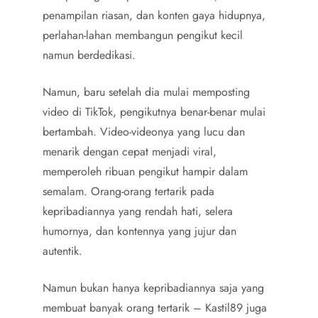
penampilan riasan, dan konten gaya hidupnya,
perlahan-lahan membangun pengikut kecil
namun berdedikasi.
Namun, baru setelah dia mulai memposting
video di TikTok, pengikutnya benar-benar mulai
bertambah. Video-videonya yang lucu dan
menarik dengan cepat menjadi viral,
memperoleh ribuan pengikut hampir dalam
semalam. Orang-orang tertarik pada
kepribadiannya yang rendah hati, selera
humornya, dan kontennya yang jujur ​​dan
autentik.
Namun bukan hanya kepribadiannya saja yang
membuat banyak orang tertarik – Kastil89 juga