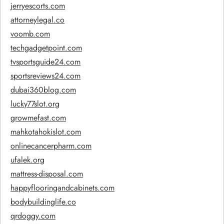
jerryescorts.com
attorneylegal.co
voomb.com
techgadgetpoint.com
tvsportsguide24.com
sportsreviews24.com
dubai360blog.com
lucky77slot.org
growmefast.com
mahkotahokislot.com
onlinecancerpharm.com
ufalek.org
mattress-disposal.com
happyflooringandcabinets.com
bodybuildinglife.co
qrdoggy.com