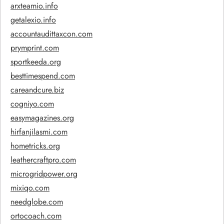
arxteamio.info
getalexio.info
accountaudittaxcon.com
prymprint.com
sportkeeda.org
besttimespend.com
careandcure.biz
cogniyo.com
easymagazines.org
hirfanjilasmi.com
hometricks.org
leathercraftpro.com
microgridpower.org
mixiqo.com
needglobe.com
ortocoach.com