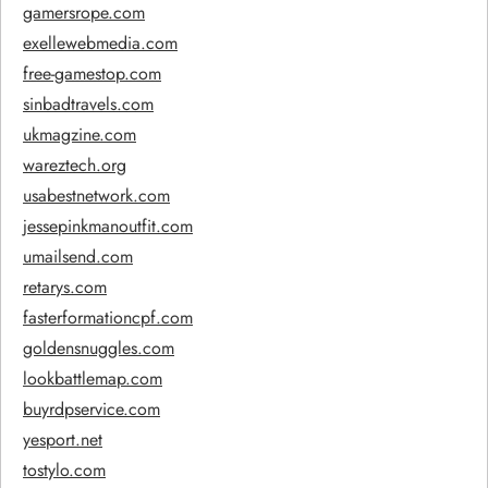
gamersrope.com
exellewebmedia.com
free-gamestop.com
sinbadtravels.com
ukmagzine.com
wareztech.org
usabestnetwork.com
jessepinkmanoutfit.com
umailsend.com
retarys.com
fasterformationcpf.com
goldensnuggles.com
lookbattlemap.com
buyrdpservice.com
yesport.net
tostylo.com