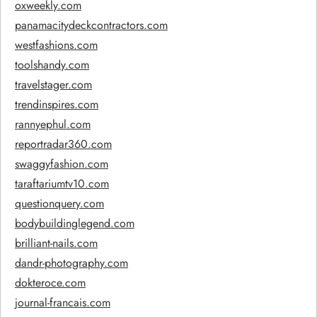
oxweekly.com
panamacitydeckcontractors.com
westfashions.com
toolshandy.com
travelstager.com
trendinspires.com
rannyephul.com
reportradar360.com
swaggyfashion.com
taraftariumtv10.com
questionquery.com
bodybuildinglegend.com
brilliant-nails.com
dandr-photography.com
dokteroce.com
journal-francais.com