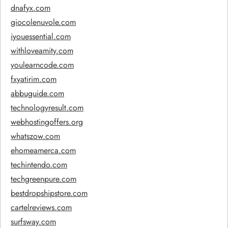
dnafyx.com
giocolenuvole.com
iyouessential.com
withloveamity.com
youlearncode.com
fxyatirim.com
abbuguide.com
technologyresult.com
webhostingoffers.org
whatszow.com
ehomeamerca.com
techintendo.com
techgreenpure.com
bestdropshipstore.com
cartelreviews.com
surfsway.com