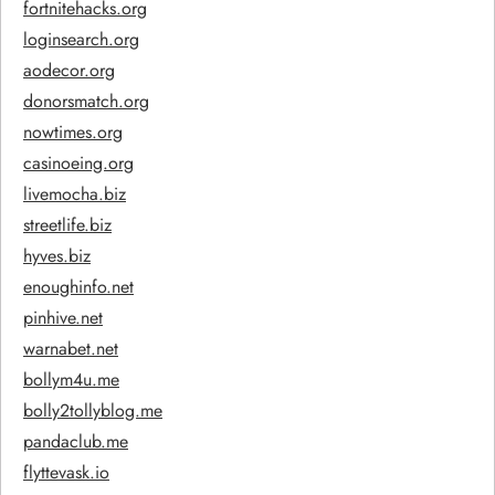
fortnitehacks.org
loginsearch.org
aodecor.org
donorsmatch.org
nowtimes.org
casinoeing.org
livemocha.biz
streetlife.biz
hyves.biz
enoughinfo.net
pinhive.net
warnabet.net
bollym4u.me
bolly2tollyblog.me
pandaclub.me
flyttevask.io