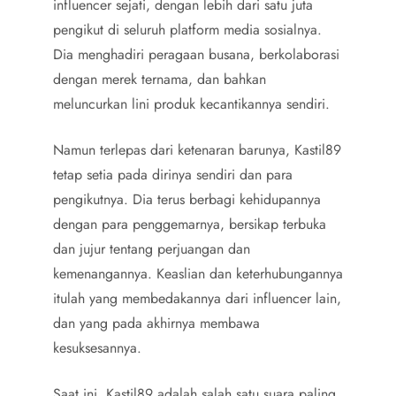
influencer sejati, dengan lebih dari satu juta
pengikut di seluruh platform media sosialnya.
Dia menghadiri peragaan busana, berkolaborasi
dengan merek ternama, dan bahkan
meluncurkan lini produk kecantikannya sendiri.
Namun terlepas dari ketenaran barunya, Kastil89
tetap setia pada dirinya sendiri dan para
pengikutnya. Dia terus berbagi kehidupannya
dengan para penggemarnya, bersikap terbuka
dan jujur ​​tentang perjuangan dan
kemenangannya. Keaslian dan keterhubungannya
itulah yang membedakannya dari influencer lain,
dan yang pada akhirnya membawa
kesuksesannya.
Saat ini, Kastil89 adalah salah satu suara paling