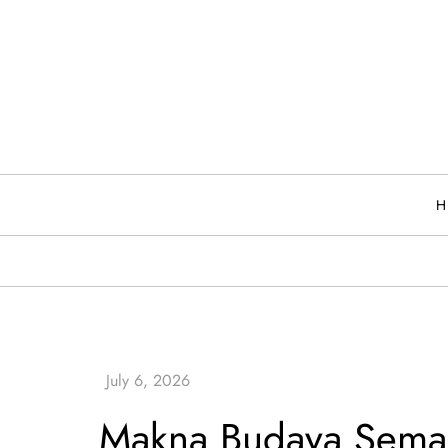
Skip
to
content
Slot Demo Gratis Prag
Nikmati demo gratis X500 dari Pragmatic Play malam ini
H
Makna Budaya Semar