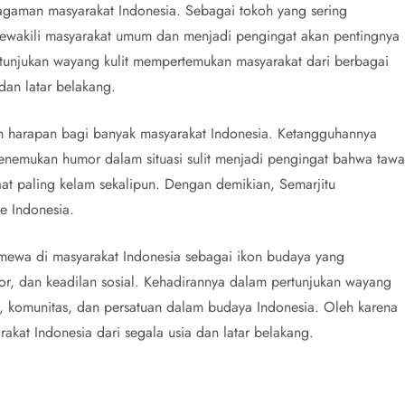
agaman masyarakat Indonesia. Sebagai tokoh yang sering
ewakili masyarakat umum dan menjadi pengingat akan pentingnya
ertunjukan wayang kulit mempertemukan masyarakat dari berbagai
dan latar belakang.
dan harapan bagi banyak masyarakat Indonesia. Ketangguhannya
emukan humor dalam situasi sulit menjadi pengingat bahwa tawa
at paling kelam sekalipun. Dengan demikian, Semarjitu
 Indonesia.
imewa di masyarakat Indonesia sebagai ikon budaya yang
umor, dan keadilan sosial. Kehadirannya dalam pertunjukan wayang
si, komunitas, dan persatuan dalam budaya Indonesia. Oleh karena
rakat Indonesia dari segala usia dan latar belakang.