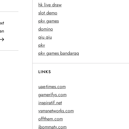
hk live draw
slot demo
pkv games
Next
xt
domino
Post
an
qiu qiu
pkv
pkv games bandarqq
LINKS
uae-times.com
gamerifys.com
inspiratif.net
vsmsnetworks.com
offthem.com
ibommatv.com