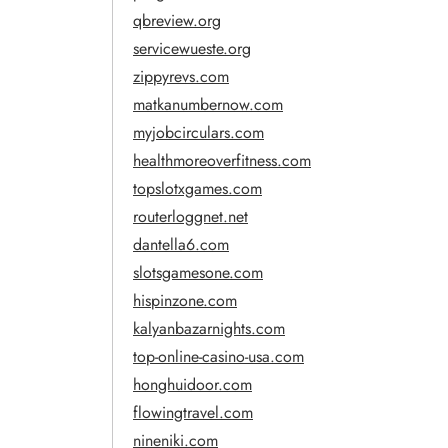
qbreview.org
servicewueste.org
zippyrevs.com
matkanumbernow.com
myjobcirculars.com
healthmoreoverfitness.com
topslotxgames.com
routerloggnet.net
dantella6.com
slotsgamesone.com
hispinzone.com
kalyanbazarnights.com
top-online-casino-usa.com
honghuidoor.com
flowingtravel.com
nineniki.com