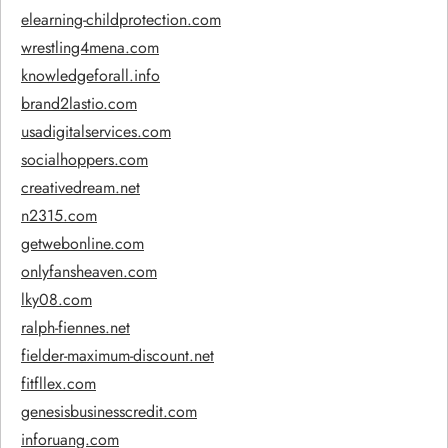
elearning-childprotection.com
wrestling4mena.com
knowledgeforall.info
brand2lastio.com
usadigitalservices.com
socialhoppers.com
creativedream.net
n2315.com
getwebonline.com
onlyfansheaven.com
lky08.com
ralph-fiennes.net
fielder-maximum-discount.net
fitfllex.com
genesisbusinesscredit.com
inforuang.com