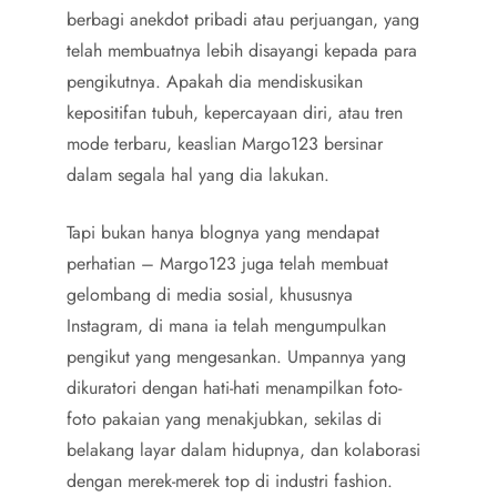
berbagi anekdot pribadi atau perjuangan, yang
telah membuatnya lebih disayangi kepada para
pengikutnya. Apakah dia mendiskusikan
kepositifan tubuh, kepercayaan diri, atau tren
mode terbaru, keaslian Margo123 bersinar
dalam segala hal yang dia lakukan.
Tapi bukan hanya blognya yang mendapat
perhatian – Margo123 juga telah membuat
gelombang di media sosial, khususnya
Instagram, di mana ia telah mengumpulkan
pengikut yang mengesankan. Umpannya yang
dikuratori dengan hati-hati menampilkan foto-
foto pakaian yang menakjubkan, sekilas di
belakang layar dalam hidupnya, dan kolaborasi
dengan merek-merek top di industri fashion.