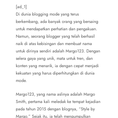
[ad_1]
Di dunia blogging mode yang terus
berkembang, ada banyak orang yang bersaing
untuk mendapatkan perhatian dan pengakuan.
Namun, seorang blogger yang telah berhasil
naik di atas kebisingan dan membuat nama
untuk dirinya sendiri adalah Margo123. Dengan
selera gaya yang unik, mata untuk tren, dan
konten yang menarik, ia dengan cepat menjadi
kekuatan yang harus diperhitungkan di dunia
mode.
Margo123, yang nama aslinya adalah Margo
Smith, pertama kali meledak ke tempat kejadian
pada tahun 2015 dengan blognya, “Style by
Margo.” Sejak itu, ia telah mengumpulkan