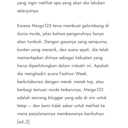
yang ingin melihat apa yang akan dia lakukan
selanjutnya.
Karena Margo123 terus membuat gelombang di
dunia mode, jelas bahwa pengaruhnya hanya
akan tumbuh. Dengan gayanya yang sempurna,
konten yang menarik, dan suara sejati, dia telah
memantapkan dirinya sebagai kekuatan yang
harus diperhitungkan dalam industri ini. Apakah
dia menghadiri acara Fashion Week,
berkolaborasi dengan merek -merek top, atau
berbagi temuan mode terbarunya, Margo123
adalah seorang blogger yang ada di sini untuk
tetap – dan kami tidak sabar untuk melihat ke
mana perjalanannya membawanya berikutnya.
[ad_2]