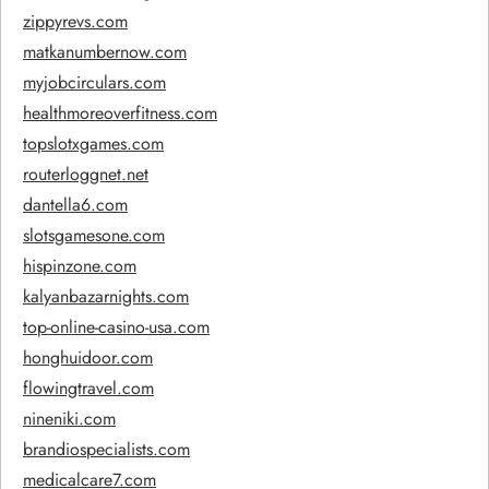
zippyrevs.com
matkanumbernow.com
myjobcirculars.com
healthmoreoverfitness.com
topslotxgames.com
routerloggnet.net
dantella6.com
slotsgamesone.com
hispinzone.com
kalyanbazarnights.com
top-online-casino-usa.com
honghuidoor.com
flowingtravel.com
nineniki.com
brandiospecialists.com
medicalcare7.com