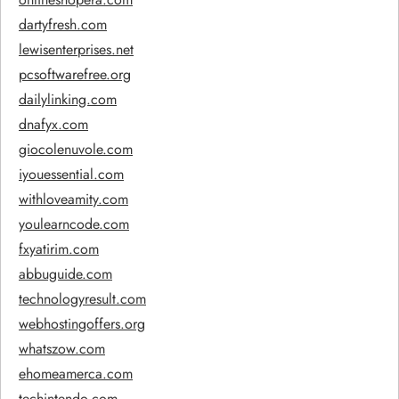
dartyfresh.com
lewisenterprises.net
pcsoftwarefree.org
dailylinking.com
dnafyx.com
giocolenuvole.com
iyouessential.com
withloveamity.com
youlearncode.com
fxyatirim.com
abbuguide.com
technologyresult.com
webhostingoffers.org
whatszow.com
ehomeamerca.com
techintendo.com