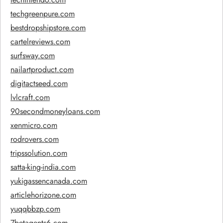
techgreenpure.com
bestdropshipstore.com
cartelreviews.com
surfsway.com
nailartproduct.com
digitactseed.com
lvlcraft.com
90secondmoneyloans.com
xenmicro.com
rodrovers.com
tripssolution.com
satta-king-india.com
yukigassencanada.com
articlehorizone.com
yuqqbbzp.com
7betagents6.com