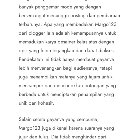
banyak penggemar mode yang dengan
bersemangat menunggu posting dan pembaruan
terbarunya. Apa yang membedakan Margo123
dari blogger lain adalah kemampuannya untuk
memadukan karya desainer kelas atas dengan
opsi yang lebih terjangkau dan dapat diakses.
Pendekatan ini tidak hanya membuat gayanya
lebih menyenangkan bagi audiensnya, tetapi
juga menampilkan matanya yang tajam untuk
mencampur dan mencocokkan potongan yang
berbeda untuk menciptakan penampilan yang
unik dan kohesif.
Selain selera gayanya yang sempurna,
Margo123 juga dikenal karena suaranya yang
jujur ​​dan tulus. Dia tidak menghindar dari