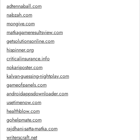
adtennaball.com
nabzah.com
mongive.com
matkagameresultsview.com
getsolutionsonline.com
hispinner.org
criticalinsurance.info
nokariposter.com
kalyan-guessing-nightplay.com
gameofpanels.com
androidappsdownloader.com
usetimenow.com
healthblow.com
gohelpmate.com
rajdhani-satta-matka.com
writerscraft.net