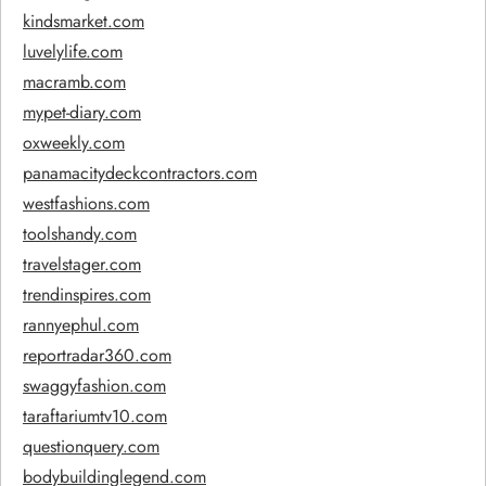
kindsmarket.com
luvelylife.com
macramb.com
mypet-diary.com
oxweekly.com
panamacitydeckcontractors.com
westfashions.com
toolshandy.com
travelstager.com
trendinspires.com
rannyephul.com
reportradar360.com
swaggyfashion.com
taraftariumtv10.com
questionquery.com
bodybuildinglegend.com