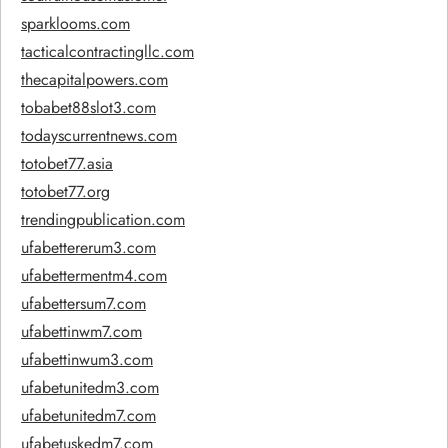
sparklooms.com
tacticalcontractingllc.com
thecapitalpowers.com
tobabet88slot3.com
todayscurrentnews.com
totobet77.asia
totobet77.org
trendingpublication.com
ufabettererum3.com
ufabettermentm4.com
ufabettersum7.com
ufabettinwm7.com
ufabettinwum3.com
ufabetunitedm3.com
ufabetunitedm7.com
ufabetuskedm7.com