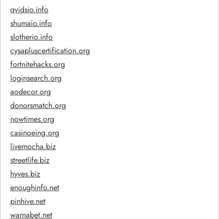
qvidsio.info
shumaio.info
slotherio.info
cysapluscertification.org
fortnitehacks.org
loginsearch.org
aodecor.org
donorsmatch.org
nowtimes.org
casinoeing.org
livemocha.biz
streetlife.biz
hyves.biz
enoughinfo.net
pinhive.net
warnabet.net