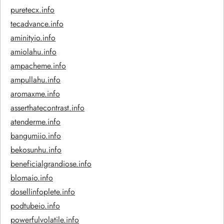
puretecx.info
tecadvance.info
aminityio.info
amiolahu.info
ampacheme.info
ampullahu.info
aromaxme.info
asserthatecontrast.info
atenderme.info
bangumiio.info
bekosunhu.info
beneficialgrandiose.info
blomaio.info
dosellinfoplete.info
podtubeio.info
powerfulvolatile.info