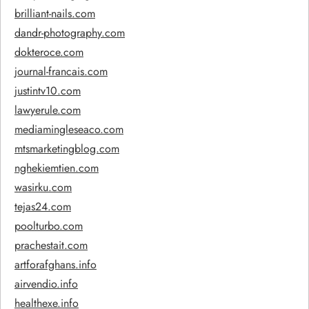
brilliant-nails.com
dandr-photography.com
dokteroce.com
journal-francais.com
justintv10.com
lawyerule.com
mediamingleseaco.com
mtsmarketingblog.com
nghekiemtien.com
wasirku.com
tejas24.com
poolturbo.com
prachestait.com
artforafghans.info
airvendio.info
healthexe.info