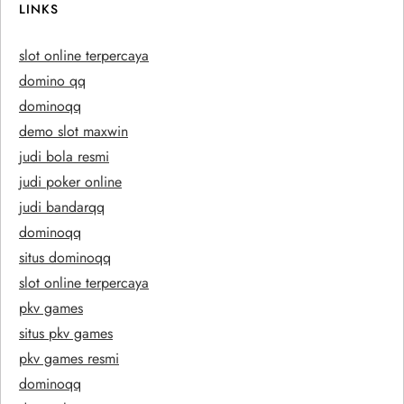
LINKS
slot online terpercaya
domino qq
dominoqq
demo slot maxwin
judi bola resmi
judi poker online
judi bandarqq
dominoqq
situs dominoqq
slot online terpercaya
pkv games
situs pkv games
pkv games resmi
dominoqq