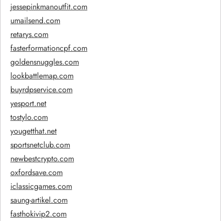
jessepinkmanoutfit.com
umailsend.com
retarys.com
fasterformationcpf.com
goldensnuggles.com
lookbattlemap.com
buyrdpservice.com
yesport.net
tostylo.com
yougetthat.net
sportsnetclub.com
newbestcrypto.com
oxfordsave.com
iclassicgames.com
saung-artikel.com
fasthokivip2.com