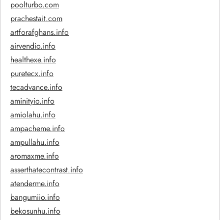
poolturbo.com
prachestait.com
artforafghans.info
airvendio.info
healthexe.info
puretecx.info
tecadvance.info
aminityio.info
amiolahu.info
ampacheme.info
ampullahu.info
aromaxme.info
asserthatecontrast.info
atenderme.info
bangumiio.info
bekosunhu.info