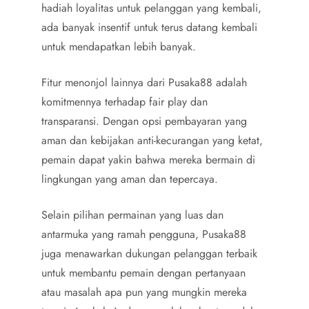
hadiah loyalitas untuk pelanggan yang kembali,
ada banyak insentif untuk terus datang kembali
untuk mendapatkan lebih banyak.
Fitur menonjol lainnya dari Pusaka88 adalah
komitmennya terhadap fair play dan
transparansi. Dengan opsi pembayaran yang
aman dan kebijakan anti-kecurangan yang ketat,
pemain dapat yakin bahwa mereka bermain di
lingkungan yang aman dan tepercaya.
Selain pilihan permainan yang luas dan
antarmuka yang ramah pengguna, Pusaka88
juga menawarkan dukungan pelanggan terbaik
untuk membantu pemain dengan pertanyaan
atau masalah apa pun yang mungkin mereka