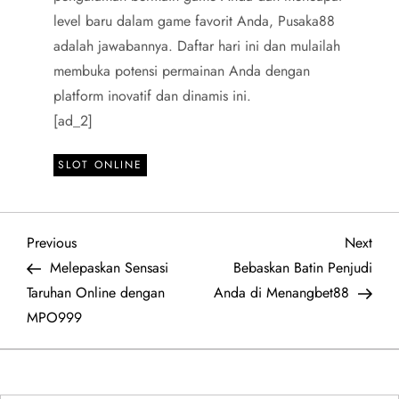
level baru dalam game favorit Anda, Pusaka88
adalah jawabannya. Daftar hari ini dan mulailah
membuka potensi permainan Anda dengan
platform inovatif dan dinamis ini.
[ad_2]
SLOT ONLINE
P
Previous
Next
Previous
Next
Post
Post
Melepaskan Sensasi
Bebaskan Batin Penjudi
o
Taruhan Online dengan
Anda di Menangbet88
MPO999
s
t