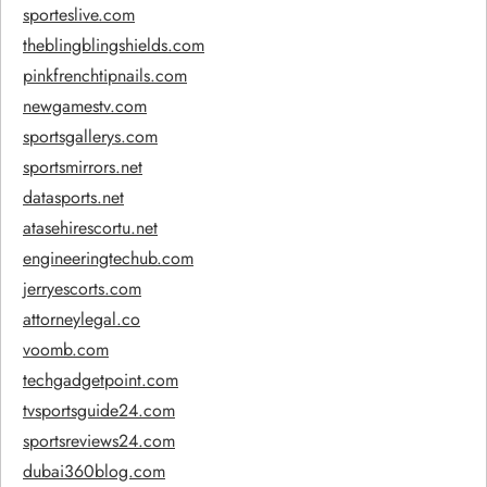
sporteslive.com
theblingblingshields.com
pinkfrenchtipnails.com
newgamestv.com
sportsgallerys.com
sportsmirrors.net
datasports.net
atasehirescortu.net
engineeringtechub.com
jerryescorts.com
attorneylegal.co
voomb.com
techgadgetpoint.com
tvsportsguide24.com
sportsreviews24.com
dubai360blog.com