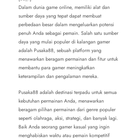
Dalam dunia game online, memiliki alat dan
sumber daya yang tepat dapat membuat
perbedaan besar dalam mengeluarkan potensi
penuh Anda sebagai pemain. Salah satu sumber
daya yang mulai populer di kalangan gamer
adalah Pusaka88, sebuah platform yang
menawarkan beragam permainan dan fitur untuk
membantu para gamer meningkatkan
keterampilan dan pengalaman mereka.
Pusaka88 adalah destinasi terpadu untuk semua
kebutuhan permainan Anda, menawarkan
beragam pilihan permainan dari genre populer
seperti olahraga, aksi, strategi, dan banyak lagi.
Baik Anda seorang gamer kasual yang ingin
menghabiskan waktu atau pemain kompetitif