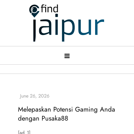
Skip
to
content
Slot Demo Gratis Pragmatic Play
Nikmati demo gratis X500 dari Pragmatic Play malam ini
X500, Slot Gacor Malam Ini Tanpa
tanpa risiko rugi. Slot gacor ini memberikan peluang menang
besar tanpa deposit.
Rugi
Melepaskan Potensi Gaming Anda
dengan Pusaka88
[ad_1]