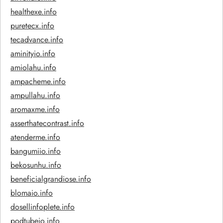
healthexe.info
puretecx.info
tecadvance.info
aminityio.info
amiolahu.info
ampacheme.info
ampullahu.info
aromaxme.info
asserthatecontrast.info
atenderme.info
bangumiio.info
bekosunhu.info
beneficialgrandiose.info
blomaio.info
dosellinfoplete.info
podtubeio.info