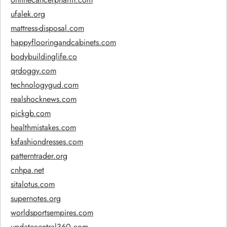
ufalek.org
mattress-disposal.com
happyflooringandcabinets.com
bodybuildinglife.co
qrdoggy.com
technologygud.com
realshocknews.com
pickgb.com
healthmistakes.com
ksfashiondresses.com
patterntrader.org
cnhpa.net
sitalotus.com
supernotes.org
worldsportsempires.com
updatecentral360.com