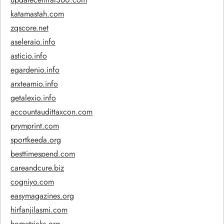
katamastah.com
zqscore.net
aseleraio.info
asticio.info
egardenio.info
arxteamio.info
getalexio.info
accountaudittaxcon.com
prymprint.com
sportkeeda.org
besttimespend.com
careandcure.biz
cogniyo.com
easymagazines.org
hirfanjilasmi.com
hometricks.org