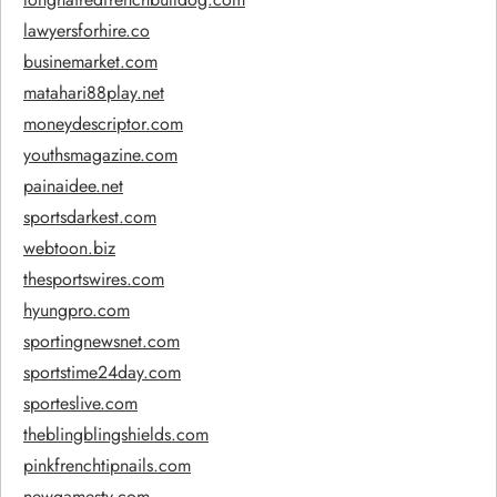
lawyersforhire.co
businemarket.com
matahari88play.net
moneydescriptor.com
youthsmagazine.com
painaidee.net
sportsdarkest.com
webtoon.biz
thesportswires.com
hyungpro.com
sportingnewsnet.com
sportstime24day.com
sporteslive.com
theblingblingshields.com
pinkfrenchtipnails.com
newgamestv.com