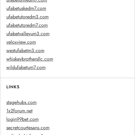
ufabetuskedm7.com
ufabetutoredm3.com
ufabetutoredm7.com
ufabetvalleyum3.com
veloxview.com
westufabetm3.com
whiskeybrothersllc.com
wildufabetum7.com
LINKS
stagehubs.com
1x2forum.net
login99bet.com
secretcourtesans.com