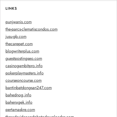
LINKS
punjwanis.com
the-parcs-clematiscondos.com
jusu-gb.com
thecarepet.com
blogwriterplus.com
guestpostingseo.com
casinogambitpro.info
pokerplaymasters.info
courseoncourse.com
bantinbatdongsan247.com
bahednog.info
bahenxgek.info
pertamaskre.com
threadsvideoandphotodownloader.com