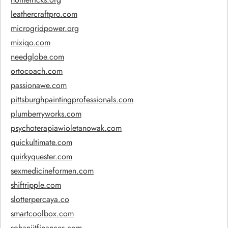
leathercraftpro.com
microgridpower.org
mixiqo.com
needglobe.com
ortocoach.com
passionawe.com
pittsburghpaintingprofessionals.com
plumberryworks.com
psychoterapiawioletanowak.com
quickultimate.com
quirkyquester.com
sexmedicineformen.com
shiftripple.com
slotterpercaya.co
smartcoolbox.com
sohanjitfinances.com