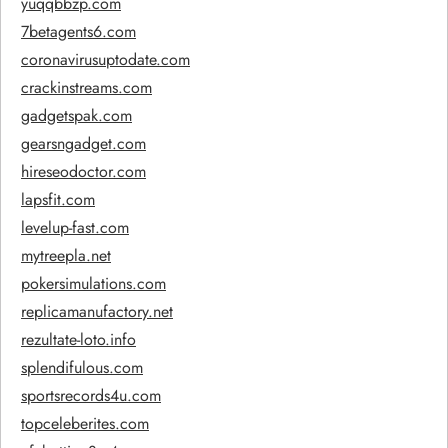
yuqqbbzp.com
7betagents6.com
coronavirusuptodate.com
crackinstreams.com
gadgetspak.com
gearsngadget.com
hireseodoctor.com
lapsfit.com
levelup-fast.com
mytreepla.net
pokersimulations.com
replicamanufactory.net
rezultate-loto.info
splendifulous.com
sportsrecords4u.com
topceleberites.com