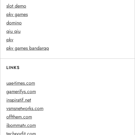
slot demo
pkv games
domino
qiu qiu
pkv
pkv games bandarqq
LINKS
uae-times.com
gamerifys.com
inspiratif.net
vsmsnetworks.com
offthem.com
ibommatv.com
techporfit.com