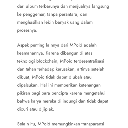
dari album terbarunya dan menjualnya langsung
ke penggemar, tanpa perantara, dan
menghasilkan lebih banyak uang dalam
prosesnya.
Aspek penting lainnya dari MPoid adalah
keamanannya. Karena dibangun di atas
teknologi blockchain, MPoid terdesentralisasi
dan tahan terhadap kerusakan, artinya setelah
dibuat, MPoid tidak dapat diubah atau
dipalsukan. Hal ini memberikan ketenangan
pikiran bagi para pencipta karena mengetahui
bahwa karya mereka dilindungi dan tidak dapat
dicuri atau dijiplak.
Selain itu, MPoid memungkinkan transparansi