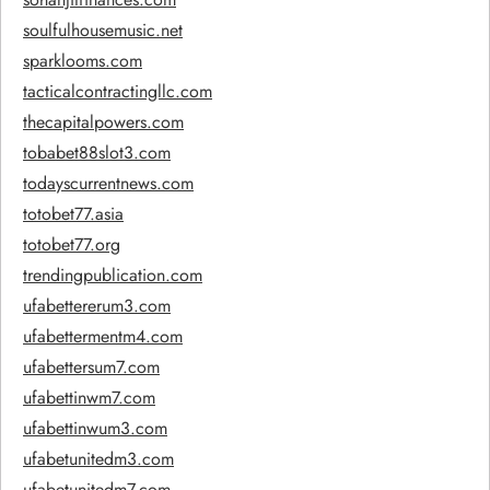
soulfulhousemusic.net
sparklooms.com
tacticalcontractingllc.com
thecapitalpowers.com
tobabet88slot3.com
todayscurrentnews.com
totobet77.asia
totobet77.org
trendingpublication.com
ufabettererum3.com
ufabettermentm4.com
ufabettersum7.com
ufabettinwm7.com
ufabettinwum3.com
ufabetunitedm3.com
ufabetunitedm7.com