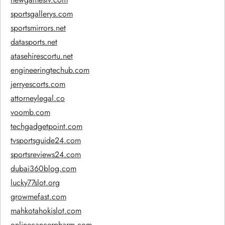
sportsgallerys.com
sportsmirrors.net
datasports.net
atasehirescortu.net
engineeringtechub.com
jerryescorts.com
attorneylegal.co
voomb.com
techgadgetpoint.com
tvsportsguide24.com
sportsreviews24.com
dubai360blog.com
lucky77slot.org
growmefast.com
mahkotahokislot.com
onlinecancerpharm.com