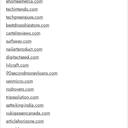
ehomeamerca.com
techintendo.com
techgreenpure.com
bestdropshipstore.com
cartelreviews.com
surfsway.com
nailartproduct.com
digitactseed.com
lvlcraft.com
90secondmoneyloans.com
xenmicro.com
rodrovers.com
tripssolution.com
satta-king-india.com
yukigassencanada.com
articlehorizone.com