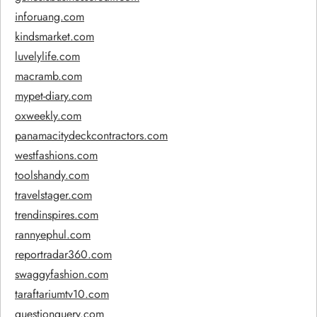
inforuang.com
kindsmarket.com
luvelylife.com
macramb.com
mypet-diary.com
oxweekly.com
panamacitydeckcontractors.com
westfashions.com
toolshandy.com
travelstager.com
trendinspires.com
rannyephul.com
reportradar360.com
swaggyfashion.com
taraftariumtv10.com
questionquery.com