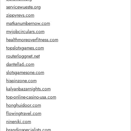
servicewueste.org
zippyrevs.com
matkanumbernow.com
myjobcirculars.com
healthmoreoverfitness.com
topslotxgames.com
routerloggnet.net
dantella6.com
slotsgamesone.com
hispinzone.com
kalyanbazarnights.com
top-online-casino-usa.com
honghuidoor.com
flowingtravel.com
nineniki.com
brandiospecialists.com