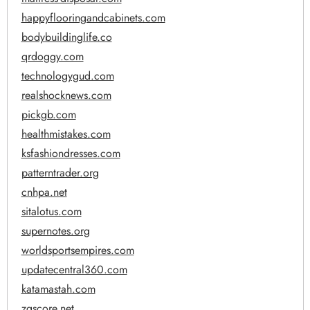
happyflooringandcabinets.com
bodybuildinglife.co
qrdoggy.com
technologygud.com
realshocknews.com
pickgb.com
healthmistakes.com
ksfashiondresses.com
patterntrader.org
cnhpa.net
sitalotus.com
supernotes.org
worldsportsempires.com
updatecentral360.com
katamastah.com
zqscore.net