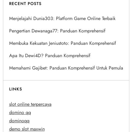
RECENT POSTS
i
Menjelajahi Dunia303: Platform Game Online Terbaik
g
Pengertian Dewanaga77: Panduan Komprehensif
a
Membuka Kekuatan Jeniustoto: Panduan Komprehensif
t
Apa Itu Dewi4D? Panduan Komprehensif
i
Memahami Gajibet: Panduan Komprehensif Untuk Pemula
o
n
LINKS
slot online terpercaya
domino qq
dominoqq
demo slot maxwin