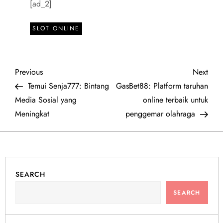
[ad_2]
SLOT ONLINE
P
Previous
Next
Previous
Next
Post
Post
Temui Senja777: Bintang
GasBet88: Platform taruhan
o
Media Sosial yang
online terbaik untuk
Meningkat
penggemar olahraga
s
t
n
SEARCH
a
SEARCH
v