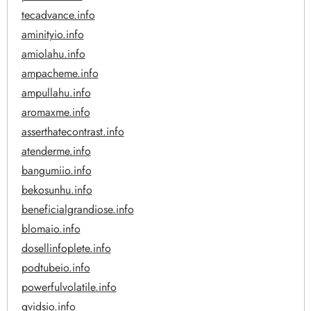
tecadvance.info
aminityio.info
amiolahu.info
ampacheme.info
ampullahu.info
aromaxme.info
asserthatecontrast.info
atenderme.info
bangumiio.info
bekosunhu.info
beneficialgrandiose.info
blomaio.info
dosellinfoplete.info
podtubeio.info
powerfulvolatile.info
qvidsio.info