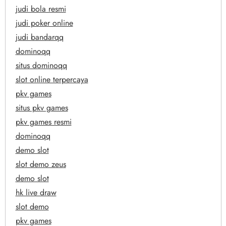
judi bola resmi
judi poker online
judi bandarqq
dominoqq
situs dominoqq
slot online terpercaya
pkv games
situs pkv games
pkv games resmi
dominoqq
demo slot
slot demo zeus
demo slot
hk live draw
slot demo
pkv games