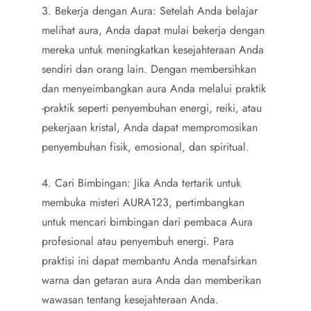
3. Bekerja dengan Aura: Setelah Anda belajar
melihat aura, Anda dapat mulai bekerja dengan
mereka untuk meningkatkan kesejahteraan Anda
sendiri dan orang lain. Dengan membersihkan
dan menyeimbangkan aura Anda melalui praktik
-praktik seperti penyembuhan energi, reiki, atau
pekerjaan kristal, Anda dapat mempromosikan
penyembuhan fisik, emosional, dan spiritual.
4. Cari Bimbingan: Jika Anda tertarik untuk
membuka misteri AURA123, pertimbangkan
untuk mencari bimbingan dari pembaca Aura
profesional atau penyembuh energi. Para
praktisi ini dapat membantu Anda menafsirkan
warna dan getaran aura Anda dan memberikan
wawasan tentang kesejahteraan Anda.