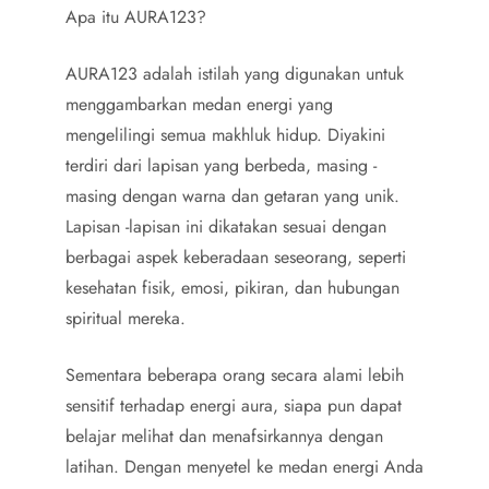
Apa itu AURA123?
AURA123 adalah istilah yang digunakan untuk
menggambarkan medan energi yang
mengelilingi semua makhluk hidup. Diyakini
terdiri dari lapisan yang berbeda, masing -
masing dengan warna dan getaran yang unik.
Lapisan -lapisan ini dikatakan sesuai dengan
berbagai aspek keberadaan seseorang, seperti
kesehatan fisik, emosi, pikiran, dan hubungan
spiritual mereka.
Sementara beberapa orang secara alami lebih
sensitif terhadap energi aura, siapa pun dapat
belajar melihat dan menafsirkannya dengan
latihan. Dengan menyetel ke medan energi Anda