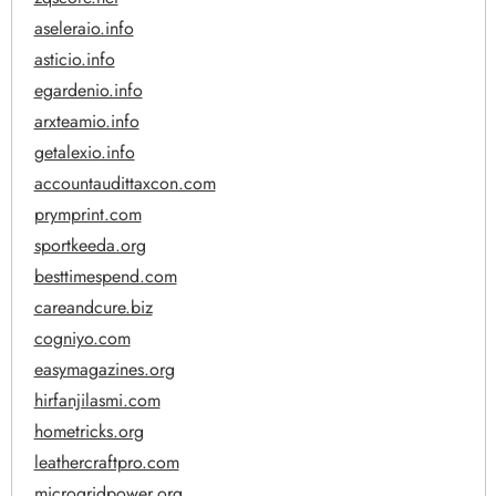
aseleraio.info
asticio.info
egardenio.info
arxteamio.info
getalexio.info
accountaudittaxcon.com
prymprint.com
sportkeeda.org
besttimespend.com
careandcure.biz
cogniyo.com
easymagazines.org
hirfanjilasmi.com
hometricks.org
leathercraftpro.com
microgridpower.org