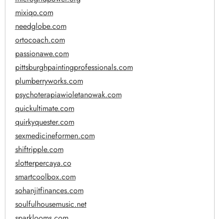
mixiqo.com
needglobe.com
ortocoach.com
passionawe.com
pittsburghpaintingprofessionals.com
plumberryworks.com
psychoterapiawioletanowak.com
quickultimate.com
quirkyquester.com
sexmedicineformen.com
shiftripple.com
slotterpercaya.co
smartcoolbox.com
sohanjitfinances.com
soulfulhousemusic.net
sparklooms.com