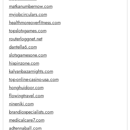
matkanumbernow.com
myjobcirculars.com
healthmoreoverfitness.com
topslotxgames.com
routerloggnet.net
dantella6.com
slotsgamesone.com
hispinzone.com
kalyanbazarnights.com
top-online-casino-usa.com
honghuidoor.com
flowingtravel.com
nineniki.com
brandiospecialists.com
medicalcare7.com
adtennaball.com