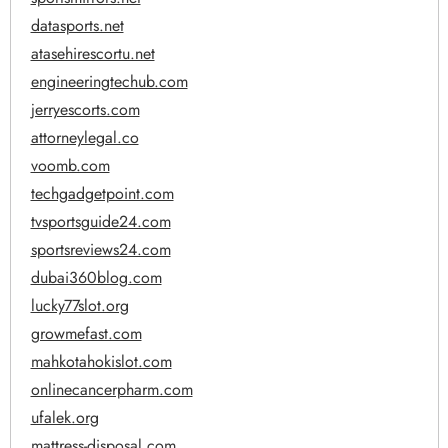
datasports.net
atasehirescortu.net
engineeringtechub.com
jerryescorts.com
attorneylegal.co
voomb.com
techgadgetpoint.com
tvsportsguide24.com
sportsreviews24.com
dubai360blog.com
lucky77slot.org
growmefast.com
mahkotahokislot.com
onlinecancerpharm.com
ufalek.org
mattress-disposal.com