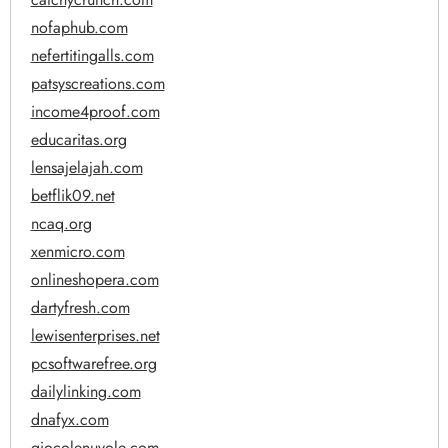
nofaphub.com
nefertitingalls.com
patsyscreations.com
income4proof.com
educaritas.org
lensajelajah.com
betflik09.net
ncaq.org
xenmicro.com
onlineshopera.com
dartyfresh.com
lewisenterprises.net
pcsoftwarefree.org
dailylinking.com
dnafyx.com
giocolenuvole.com