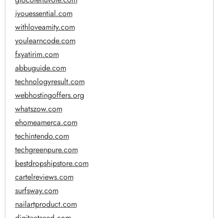
iyouessential.com
withloveamity.com
youlearncode.com
fxyatirim.com
abbuguide.com
technologyresult.com
webhostingoffers.org
whatszow.com
ehomeamerca.com
techintendo.com
techgreenpure.com
bestdropshipstore.com
cartelreviews.com
surfsway.com
nailartproduct.com
digitactseed.com