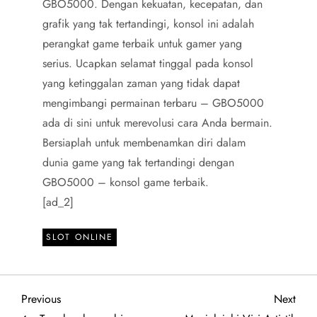
GBO5000. Dengan kekuatan, kecepatan, dan
grafik yang tak tertandingi, konsol ini adalah
perangkat game terbaik untuk gamer yang
serius. Ucapkan selamat tinggal pada konsol
yang ketinggalan zaman yang tidak dapat
mengimbangi permainan terbaru – GBO5000
ada di sini untuk merevolusi cara Anda bermain.
Bersiaplah untuk membenamkan diri dalam
dunia game yang tak tertandingi dengan
GBO5000 – konsol game terbaik.
[ad_2]
SLOT ONLINE
P
Previous
Next
Previous
Next