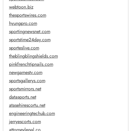
webtoon.biz
thesportswires.com
hyungpro.com
sportingnewsnet.com
sportstime24day.com
sporteslive.com
theblingblingshields.com
pinkfrenchtipnails.com
newgamestv.com
sportsgallerys.com
sportsmirrors.net
datasports.net
atasehirescortu.net
engineeringtechub.com
jerryescorts.com
attorneylegal.co