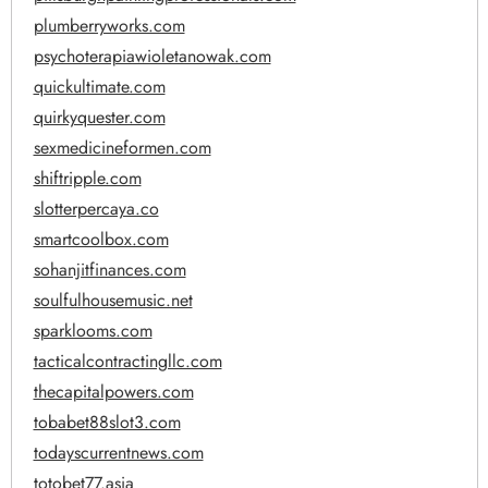
plumberryworks.com
psychoterapiawioletanowak.com
quickultimate.com
quirkyquester.com
sexmedicineformen.com
shiftripple.com
slotterpercaya.co
smartcoolbox.com
sohanjitfinances.com
soulfulhousemusic.net
sparklooms.com
tacticalcontractingllc.com
thecapitalpowers.com
tobabet88slot3.com
todayscurrentnews.com
totobet77.asia