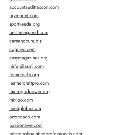
accountaudittaxcon.com
prymprint.com
sportkeeda.org
besttimespend.com
careandcure.biz
cogniyo.com
easymagazines.org
hirfanjilasmi.com
hometricks.org
leathercraftpro.com
microgridpower.org
mixiqo.com
needglobe.com
ortocoach.com
passionawe.com
pittsburghpaintingprofessionals.com