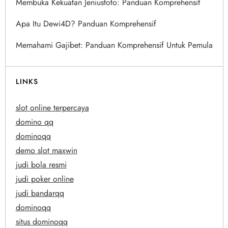
t
Membuka Kekuatan Jeniustoto: Panduan Komprehensif
i
Apa Itu Dewi4D? Panduan Komprehensif
o
Memahami Gajibet: Panduan Komprehensif Untuk Pemula
n
LINKS
slot online terpercaya
domino qq
dominoqq
demo slot maxwin
judi bola resmi
judi poker online
judi bandarqq
dominoqq
situs dominoqq