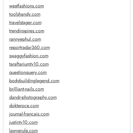
westfashions.com
toolshandy.com
travelstager.com
trendinspires.com
rannyephul.com
reportradar360.com
swaggyfashion.com
taraftariumtv10.com
questionquery.com
bodybuildinglegend.com
brilliant-nails.com
dandr-photography.com
dokteroce.com
journal-francais.com
justintv10.com
lawyerule.com