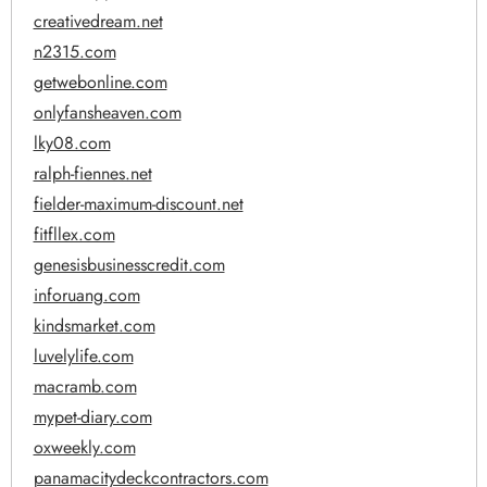
creativedream.net
n2315.com
getwebonline.com
onlyfansheaven.com
lky08.com
ralph-fiennes.net
fielder-maximum-discount.net
fitfllex.com
genesisbusinesscredit.com
inforuang.com
kindsmarket.com
luvelylife.com
macramb.com
mypet-diary.com
oxweekly.com
panamacitydeckcontractors.com