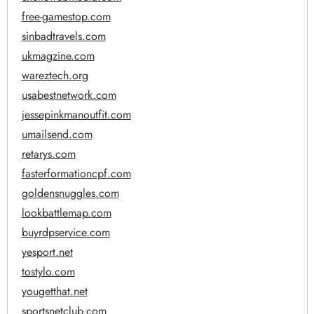
free-gamestop.com
sinbadtravels.com
ukmagzine.com
wareztech.org
usabestnetwork.com
jessepinkmanoutfit.com
umailsend.com
retarys.com
fasterformationcpf.com
goldensnuggles.com
lookbattlemap.com
buyrdpservice.com
yesport.net
tostylo.com
yougetthat.net
sportsnetclub.com