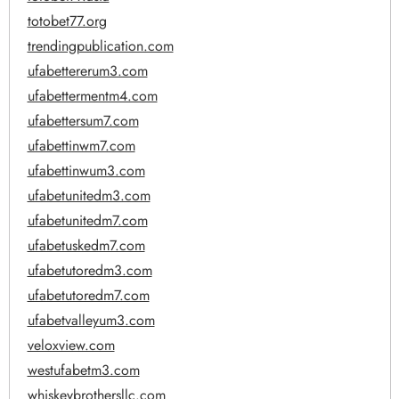
totobet77.org
trendingpublication.com
ufabettererum3.com
ufabettermentm4.com
ufabettersum7.com
ufabettinwm7.com
ufabettinwum3.com
ufabetunitedm3.com
ufabetunitedm7.com
ufabetuskedm7.com
ufabetutoredm3.com
ufabetutoredm7.com
ufabetvalleyum3.com
veloxview.com
westufabetm3.com
whiskeybrothersllc.com