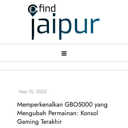
Skip
to
content
Slot Demo Gratis Pragmatic Play
Nikmati demo gratis X500 dari Pragmatic Play malam ini
X500, Slot Gacor Malam Ini Tanpa
tanpa risiko rugi. Slot gacor ini memberikan peluang menang
besar tanpa deposit.
Rugi
Memperkenalkan GBO5000 yang
Mengubah Permainan: Konsol
Gaming Terakhir