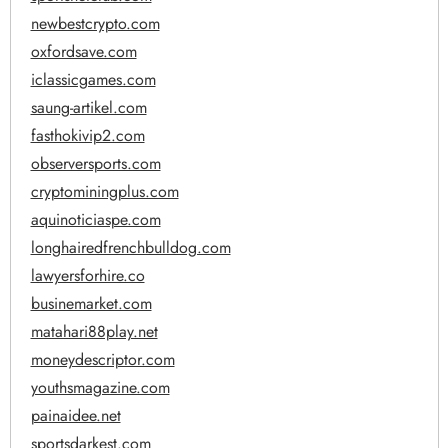
newbestcrypto.com
oxfordsave.com
iclassicgames.com
saung-artikel.com
fasthokivip2.com
observersports.com
cryptominingplus.com
aquinoticiaspe.com
longhairedfrenchbulldog.com
lawyersforhire.co
businemarket.com
matahari88play.net
moneydescriptor.com
youthsmagazine.com
painaidee.net
sportsdarkest.com