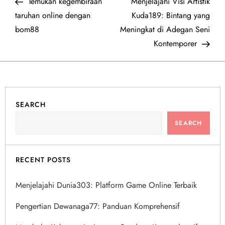
Post
Post
Temukan kegembiraan
Menjelajahi Visi Artistik
o
taruhan online dengan
Kuda189: Bintang yang
bom88
Meningkat di Adegan Seni
s
Kontemporer
t
n
a
SEARCH
SEARCH
v
i
RECENT POSTS
g
Menjelajahi Dunia303: Platform Game Online Terbaik
a
Pengertian Dewanaga77: Panduan Komprehensif