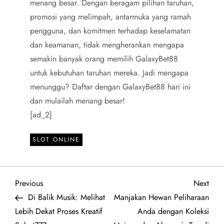
menang besar. Dengan beragam pilihan taruhan,
promosi yang melimpah, antarmuka yang ramah
pengguna, dan komitmen terhadap keselamatan
dan keamanan, tidak mengherankan mengapa
semakin banyak orang memilih GalaxyBet88
untuk kebutuhan taruhan mereka. Jadi mengapa
menunggu? Daftar dengan GalaxyBet88 hari ini
dan mulailah menang besar!
[ad_2]
SLOT ONLINE
P
Previous
Next
Previous
Next
Post
Post
Di Balik Musik: Melihat
Manjakan Hewan Peliharaan
o
Lebih Dekat Proses Kreatif
Anda dengan Koleksi