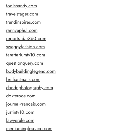
toolshandy.com
travelstager.com
trendinspires.com
rannyephul.com
reportradar360.com
swaggyfashion.com
taraftariumtv10.com
questionquery.com
bodybuildinglegend.com
brilliant-nails.com
dandr-photography.com
dokteroce.com
journal-francais.com
justintv10.com
lawyerule.com
mediamingleseaco.com