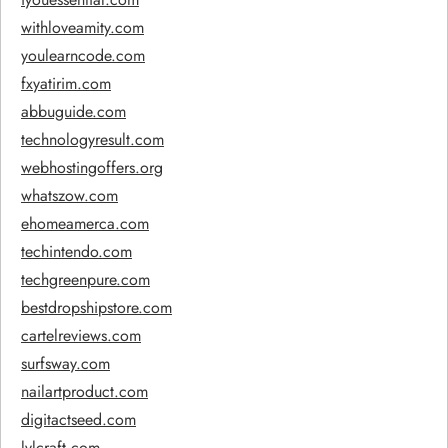
withloveamity.com
youlearncode.com
fxyatirim.com
abbuguide.com
technologyresult.com
webhostingoffers.org
whatszow.com
ehomeamerca.com
techintendo.com
techgreenpure.com
bestdropshipstore.com
cartelreviews.com
surfsway.com
nailartproduct.com
digitactseed.com
lvlcraft.com