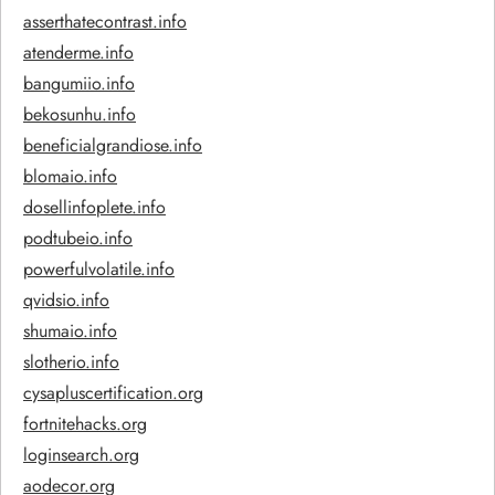
asserthatecontrast.info
atenderme.info
bangumiio.info
bekosunhu.info
beneficialgrandiose.info
blomaio.info
dosellinfoplete.info
podtubeio.info
powerfulvolatile.info
qvidsio.info
shumaio.info
slotherio.info
cysapluscertification.org
fortnitehacks.org
loginsearch.org
aodecor.org