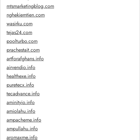
mtsmarketingblog.com
nghekiemtien.com
wasirku.com
tejas24.com
poolturbo.com
prachestait.com
artforafghans.info
airvendio.info
healthexe.info
puretecx.info
tecadvance.info
aminityio.info
amiolahu.info
ampacheme.info
ampullahu.info
aromaxme.info