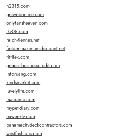
n2315.com
getwebonline.com
onlyfansheaven.com
lky08.com
ralph-fiennes.net
fielder-maximum-discount.net
fitfllex.com
genesisbusinesscredit.com
inforuang.com
kindsmarket.com
luvelylife.com
macramb.com
mypet-diary.com
oxweekly.com
panamacitydeckcontractors.com
westfashions.com