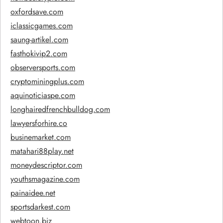
oxfordsave.com
iclassicgames.com
saung-artikel.com
fasthokivip2.com
observersports.com
cryptominingplus.com
aquinoticiaspe.com
longhairedfrenchbulldog.com
lawyersforhire.co
businemarket.com
matahari88play.net
moneydescriptor.com
youthsmagazine.com
painaidee.net
sportsdarkest.com
webtoon.biz