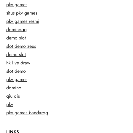
pkv games
situs pkv games
pkv games resmi
dominoqq
demo slot
slot demo zeus
demo slot
hk live draw
slot demo
pkv games
domino
qiu qiu
pkv
pkv games bandarqq
LINKS