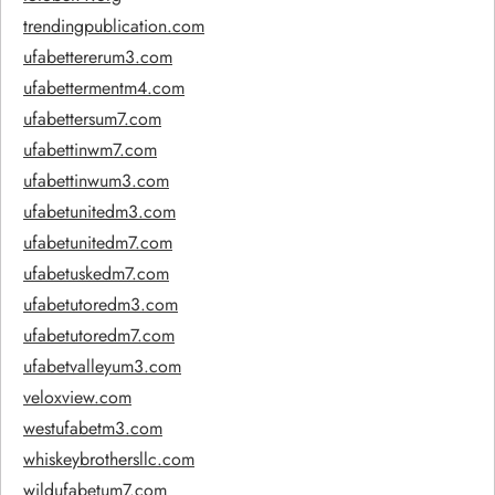
trendingpublication.com
ufabettererum3.com
ufabettermentm4.com
ufabettersum7.com
ufabettinwm7.com
ufabettinwum3.com
ufabetunitedm3.com
ufabetunitedm7.com
ufabetuskedm7.com
ufabetutoredm3.com
ufabetutoredm7.com
ufabetvalleyum3.com
veloxview.com
westufabetm3.com
whiskeybrothersllc.com
wildufabetum7.com