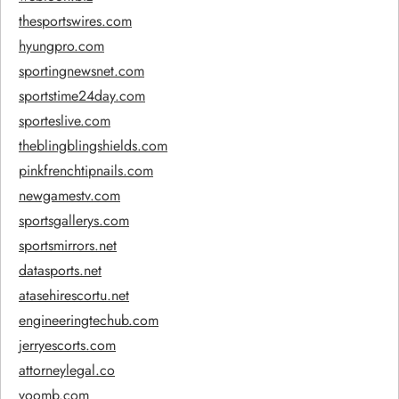
thesportswires.com
hyungpro.com
sportingnewsnet.com
sportstime24day.com
sporteslive.com
theblingblingshields.com
pinkfrenchtipnails.com
newgamestv.com
sportsgallerys.com
sportsmirrors.net
datasports.net
atasehirescortu.net
engineeringtechub.com
jerryescorts.com
attorneylegal.co
voomb.com