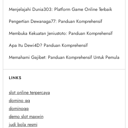
i
Menjelajahi Dunia303: Platform Game Online Terbaik
g
Pengertian Dewanaga77: Panduan Komprehensif
a
Membuka Kekuatan Jeniustoto: Panduan Komprehensif
t
Apa Itu Dewi4D? Panduan Komprehensif
i
Memahami Gajibet: Panduan Komprehensif Untuk Pemula
o
n
LINKS
slot online terpercaya
domino qq
dominoqq
demo slot maxwin
judi bola resmi