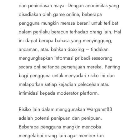
dan penindasan maya. Dengan anonimitas yang
disediakan oleh game online, beberapa
pengguna mungkin merasa berani untuk terlibat
dalam perilaku beracun terhadap orang lain. Hal
ini dapat berupa bahasa yang menyinggung,
ancaman, atau bahkan doxxing – tindakan
mengungkapkan informasi pribadi seseorang
secara online tanpa persetujuan mereka. Penting
bagi pengguna untuk menyadari risiko ini dan
melaporkan setiap kejadian pelecehan atau
intimidasi kepada moderator platform.
Risiko lain dalam menggunakan Warganet88
adalah potensi penipuan dan penipuan.
Beberapa pengguna mungkin mencoba
mengelabui orang lain agar memberikan