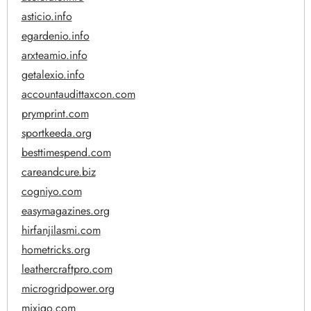
asticio.info
egardenio.info
arxteamio.info
getalexio.info
accountaudittaxcon.com
prymprint.com
sportkeeda.org
besttimespend.com
careandcure.biz
cogniyo.com
easymagazines.org
hirfanjilasmi.com
hometricks.org
leathercraftpro.com
microgridpower.org
mixiqo.com