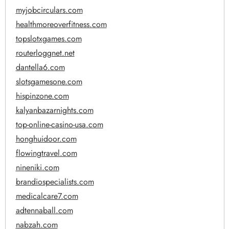
myjobcirculars.com
healthmoreoverfitness.com
topslotxgames.com
routerloggnet.net
dantella6.com
slotsgamesone.com
hispinzone.com
kalyanbazarnights.com
top-online-casino-usa.com
honghuidoor.com
flowingtravel.com
nineniki.com
brandiospecialists.com
medicalcare7.com
adtennaball.com
nabzah.com