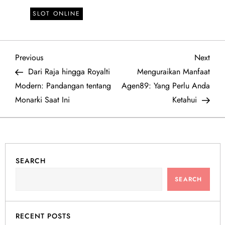
SLOT ONLINE
P
Previous
Next
Previous
Next
Post
Post
Dari Raja hingga Royalti
Menguraikan Manfaat
o
Modern: Pandangan tentang
Agen89: Yang Perlu Anda
Monarki Saat Ini
Ketahui
s
t
n
SEARCH
a
SEARCH
v
RECENT POSTS