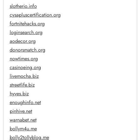
slotherio.info
cysapluscertification.org
fortnitehacks.org
loginsearch.org
aodecor.org
donorsmatch.org
nowtimes.org
casinoeing.org
livemocha.biz
streetlife.biz
hyves.biz
enoughinfo.net
pinhive.net
warnabet.net
bollym4u.me
bolly2tollyblog.me