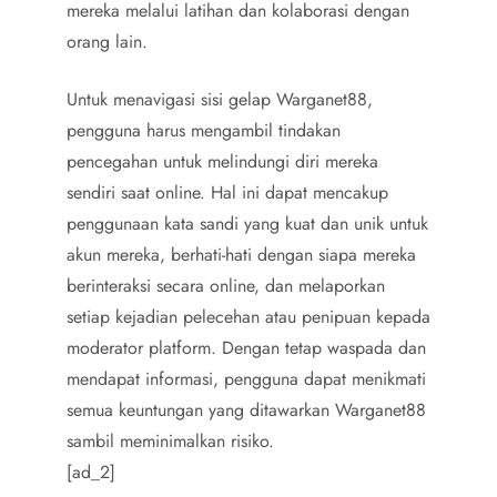
mereka melalui latihan dan kolaborasi dengan
orang lain.
Untuk menavigasi sisi gelap Warganet88,
pengguna harus mengambil tindakan
pencegahan untuk melindungi diri mereka
sendiri saat online. Hal ini dapat mencakup
penggunaan kata sandi yang kuat dan unik untuk
akun mereka, berhati-hati dengan siapa mereka
berinteraksi secara online, dan melaporkan
setiap kejadian pelecehan atau penipuan kepada
moderator platform. Dengan tetap waspada dan
mendapat informasi, pengguna dapat menikmati
semua keuntungan yang ditawarkan Warganet88
sambil meminimalkan risiko.
[ad_2]