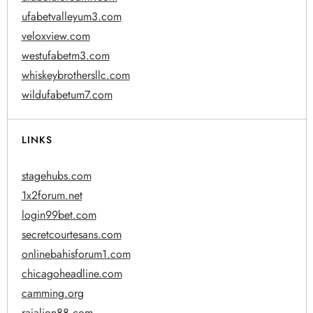
ufabetvalleyum3.com
veloxview.com
westufabetm3.com
whiskeybrothersllc.com
wildufabetum7.com
LINKS
stagehubs.com
1x2forum.net
login99bet.com
secretcourtesans.com
onlinebahisforum1.com
chicagoheadline.com
camming.org
rajalion88.com