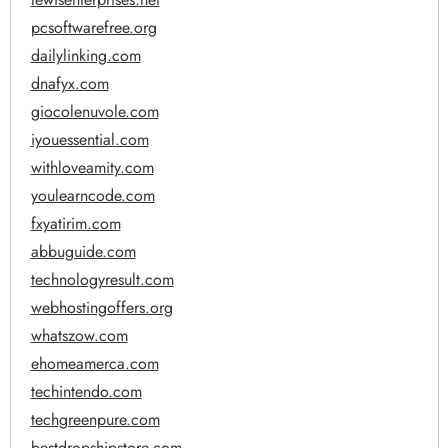
pcsoftwarefree.org
dailylinking.com
dnafyx.com
giocolenuvole.com
iyouessential.com
withloveamity.com
youlearncode.com
fxyatirim.com
abbuguide.com
technologyresult.com
webhostingoffers.org
whatszow.com
ehomeamerca.com
techintendo.com
techgreenpure.com
bestdropshipstore.com