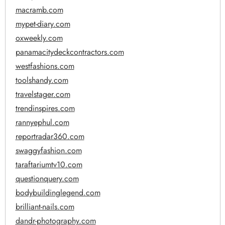
macramb.com
mypet-diary.com
oxweekly.com
panamacitydeckcontractors.com
westfashions.com
toolshandy.com
travelstager.com
trendinspires.com
rannyephul.com
reportradar360.com
swaggyfashion.com
taraftariumtv10.com
questionquery.com
bodybuildinglegend.com
brilliant-nails.com
dandr-photography.com