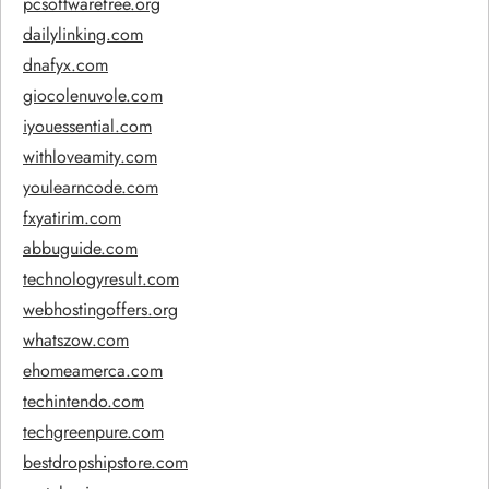
pcsoftwarefree.org
dailylinking.com
dnafyx.com
giocolenuvole.com
iyouessential.com
withloveamity.com
youlearncode.com
fxyatirim.com
abbuguide.com
technologyresult.com
webhostingoffers.org
whatszow.com
ehomeamerca.com
techintendo.com
techgreenpure.com
bestdropshipstore.com