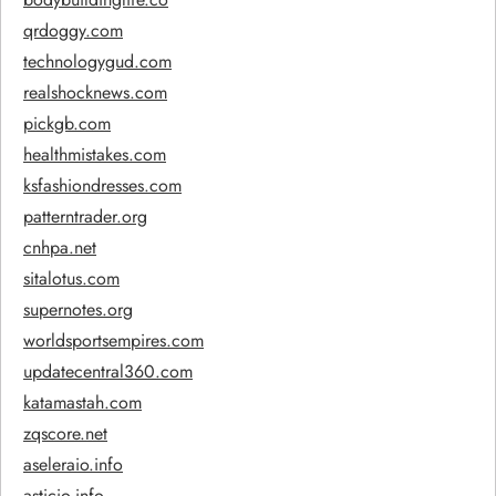
qrdoggy.com
technologygud.com
realshocknews.com
pickgb.com
healthmistakes.com
ksfashiondresses.com
patterntrader.org
cnhpa.net
sitalotus.com
supernotes.org
worldsportsempires.com
updatecentral360.com
katamastah.com
zqscore.net
aseleraio.info
asticio.info