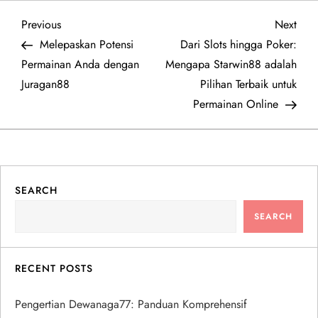
P
Previous
Next
Previous
Next
Post
Post
Melepaskan Potensi
Dari Slots hingga Poker:
o
Permainan Anda dengan
Mengapa Starwin88 adalah
Juragan88
Pilihan Terbaik untuk
s
Permainan Online
t
n
a
SEARCH
SEARCH
v
i
RECENT POSTS
g
Pengertian Dewanaga77: Panduan Komprehensif