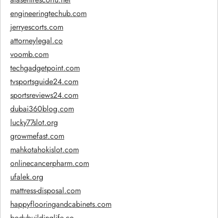
engineeringtechub.com
jerryescorts.com
attorneylegal.co
voomb.com
techgadgetpoint.com
tvsportsguide24.com
sportsreviews24.com
dubai360blog.com
lucky77slot.org
growmefast.com
mahkotahokislot.com
onlinecancerpharm.com
ufalek.org
mattress-disposal.com
happyflooringandcabinets.com
bodybuildinglife.co