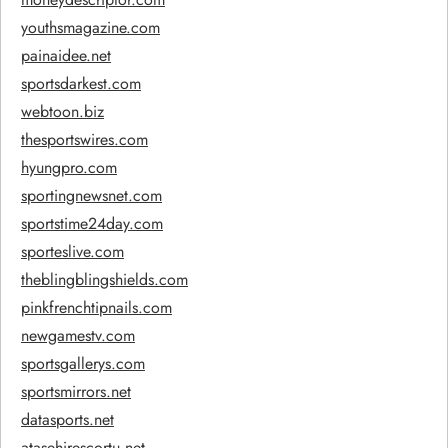
youthsmagazine.com
painaidee.net
sportsdarkest.com
webtoon.biz
thesportswires.com
hyungpro.com
sportingnewsnet.com
sportstime24day.com
sporteslive.com
theblingblingshields.com
pinkfrenchtipnails.com
newgamestv.com
sportsgallerys.com
sportsmirrors.net
datasports.net
atasehirescortu.net