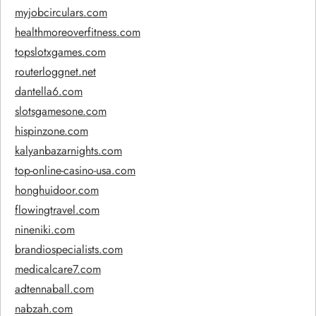
myjobcirculars.com
healthmoreoverfitness.com
topslotxgames.com
routerloggnet.net
dantella6.com
slotsgamesone.com
hispinzone.com
kalyanbazarnights.com
top-online-casino-usa.com
honghuidoor.com
flowingtravel.com
nineniki.com
brandiospecialists.com
medicalcare7.com
adtennaball.com
nabzah.com