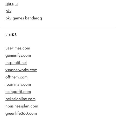
qiu qiu
pkv
pkv games bandarqq
LINKS
uae-times.com
gamerifys.com
inspiratif.net
vsmsnetworks.com
offthem.com
ibommatv.com
techporfit.com
bekasionline.com
nbusinessplan.com
greenlife360.com