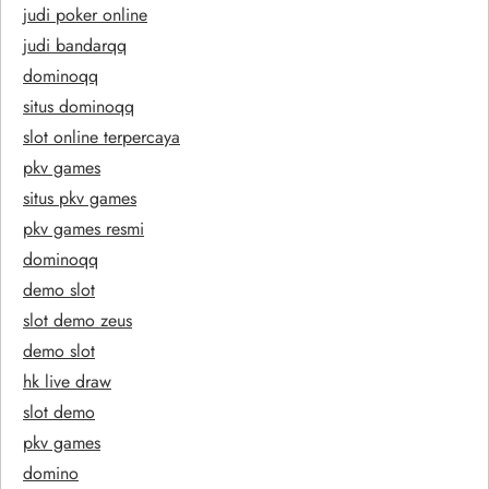
judi poker online
judi bandarqq
dominoqq
situs dominoqq
slot online terpercaya
pkv games
situs pkv games
pkv games resmi
dominoqq
demo slot
slot demo zeus
demo slot
hk live draw
slot demo
pkv games
domino