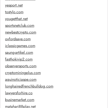
yesport.net
tostylo.com
yougetthat.net
sportsnetclub.com
newbestcrypto.com
oxfordsave.com
iclassicgames.com
saung-artikel.com
fasthokivip2.com
observersports.com
cryptominingplus.com
aquinoticiaspe.com
longhairedfrenchbulldog.com
lawyersforhire.co
businemarket.com
matahari88play.net