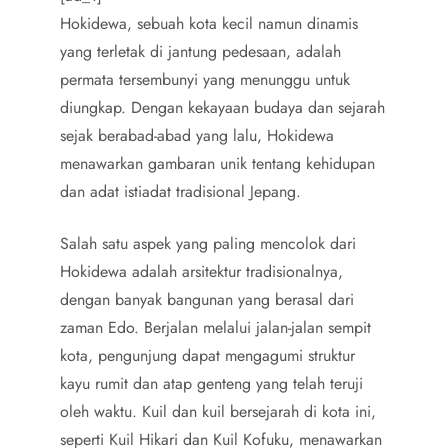
Hokidewa, sebuah kota kecil namun dinamis
yang terletak di jantung pedesaan, adalah
permata tersembunyi yang menunggu untuk
diungkap. Dengan kekayaan budaya dan sejarah
sejak berabad-abad yang lalu, Hokidewa
menawarkan gambaran unik tentang kehidupan
dan adat istiadat tradisional Jepang.
Salah satu aspek yang paling mencolok dari
Hokidewa adalah arsitektur tradisionalnya,
dengan banyak bangunan yang berasal dari
zaman Edo. Berjalan melalui jalan-jalan sempit
kota, pengunjung dapat mengagumi struktur
kayu rumit dan atap genteng yang telah teruji
oleh waktu. Kuil dan kuil bersejarah di kota ini,
seperti Kuil Hikari dan Kuil Kofuku, menawarkan