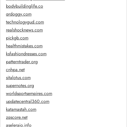
bodybuildinglife.co
qrdoggy.com
technologygud.com
realshocknews.com
pickgb.com
healthmistakes.com
ksfashiondresses.com
patterntrader.org
cnhpa.net
sitalotus.com
supernotes.org
worldsportsempires.com
updatecentral360.com
katamastah.com
zqscore.net
aseleraio.info