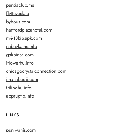
pandaclub.me
flyttevask.io
byhous.com
hartfordplazahotel.com
m-918kissapk.com
nabavkame.info
gakbiasa.com
iflowerhu.info
chicagocrystalconnection.com
imanabadii.com
trilipohu.info
appruptio.info
LINKS
punjwanis.com