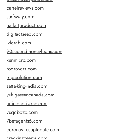
cartelreviews.com
surfsway.com
nailartproduct.com
digitactseed.com
lvlcraft.com
90secondmoneyloans.com
xenmicro.com
rodrovers.com
tripssolution.com
satta-king-india.com
yukigassencanada.com
articlehorizone.com
yuqqbbzp.com
7betagents6.com
coronavirusuptodate.com
crackinstreams.com