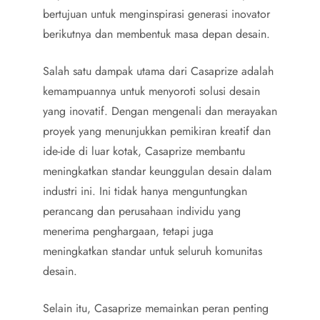
bertujuan untuk menginspirasi generasi inovator
berikutnya dan membentuk masa depan desain.
Salah satu dampak utama dari Casaprize adalah
kemampuannya untuk menyoroti solusi desain
yang inovatif. Dengan mengenali dan merayakan
proyek yang menunjukkan pemikiran kreatif dan
ide-ide di luar kotak, Casaprize membantu
meningkatkan standar keunggulan desain dalam
industri ini. Ini tidak hanya menguntungkan
perancang dan perusahaan individu yang
menerima penghargaan, tetapi juga
meningkatkan standar untuk seluruh komunitas
desain.
Selain itu, Casaprize memainkan peran penting