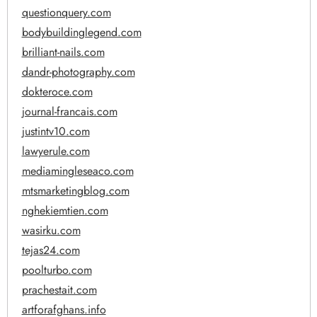
questionquery.com
bodybuildinglegend.com
brilliant-nails.com
dandr-photography.com
dokteroce.com
journal-francais.com
justintv10.com
lawyerule.com
mediamingleseaco.com
mtsmarketingblog.com
nghekiemtien.com
wasirku.com
tejas24.com
poolturbo.com
prachestait.com
artforafghans.info