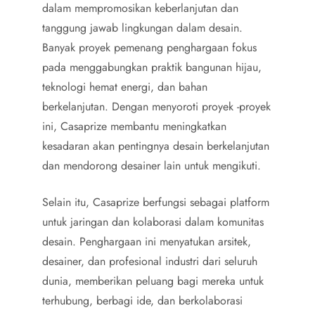
dalam mempromosikan keberlanjutan dan
tanggung jawab lingkungan dalam desain.
Banyak proyek pemenang penghargaan fokus
pada menggabungkan praktik bangunan hijau,
teknologi hemat energi, dan bahan
berkelanjutan. Dengan menyoroti proyek -proyek
ini, Casaprize membantu meningkatkan
kesadaran akan pentingnya desain berkelanjutan
dan mendorong desainer lain untuk mengikuti.
Selain itu, Casaprize berfungsi sebagai platform
untuk jaringan dan kolaborasi dalam komunitas
desain. Penghargaan ini menyatukan arsitek,
desainer, dan profesional industri dari seluruh
dunia, memberikan peluang bagi mereka untuk
terhubung, berbagi ide, dan berkolaborasi