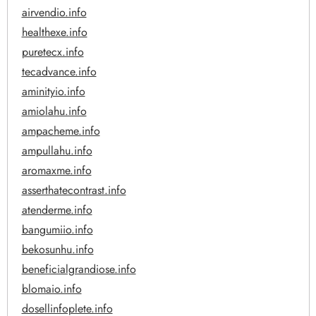
airvendio.info
healthexe.info
puretecx.info
tecadvance.info
aminityio.info
amiolahu.info
ampacheme.info
ampullahu.info
aromaxme.info
asserthatecontrast.info
atenderme.info
bangumiio.info
bekosunhu.info
beneficialgrandiose.info
blomaio.info
dosellinfoplete.info