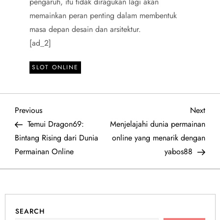
pengaruh, itu tidak diragukan lagi akan
memainkan peran penting dalam membentuk
masa depan desain dan arsitektur.
[ad_2]
SLOT ONLINE
P
Previous
Next
Previous
Next
Post
Post
Temui Dragon69:
Menjelajahi dunia permainan
o
Bintang Rising dari Dunia
online yang menarik dengan
Permainan Online
yabos88
s
t
n
SEARCH