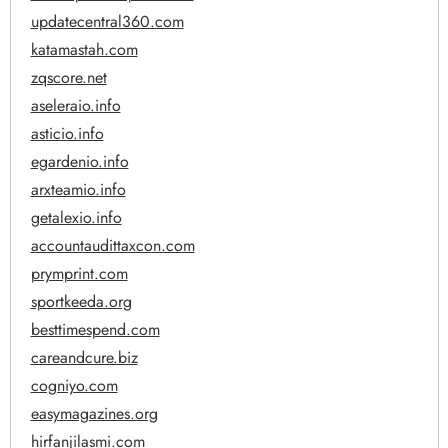
updatecentral360.com
katamastah.com
zqscore.net
aseleraio.info
asticio.info
egardenio.info
arxteamio.info
getalexio.info
accountaudittaxcon.com
prymprint.com
sportkeeda.org
besttimespend.com
careandcure.biz
cogniyo.com
easymagazines.org
hirfanjilasmi.com