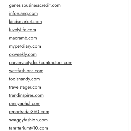
genesisbusinesscredit.com
inforuang.com
kindsmarket.com
luvelylife.com
macramb.com
mypet-diary.com
oxweekly.com
panamacitydeckcontractors.com
westfashions.com
toolshandy.com
travelstager.com
trendinspires.com
rannyephul.com
reportradar360.com
swaggyfashion.com
taraftariumtv10.com