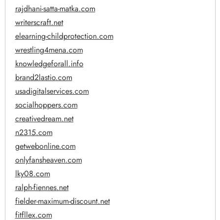
rajdhani-satta-matka.com
writerscraft.net
elearning-childprotection.com
wrestling4mena.com
knowledgeforall.info
brand2lastio.com
usadigitalservices.com
socialhoppers.com
creativedream.net
n2315.com
getwebonline.com
onlyfansheaven.com
lky08.com
ralph-fiennes.net
fielder-maximum-discount.net
fitfllex.com