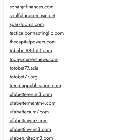
sohanjitfinances.com
soulfulhousemusic.net
sparklooms.com
tacticalcontractingllc.com
thecapitalpowers.com
tobabet88slot3.com
todayscurrentnews.com
totobet77.asia
totobet77.org
trendingpublication.com
ufabettererum3.com
ufabettermentm4.com
ufabettersum7.com
ufabettinwm7.com
ufabettinwum3.com
ufabetunitedm3.com