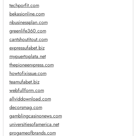
techporfit.com
bekasionline.com
nbusinessplan.com
greenlife360.com
cantshoutitout.com
expressufabet.biz
mypuertoplata.net
thepioneerxpress.com
howtofixissue.com
teamufabet.biz
webfullform.com
allviddownload.com
decorsmag.com
gamblingcasinonews.com
universitiesofamerica.net
progameofbrands.com