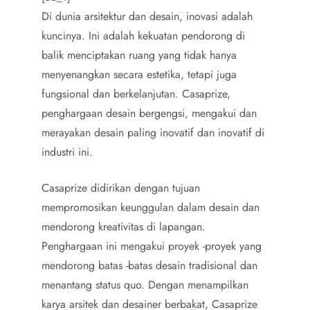
Di dunia arsitektur dan desain, inovasi adalah
kuncinya. Ini adalah kekuatan pendorong di
balik menciptakan ruang yang tidak hanya
menyenangkan secara estetika, tetapi juga
fungsional dan berkelanjutan. Casaprize,
penghargaan desain bergengsi, mengakui dan
merayakan desain paling inovatif dan inovatif di
industri ini.
Casaprize didirikan dengan tujuan
mempromosikan keunggulan dalam desain dan
mendorong kreativitas di lapangan.
Penghargaan ini mengakui proyek -proyek yang
mendorong batas -batas desain tradisional dan
menantang status quo. Dengan menampilkan
karya arsitek dan desainer berbakat, Casaprize