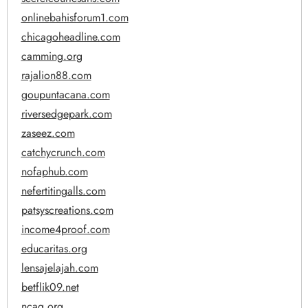
onlinebahisforum1.com
chicagoheadline.com
camming.org
rajalion88.com
goupuntacana.com
riversedgepark.com
zaseez.com
catchycrunch.com
nofaphub.com
nefertitingalls.com
patsyscreations.com
income4proof.com
educaritas.org
lensajelajah.com
betflik09.net
ncaq.org