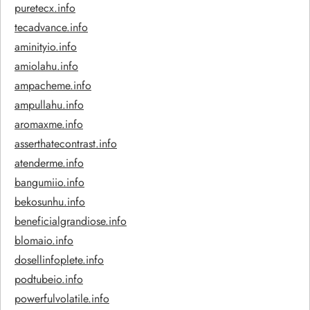
puretecx.info
tecadvance.info
aminityio.info
amiolahu.info
ampacheme.info
ampullahu.info
aromaxme.info
asserthatecontrast.info
atenderme.info
bangumiio.info
bekosunhu.info
beneficialgrandiose.info
blomaio.info
dosellinfoplete.info
podtubeio.info
powerfulvolatile.info