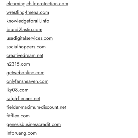
elearning-childprotection.com
wrestling4mena.com
knowledgeforall.info
brand2lastio.com
usadigitalservices.com
socialhoppers.com
creativedream.net
n2315.com
getwebonline.com
onlyfansheaven.com
lky08.com
ralph-fiennes.net
fielder-maximum-discount.net
fitfllex.com
genesisbusinesscredit.com
inforuang.com