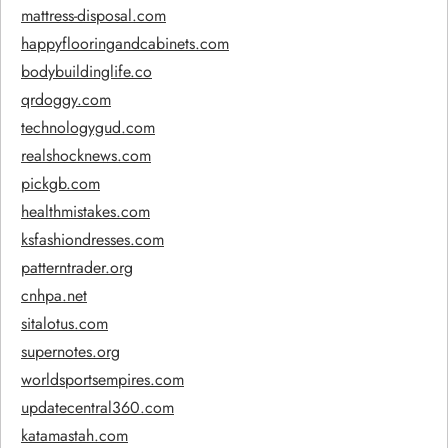
mattress-disposal.com
happyflooringandcabinets.com
bodybuildinglife.co
qrdoggy.com
technologygud.com
realshocknews.com
pickgb.com
healthmistakes.com
ksfashiondresses.com
patterntrader.org
cnhpa.net
sitalotus.com
supernotes.org
worldsportsempires.com
updatecentral360.com
katamastah.com