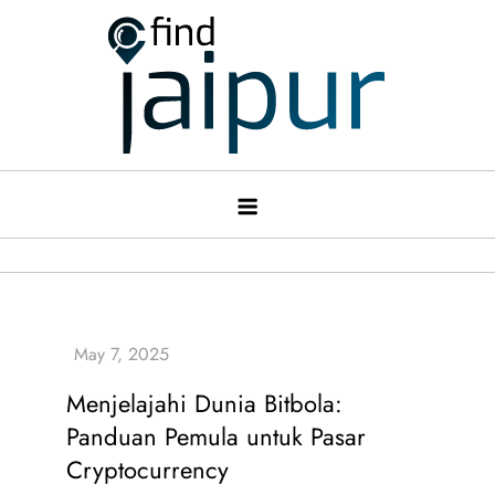
Skip
to
content
Slot Demo Gratis Pragmatic Play
Nikmati demo gratis X500 dari Pragmatic Play malam ini
X500, Slot Gacor Malam Ini Tanpa
tanpa risiko rugi. Slot gacor ini memberikan peluang menang
besar tanpa deposit.
Rugi
Menjelajahi Dunia Bitbola:
Panduan Pemula untuk Pasar
Cryptocurrency