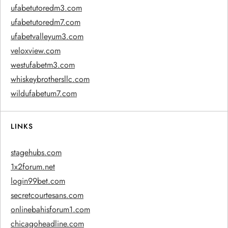
ufabetutoredm3.com
ufabetutoredm7.com
ufabetvalleyum3.com
veloxview.com
westufabetm3.com
whiskeybrothersllc.com
wildufabetum7.com
LINKS
stagehubs.com
1x2forum.net
login99bet.com
secretcourtesans.com
onlinebahisforum1.com
chicagoheadline.com