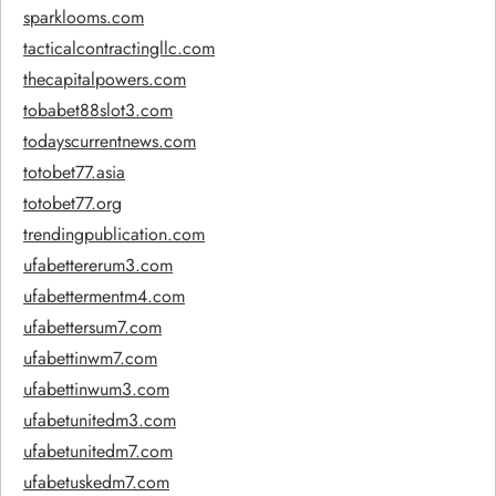
sparklooms.com
tacticalcontractingllc.com
thecapitalpowers.com
tobabet88slot3.com
todayscurrentnews.com
totobet77.asia
totobet77.org
trendingpublication.com
ufabettererum3.com
ufabettermentm4.com
ufabettersum7.com
ufabettinwm7.com
ufabettinwum3.com
ufabetunitedm3.com
ufabetunitedm7.com
ufabetuskedm7.com