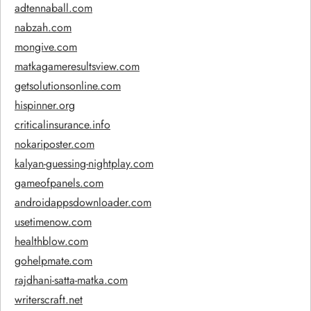
adtennaball.com
nabzah.com
mongive.com
matkagameresultsview.com
getsolutionsonline.com
hispinner.org
criticalinsurance.info
nokariposter.com
kalyan-guessing-nightplay.com
gameofpanels.com
androidappsdownloader.com
usetimenow.com
healthblow.com
gohelpmate.com
rajdhani-satta-matka.com
writerscraft.net