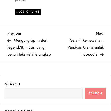
SLOT ONLINE
P
Previous
Next
Previous
Next
Post
Post
Mengungkap misteri
Selami Kemewahan:
o
legend78: musisi yang
Panduan Utama untuk
penuh teka -teki terungkap
Indopools
s
t
n
SEARCH
a
SEARCH
v