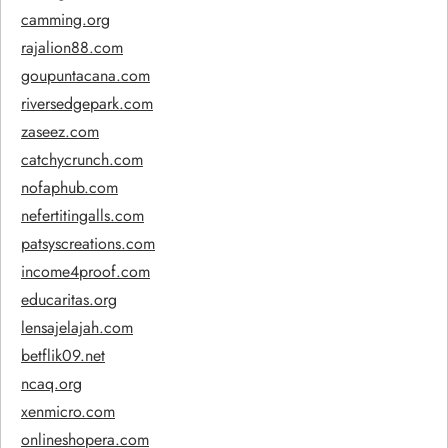
camming.org
rajalion88.com
goupuntacana.com
riversedgepark.com
zaseez.com
catchycrunch.com
nofaphub.com
nefertitingalls.com
patsyscreations.com
income4proof.com
educaritas.org
lensajelajah.com
betflik09.net
ncaq.org
xenmicro.com
onlineshopera.com