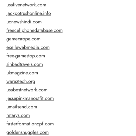
usalivenetwork.com
jackpotrushonline.info
ucnewshindi.com
freecellphonedatabase.com
gamersrope.com
exellewebmedia.com
free-gamestop.com
sinbadtravels.com
ukmagzine.com
wareztech.org
usabestnetwork.com
jessepinkmanoutfit.com
umailsend.com
retarys.com
fasterformationcpf.com
goldensnuggles.com