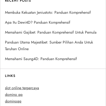
RECENT POSTS
i
Membuka Kekuatan Jeniustoto: Panduan Komprehensif
g
Apa Itu Dewi4D? Panduan Komprehensif
a
Memahami Gajibet: Panduan Komprehensif Untuk Pemula
t
Panduan Utama Majestibet: Sumber Pilihan Anda Untuk
i
Taruhan Online
o
Memahami Saung4D: Panduan Komprehensif
n
LINKS
slot online terpercaya
domino qq
dominoqq