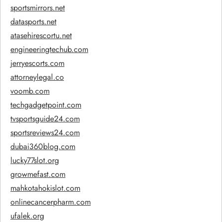
sportsmirrors.net
datasports.net
atasehirescortu.net
engineeringtechub.com
jerryescorts.com
attorneylegal.co
voomb.com
techgadgetpoint.com
tvsportsguide24.com
sportsreviews24.com
dubai360blog.com
lucky77slot.org
growmefast.com
mahkotahokislot.com
onlinecancerpharm.com
ufalek.org