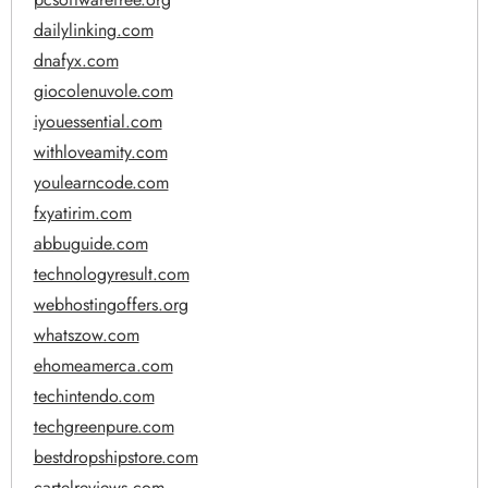
dailylinking.com
dnafyx.com
giocolenuvole.com
iyouessential.com
withloveamity.com
youlearncode.com
fxyatirim.com
abbuguide.com
technologyresult.com
webhostingoffers.org
whatszow.com
ehomeamerca.com
techintendo.com
techgreenpure.com
bestdropshipstore.com
cartelreviews.com