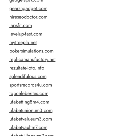
gearsngadget.com
hireseodoctor.com
lapsfit.com
levelup-fast.com
mytreepla.net
pokersimulations.com
replicamanufactory.net
rezultate-loto.info
splendifulous.com
sportsrecords4u.com
topceleberites.com
ufabetting8m4.com
ufabetunionum3.com
ufabetvalueum3.com
ufabetvaultm7.com
ufabetvillageum7.com