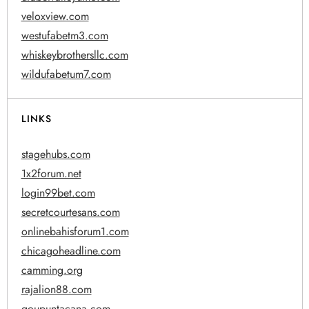
veloxview.com
westufabetm3.com
whiskeybrothersllc.com
wildufabetum7.com
LINKS
stagehubs.com
1x2forum.net
login99bet.com
secretcourtesans.com
onlinebahisforum1.com
chicagoheadline.com
camming.org
rajalion88.com
goupuntacana.com