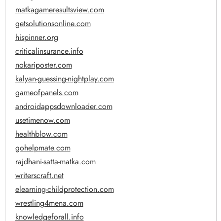
matkagameresultsview.com
getsolutionsonline.com
hispinner.org
criticalinsurance.info
nokariposter.com
kalyan-guessing-nightplay.com
gameofpanels.com
androidappsdownloader.com
usetimenow.com
healthblow.com
gohelpmate.com
rajdhani-satta-matka.com
writerscraft.net
elearning-childprotection.com
wrestling4mena.com
knowledgeforall.info