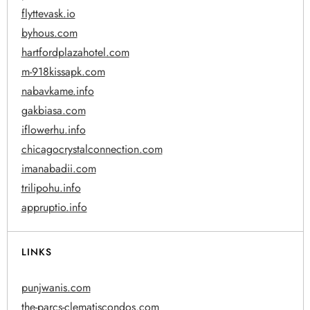
flyttevask.io
byhous.com
hartfordplazahotel.com
m-918kissapk.com
nabavkame.info
gakbiasa.com
iflowerhu.info
chicagocrystalconnection.com
imanabadii.com
trilipohu.info
appruptio.info
LINKS
punjwanis.com
the-parcs-clematiscondos.com