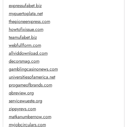
expressufabet.biz
mypuertoplata.net
thepioneerxpress.com
howtofixissue.com
teamufabet.biz
webfullform.com
allviddownload.com
decorsmag.com
gamblingcasinonews.com
universitiesofamerica.net
progameofbrands.com
qbreview.org
servicewueste.org
zippyrevs.com
matkanumbernow.com
myjobcirculars.com