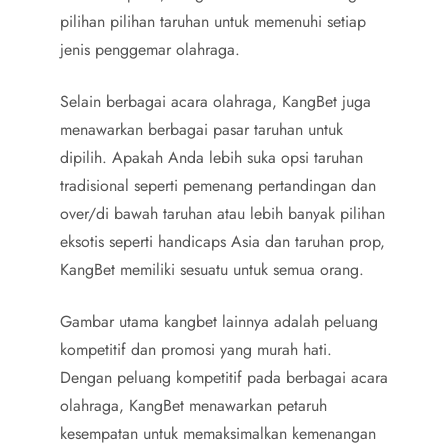
pilihan pilihan taruhan untuk memenuhi setiap
jenis penggemar olahraga.
Selain berbagai acara olahraga, KangBet juga
menawarkan berbagai pasar taruhan untuk
dipilih. Apakah Anda lebih suka opsi taruhan
tradisional seperti pemenang pertandingan dan
over/di bawah taruhan atau lebih banyak pilihan
eksotis seperti handicaps Asia dan taruhan prop,
KangBet memiliki sesuatu untuk semua orang.
Gambar utama kangbet lainnya adalah peluang
kompetitif dan promosi yang murah hati.
Dengan peluang kompetitif pada berbagai acara
olahraga, KangBet menawarkan petaruh
kesempatan untuk memaksimalkan kemenangan