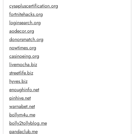
cysapluscertification.org
fortnitehacks.org
loginsearch.org
aodecor.org
donorsmatch.org
nowtimes.org
casinoeing.org
livemocha.biz
streetlife.biz
hyves.biz
enoughinfo.net
pinhive.net
warnabet.net
bollym4u.me
bolly2tollyblog.me
pandaclub.me