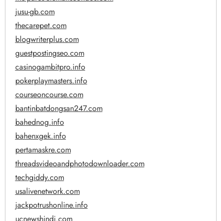
jusu-gb.com
thecarepet.com
blogwriterplus.com
guestpostingseo.com
casinogambitpro.info
pokerplaymasters.info
courseoncourse.com
bantinbatdongsan247.com
bahednog.info
bahenxgek.info
pertamaskre.com
threadsvideoandphotodownloader.com
techgiddy.com
usalivenetwork.com
jackpotrushonline.info
ucnewshindi.com