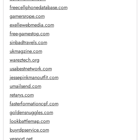
freecellphonedatabase.com
gamersrope.com
exellewebmedia.com
free-gamestop.com
sinbadtravels.com
ukmagzine.com
wareztech.org
usabestnetwork.com
jessepinkmanoutfit.com
umailsend.com
retarys.com
fasterformationcpf.com
goldensnuggles.com
lookbattlemap.com
buyrdpservice.com
yesport.net