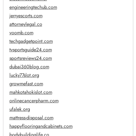
engineeringtechub.com
jerryescorts.com
attorneylegal.co
voomb.com
techgadgetpoint.com
tvsportsguide24.com
sportsreviews24.com
dubai360blog.com
lucky77slot.org
growmefast.com
mahkotahokislot.com
onlinecancerpharm.com
ufalek.org
mattress-disposal.com
happyflooringandcabinets.com
bodybuildinglife.co