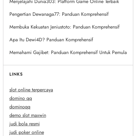
Menjelajahi Dunia303: Platform Game Online Terbaik
a
Pengertian Dewanaga77: Panduan Komprehensif
t
Membuka Kekuatan Jeniustoto: Panduan Komprehensif
i
Apa Itu Dewi4D? Panduan Komprehensif
o
Memahami Gajibet: Panduan Komprehensif Untuk Pemula
n
LINKS
slot online terpercaya
domino qq
dominoqq
demo slot maxwin
judi bola resmi
judi poker online