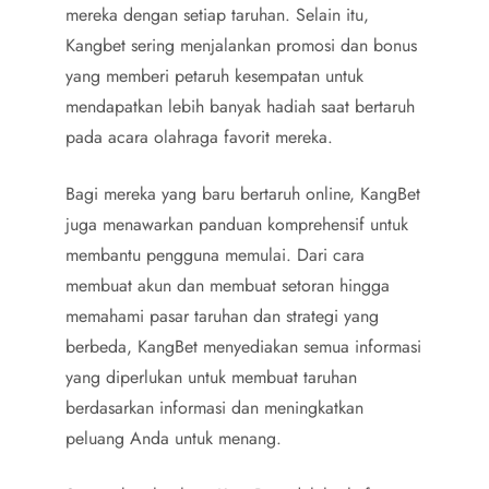
mereka dengan setiap taruhan. Selain itu,
Kangbet sering menjalankan promosi dan bonus
yang memberi petaruh kesempatan untuk
mendapatkan lebih banyak hadiah saat bertaruh
pada acara olahraga favorit mereka.
Bagi mereka yang baru bertaruh online, KangBet
juga menawarkan panduan komprehensif untuk
membantu pengguna memulai. Dari cara
membuat akun dan membuat setoran hingga
memahami pasar taruhan dan strategi yang
berbeda, KangBet menyediakan semua informasi
yang diperlukan untuk membuat taruhan
berdasarkan informasi dan meningkatkan
peluang Anda untuk menang.