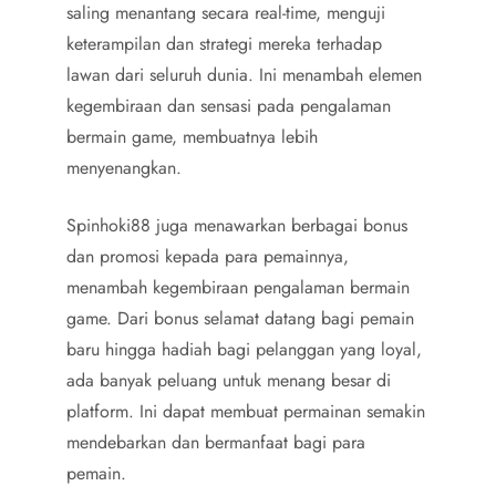
saling menantang secara real-time, menguji
keterampilan dan strategi mereka terhadap
lawan dari seluruh dunia. Ini menambah elemen
kegembiraan dan sensasi pada pengalaman
bermain game, membuatnya lebih
menyenangkan.
Spinhoki88 juga menawarkan berbagai bonus
dan promosi kepada para pemainnya,
menambah kegembiraan pengalaman bermain
game. Dari bonus selamat datang bagi pemain
baru hingga hadiah bagi pelanggan yang loyal,
ada banyak peluang untuk menang besar di
platform. Ini dapat membuat permainan semakin
mendebarkan dan bermanfaat bagi para
pemain.