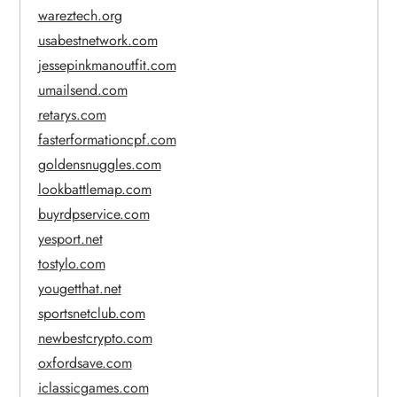
wareztech.org
usabestnetwork.com
jessepinkmanoutfit.com
umailsend.com
retarys.com
fasterformationcpf.com
goldensnuggles.com
lookbattlemap.com
buyrdpservice.com
yesport.net
tostylo.com
yougetthat.net
sportsnetclub.com
newbestcrypto.com
oxfordsave.com
iclassicgames.com