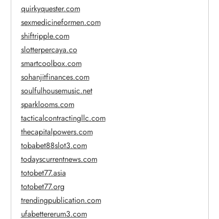
quirkyquester.com
sexmedicineformen.com
shiftripple.com
slotterpercaya.co
smartcoolbox.com
sohanjitfinances.com
soulfulhousemusic.net
sparklooms.com
tacticalcontractingllc.com
thecapitalpowers.com
tobabet88slot3.com
todayscurrentnews.com
totobet77.asia
totobet77.org
trendingpublication.com
ufabettererum3.com