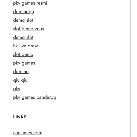
pkv games resmi
dominoqq
demo slot
slot demo zeus
demo slot
hk live draw
slot demo
pkv games
domino
qiu qiu
pkv
pkv games bandarqq
LINKS
uae-times.com