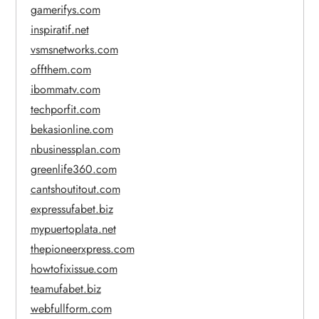
gamerifys.com
inspiratif.net
vsmsnetworks.com
offthem.com
ibommatv.com
techporfit.com
bekasionline.com
nbusinessplan.com
greenlife360.com
cantshoutitout.com
expressufabet.biz
mypuertoplata.net
thepioneerxpress.com
howtofixissue.com
teamufabet.biz
webfullform.com