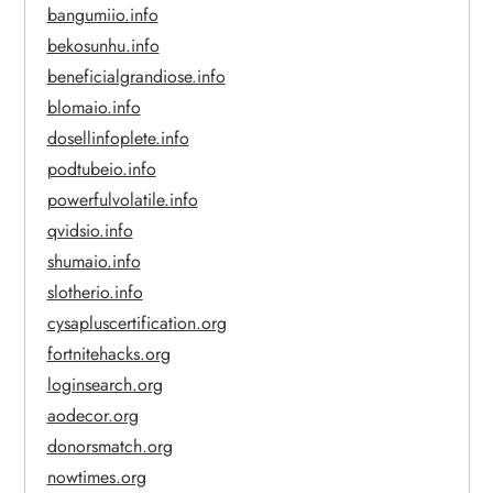
bangumiio.info
bekosunhu.info
beneficialgrandiose.info
blomaio.info
dosellinfoplete.info
podtubeio.info
powerfulvolatile.info
qvidsio.info
shumaio.info
slotherio.info
cysapluscertification.org
fortnitehacks.org
loginsearch.org
aodecor.org
donorsmatch.org
nowtimes.org