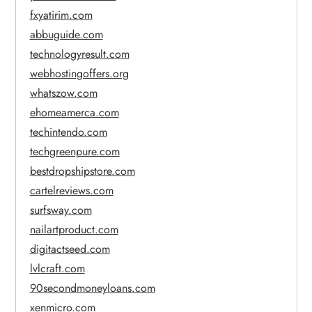
fxyatirim.com
abbuguide.com
technologyresult.com
webhostingoffers.org
whatszow.com
ehomeamerca.com
techintendo.com
techgreenpure.com
bestdropshipstore.com
cartelreviews.com
surfsway.com
nailartproduct.com
digitactseed.com
lvlcraft.com
90secondmoneyloans.com
xenmicro.com