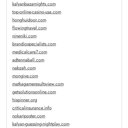
kalyanbazarnights.com
top-online-casino-usa.com
honghuidoor.com
flowingtravel.com
nineniki.com
brandiospecialists.com
medicalcare7.com
adtennaball.com
nabzah.com
mongive.com
matkagameresultsview.com
getsolutionsonline.com
hispinner.org
criticalinsurance.info
nokariposter.com
kalyan-guessing-nightplay.com