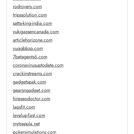
rodrovers.com
tripssolution.com
satta-king-india.com
yukigassencanada.com
articlehorizone.com
yuqqbbzp.com
7betagents6.com
coronavirusuptodate.com
crackinstreams.com
gadgetspak.com
gearsngadget.com
hireseodoctor.com
lapsfit.com
levelup-fast.com
mytreepla.net
pokersimulations.com