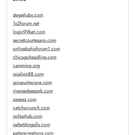
stagehubs.com
1x2forum.net
login99bet.com
secretcourtesans.com
onlinebahisforum1.com
chicagoheadline.com
camming.org
rajalion88.com
goupuntacana.com
riversedgepark.com
zaseez.com
catchycrunch.com
nofaphub.com
nefertitingalls.com
patsyscreations.com