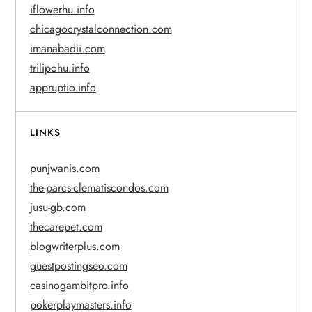
iflowerhu.info
chicagocrystalconnection.com
imanabadii.com
trilipohu.info
appruptio.info
LINKS
punjwanis.com
the-parcs-clematiscondos.com
jusu-gb.com
thecarepet.com
blogwriterplus.com
guestpostingseo.com
casinogambitpro.info
pokerplaymasters.info