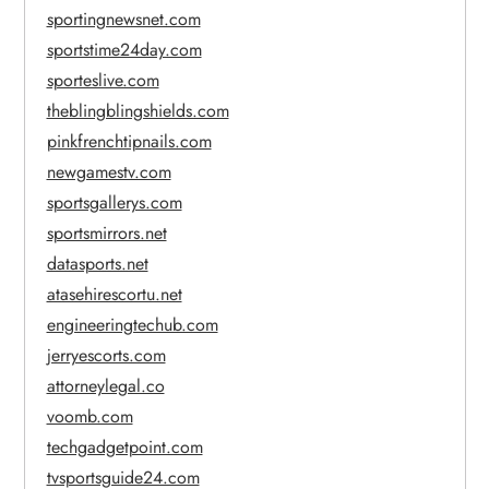
sportingnewsnet.com
sportstime24day.com
sporteslive.com
theblingblingshields.com
pinkfrenchtipnails.com
newgamestv.com
sportsgallerys.com
sportsmirrors.net
datasports.net
atasehirescortu.net
engineeringtechub.com
jerryescorts.com
attorneylegal.co
voomb.com
techgadgetpoint.com
tvsportsguide24.com