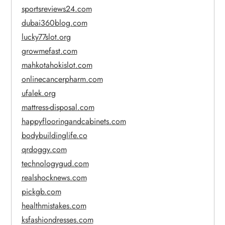
sportsreviews24.com
dubai360blog.com
lucky77slot.org
growmefast.com
mahkotahokislot.com
onlinecancerpharm.com
ufalek.org
mattress-disposal.com
happyflooringandcabinets.com
bodybuildinglife.co
qrdoggy.com
technologygud.com
realshocknews.com
pickgb.com
healthmistakes.com
ksfashiondresses.com