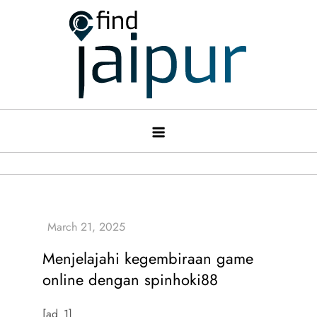
Skip
to
content
Slot Demo Gratis Pragmatic Play
Nikmati demo gratis X500 dari Pragmatic Play malam ini
X500, Slot Gacor Malam Ini Tanpa
tanpa risiko rugi. Slot gacor ini memberikan peluang menang
besar tanpa deposit.
Rugi
Menjelajahi kegembiraan game
online dengan spinhoki88
[ad_1]