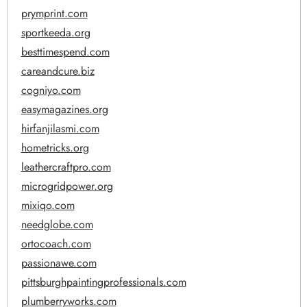
prymprint.com
sportkeeda.org
besttimespend.com
careandcure.biz
cogniyo.com
easymagazines.org
hirfanjilasmi.com
hometricks.org
leathercraftpro.com
microgridpower.org
mixiqo.com
needglobe.com
ortocoach.com
passionawe.com
pittsburghpaintingprofessionals.com
plumberryworks.com