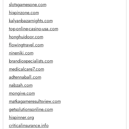
slotsgamesone.com
hispinzone.com
kalyanbazarnights.com
top-online-casino-usa.com
honghuidoor.com
flowingtravel.com
nineniki.com
brandiospecialists.com
medicalcare7.com
adtennaball.com
nabzah.com
mongive.com
matkagameresultsview.com
getsolutionsonline.com
hispinner.org
criticalinsurance.info