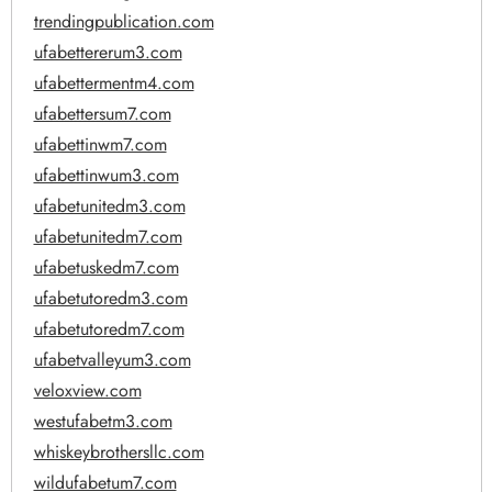
trendingpublication.com
ufabettererum3.com
ufabettermentm4.com
ufabettersum7.com
ufabettinwm7.com
ufabettinwum3.com
ufabetunitedm3.com
ufabetunitedm7.com
ufabetuskedm7.com
ufabetutoredm3.com
ufabetutoredm7.com
ufabetvalleyum3.com
veloxview.com
westufabetm3.com
whiskeybrothersllc.com
wildufabetum7.com