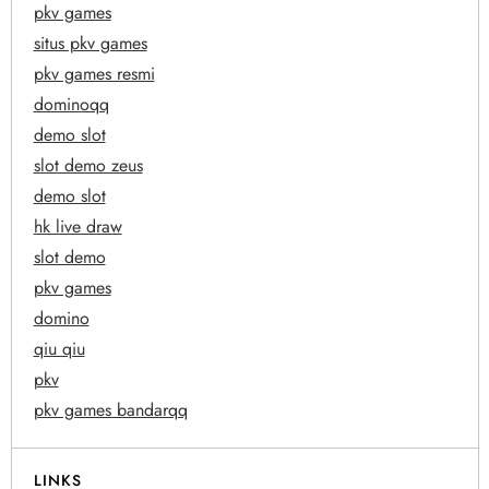
pkv games
situs pkv games
pkv games resmi
dominoqq
demo slot
slot demo zeus
demo slot
hk live draw
slot demo
pkv games
domino
qiu qiu
pkv
pkv games bandarqq
LINKS