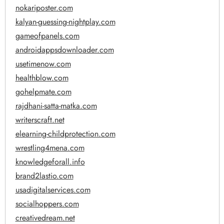
nokariposter.com
kalyan-guessing-nightplay.com
gameofpanels.com
androidappsdownloader.com
usetimenow.com
healthblow.com
gohelpmate.com
rajdhani-satta-matka.com
writerscraft.net
elearning-childprotection.com
wrestling4mena.com
knowledgeforall.info
brand2lastio.com
usadigitalservices.com
socialhoppers.com
creativedream.net