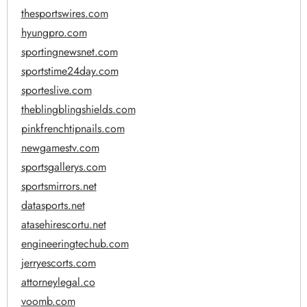
thesportswires.com
hyungpro.com
sportingnewsnet.com
sportstime24day.com
sporteslive.com
theblingblingshields.com
pinkfrenchtipnails.com
newgamestv.com
sportsgallerys.com
sportsmirrors.net
datasports.net
atasehirescortu.net
engineeringtechub.com
jerryescorts.com
attorneylegal.co
voomb.com