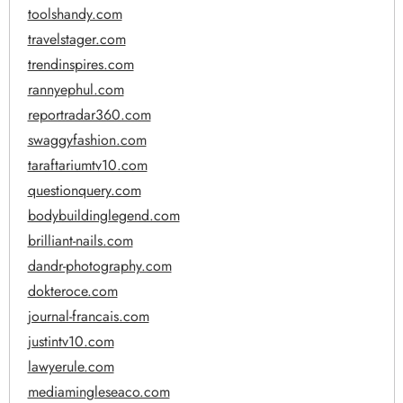
toolshandy.com
travelstager.com
trendinspires.com
rannyephul.com
reportradar360.com
swaggyfashion.com
taraftariumtv10.com
questionquery.com
bodybuildinglegend.com
brilliant-nails.com
dandr-photography.com
dokteroce.com
journal-francais.com
justintv10.com
lawyerule.com
mediamingleseaco.com