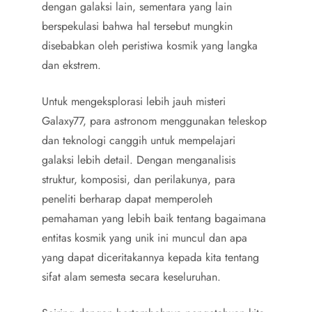
dengan galaksi lain, sementara yang lain
berspekulasi bahwa hal tersebut mungkin
disebabkan oleh peristiwa kosmik yang langka
dan ekstrem.
Untuk mengeksplorasi lebih jauh misteri
Galaxy77, para astronom menggunakan teleskop
dan teknologi canggih untuk mempelajari
galaksi lebih detail. Dengan menganalisis
struktur, komposisi, dan perilakunya, para
peneliti berharap dapat memperoleh
pemahaman yang lebih baik tentang bagaimana
entitas kosmik yang unik ini muncul dan apa
yang dapat diceritakannya kepada kita tentang
sifat alam semesta secara keseluruhan.