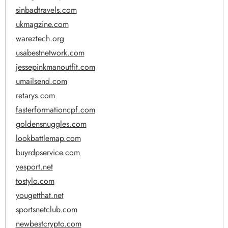
sinbadtravels.com
ukmagzine.com
wareztech.org
usabestnetwork.com
jessepinkmanoutfit.com
umailsend.com
retarys.com
fasterformationcpf.com
goldensnuggles.com
lookbattlemap.com
buyrdpservice.com
yesport.net
tostylo.com
yougetthat.net
sportsnetclub.com
newbestcrypto.com