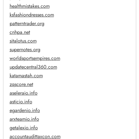
healthmistakes.com
ksfashiondresses.com
patterntrader.org
cnhpa.net
sitalotus.com
supernotes.org
worldsportsempires.com
updatecentral360.com
katamastah.com
zqscore.net
aseleraio.info
asticio.info
egardenio.info
arxteamio.info
getalexio.info
accountaudittaxcon.com