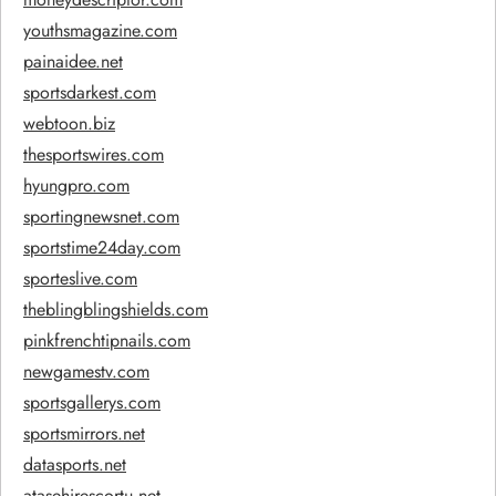
youthsmagazine.com
painaidee.net
sportsdarkest.com
webtoon.biz
thesportswires.com
hyungpro.com
sportingnewsnet.com
sportstime24day.com
sporteslive.com
theblingblingshields.com
pinkfrenchtipnails.com
newgamestv.com
sportsgallerys.com
sportsmirrors.net
datasports.net
atasehirescortu.net