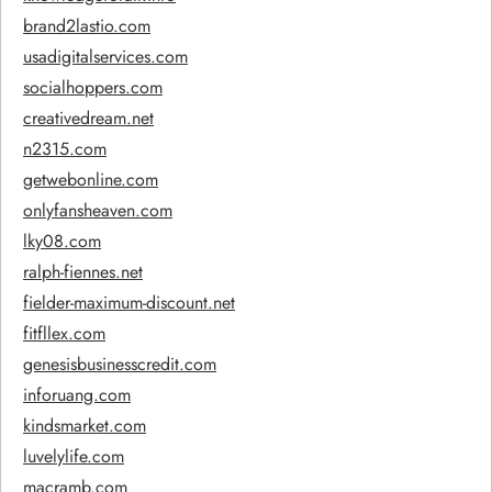
brand2lastio.com
usadigitalservices.com
socialhoppers.com
creativedream.net
n2315.com
getwebonline.com
onlyfansheaven.com
lky08.com
ralph-fiennes.net
fielder-maximum-discount.net
fitfllex.com
genesisbusinesscredit.com
inforuang.com
kindsmarket.com
luvelylife.com
macramb.com