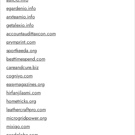
egardenio.info
arxteamio.info
getalexio.info
accountaudittaxcon.com
prymprint.com
sportkeeda.org
besttimespend.com
careandcure.biz
cogniyo.com
easymagazines.org
hirfanjilasmi.com
hometricks.org
leathercraftpro.com
microgridpower.org
mixiqo.com
needglobe.com