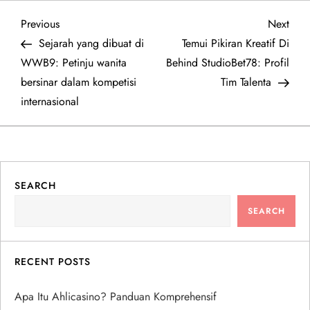
P
Previous
Next
Previous
Next
Post
Post
Sejarah yang dibuat di
Temui Pikiran Kreatif Di
o
WWB9: Petinju wanita
Behind StudioBet78: Profil
bersinar dalam kompetisi
Tim Talenta
s
internasional
t
n
a
SEARCH
SEARCH
v
i
RECENT POSTS
g
Apa Itu Ahlicasino? Panduan Komprehensif