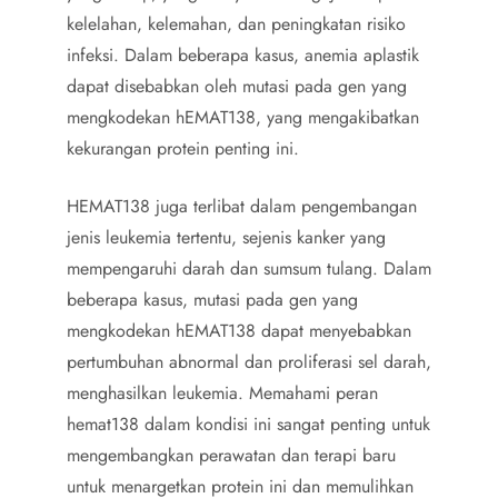
kelelahan, kelemahan, dan peningkatan risiko
infeksi. Dalam beberapa kasus, anemia aplastik
dapat disebabkan oleh mutasi pada gen yang
mengkodekan hEMAT138, yang mengakibatkan
kekurangan protein penting ini.
HEMAT138 juga terlibat dalam pengembangan
jenis leukemia tertentu, sejenis kanker yang
mempengaruhi darah dan sumsum tulang. Dalam
beberapa kasus, mutasi pada gen yang
mengkodekan hEMAT138 dapat menyebabkan
pertumbuhan abnormal dan proliferasi sel darah,
menghasilkan leukemia. Memahami peran
hemat138 dalam kondisi ini sangat penting untuk
mengembangkan perawatan dan terapi baru
untuk menargetkan protein ini dan memulihkan