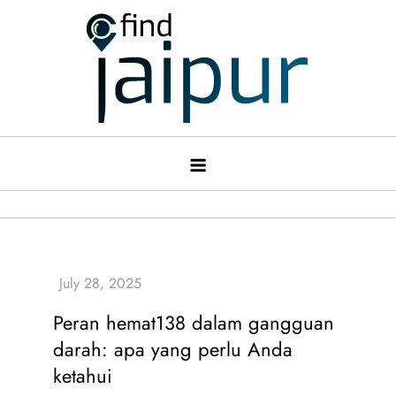
Skip
to
content
Slot Demo Gratis Pragmatic Play
Nikmati demo gratis X500 dari Pragmatic Play malam ini
X500, Slot Gacor Malam Ini Tanpa
tanpa risiko rugi. Slot gacor ini memberikan peluang menang
besar tanpa deposit.
Rugi
Peran hemat138 dalam gangguan
darah: apa yang perlu Anda
ketahui