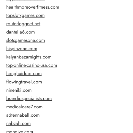
healthmoreoverfitness.com
topslotxgames.com
routerloggnet.net
dantella6.com
slotsgamesone.com
hispinzone.com
kalyanbazarnights.com
top-online-casino-usa.com
honghuidoor.com
flowingtravel.com
nineniki.com
brandiospecialists.com
medicalcare7.com
adtennaball.com
nabzah.com
mongive.com