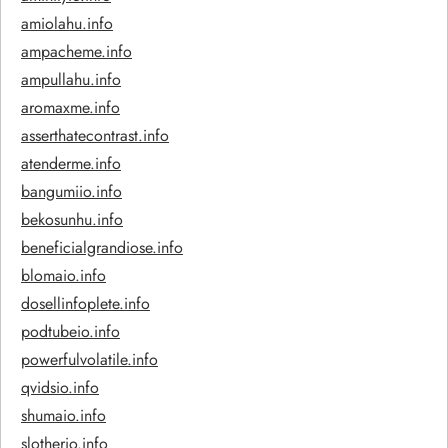
amiolahu.info
ampacheme.info
ampullahu.info
aromaxme.info
asserthatecontrast.info
atenderme.info
bangumiio.info
bekosunhu.info
beneficialgrandiose.info
blomaio.info
dosellinfoplete.info
podtubeio.info
powerfulvolatile.info
qvidsio.info
shumaio.info
slotherio.info