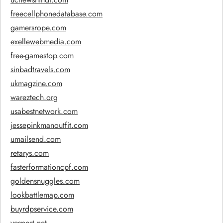
freecellphonedatabase.com
gamersrope.com
exellewebmedia.com
free-gamestop.com
sinbadtravels.com
ukmagzine.com
wareztech.org
usabestnetwork.com
jessepinkmanoutfit.com
umailsend.com
retarys.com
fasterformationcpf.com
goldensnuggles.com
lookbattlemap.com
buyrdpservice.com
yesport.net