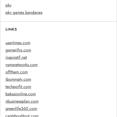
pkv
pkv games bandarqq
LINKS
uae-times.com
gamerifys.com
inspiratif.net
vsmsnetworks.com
offthem.com
ibommatv.com
techporfit.com
bekasionline.com
nbusinessplan.com
greenlife360.com
cantshoutitout.com