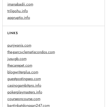
imanabadii.com
trilipohu.info
appruptio.info
LINKS
punjwanis.com
the-parcs-clematiscondos.com
jusu-gb.com
thecarepet.com
blogwriterplus.com
guestpostingseo.com
casinogambitpro.info
pokerplaymasters.info
courseoncourse.com
bantinbatdongsan247.com