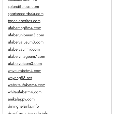
splendifulous.com
sportsrecords4u.com
topceleberites.com
ufabetting8m4.com
ufabetunionum3.com
ufabetvalueum3.com
ufabetvaultm7.com
ufabetvillageum7.com
ufabetvoicem3.com
waveufabetm4.com
wayang88.net
websiteufabetm4.com
whiteufabetm4.com
anikalappy.com
dininghelsinki.info
duanfrescariverside.info