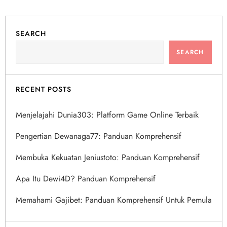
t
n
SEARCH
a
SEARCH
v
RECENT POSTS
i
Menjelajahi Dunia303: Platform Game Online Terbaik
g
Pengertian Dewanaga77: Panduan Komprehensif
a
Membuka Kekuatan Jeniustoto: Panduan Komprehensif
t
Apa Itu Dewi4D? Panduan Komprehensif
i
Memahami Gajibet: Panduan Komprehensif Untuk Pemula
o