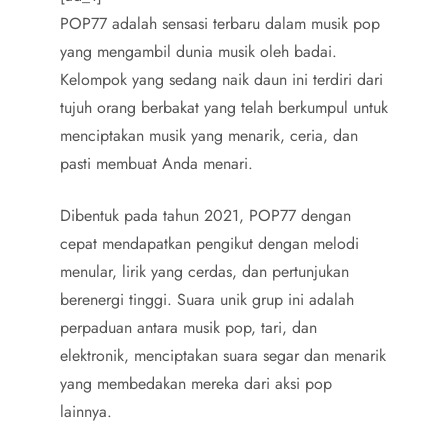
POP77 adalah sensasi terbaru dalam musik pop
yang mengambil dunia musik oleh badai.
Kelompok yang sedang naik daun ini terdiri dari
tujuh orang berbakat yang telah berkumpul untuk
menciptakan musik yang menarik, ceria, dan
pasti membuat Anda menari.
Dibentuk pada tahun 2021, POP77 dengan
cepat mendapatkan pengikut dengan melodi
menular, lirik yang cerdas, dan pertunjukan
berenergi tinggi. Suara unik grup ini adalah
perpaduan antara musik pop, tari, dan
elektronik, menciptakan suara segar dan menarik
yang membedakan mereka dari aksi pop
lainnya.