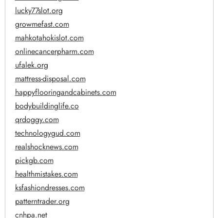
lucky77slot.org
growmefast.com
mahkotahokislot.com
onlinecancerpharm.com
ufalek.org
mattress-disposal.com
happyflooringandcabinets.com
bodybuildinglife.co
qrdoggy.com
technologygud.com
realshocknews.com
pickgb.com
healthmistakes.com
ksfashiondresses.com
patterntrader.org
cnhpa.net