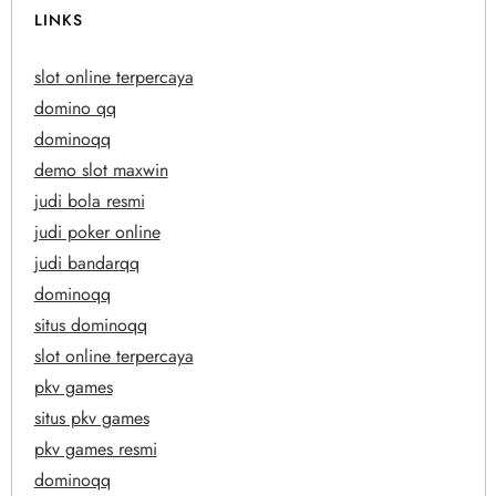
n
LINKS
slot online terpercaya
domino qq
dominoqq
demo slot maxwin
judi bola resmi
judi poker online
judi bandarqq
dominoqq
situs dominoqq
slot online terpercaya
pkv games
situs pkv games
pkv games resmi
dominoqq