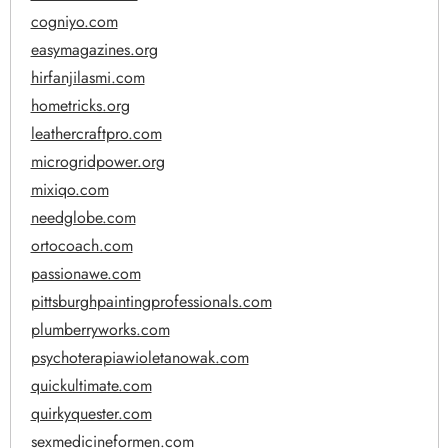
cogniyo.com
easymagazines.org
hirfanjilasmi.com
hometricks.org
leathercraftpro.com
microgridpower.org
mixiqo.com
needglobe.com
ortocoach.com
passionawe.com
pittsburghpaintingprofessionals.com
plumberryworks.com
psychoterapiawioletanowak.com
quickultimate.com
quirkyquester.com
sexmedicineformen.com