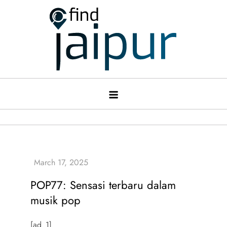
Skip
to
content
Slot Demo Gratis Pragmatic Play
Nikmati demo gratis X500 dari Pragmatic Play malam ini
X500, Slot Gacor Malam Ini Tanpa
tanpa risiko rugi. Slot gacor ini memberikan peluang menang
besar tanpa deposit.
Rugi
POP77: Sensasi terbaru dalam
musik pop
[ad_1]