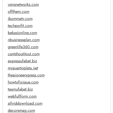
vsmsnetworks.com
offthem.com
ibommatv.com
techporfit.com
bekasionline.com
nbusinessplan.com
greenlife360.com
cantshoutitout.com
expressufabet.biz
mypuertoplata.net
thepioneerxpress.com
howtofixissue.com
teamufabet.biz
webfullform.com
allviddownload.com
decorsmag.com