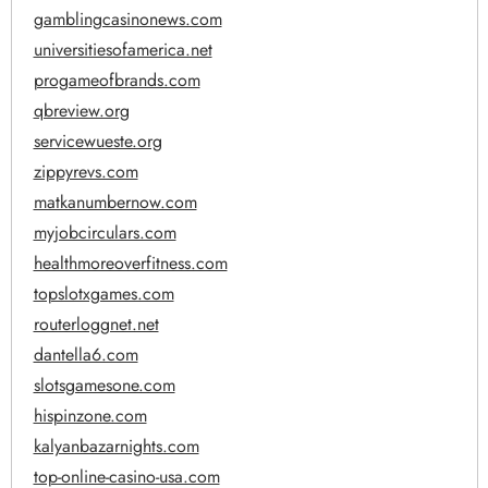
gamblingcasinonews.com
universitiesofamerica.net
progameofbrands.com
qbreview.org
servicewueste.org
zippyrevs.com
matkanumbernow.com
myjobcirculars.com
healthmoreoverfitness.com
topslotxgames.com
routerloggnet.net
dantella6.com
slotsgamesone.com
hispinzone.com
kalyanbazarnights.com
top-online-casino-usa.com