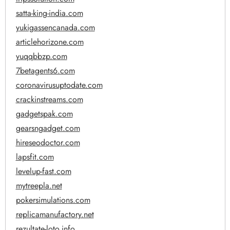
satta-king-india.com
yukigassencanada.com
articlehorizone.com
yuqqbbzp.com
7betagents6.com
coronavirusuptodate.com
crackinstreams.com
gadgetspak.com
gearsngadget.com
hireseodoctor.com
lapsfit.com
levelup-fast.com
mytreepla.net
pokersimulations.com
replicamanufactory.net
rezultate-loto.info