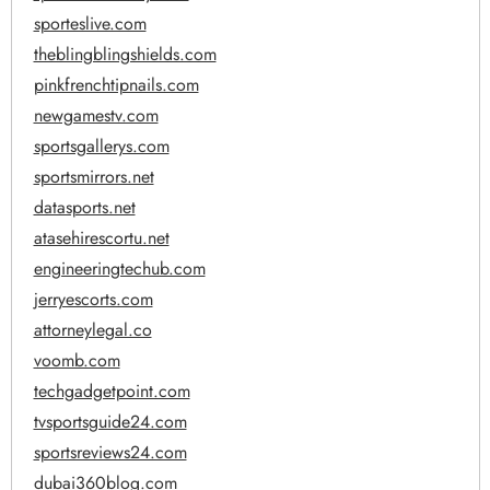
sporteslive.com
theblingblingshields.com
pinkfrenchtipnails.com
newgamestv.com
sportsgallerys.com
sportsmirrors.net
datasports.net
atasehirescortu.net
engineeringtechub.com
jerryescorts.com
attorneylegal.co
voomb.com
techgadgetpoint.com
tvsportsguide24.com
sportsreviews24.com
dubai360blog.com