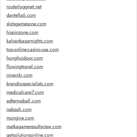
routerloggnet.net
dantella6.com
slotsgamesone.com
hispinzone.com
kalyanbazarnights.com
top-online-casino-usa.com
honghuidoor.com
flowingtravel.com
nineniki.com
brandiospecialists.com
medicalcare7.com
adtennaball.com
nabzah.com
mongive.com
matkagameresultsview.com
getsolutionsonline.com