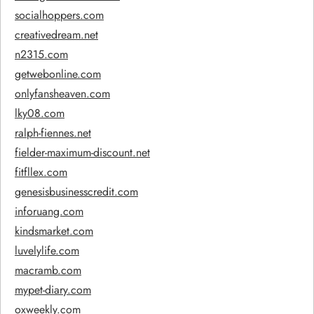
socialhoppers.com
creativedream.net
n2315.com
getwebonline.com
onlyfansheaven.com
lky08.com
ralph-fiennes.net
fielder-maximum-discount.net
fitfllex.com
genesisbusinesscredit.com
inforuang.com
kindsmarket.com
luvelylife.com
macramb.com
mypet-diary.com
oxweekly.com