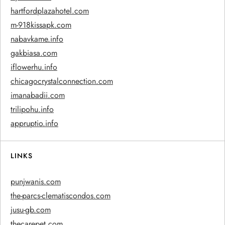
hartfordplazahotel.com
m-918kissapk.com
nabavkame.info
gakbiasa.com
iflowerhu.info
chicagocrystalconnection.com
imanabadii.com
trilipohu.info
appruptio.info
LINKS
punjwanis.com
the-parcs-clematiscondos.com
jusu-gb.com
thecarepet.com