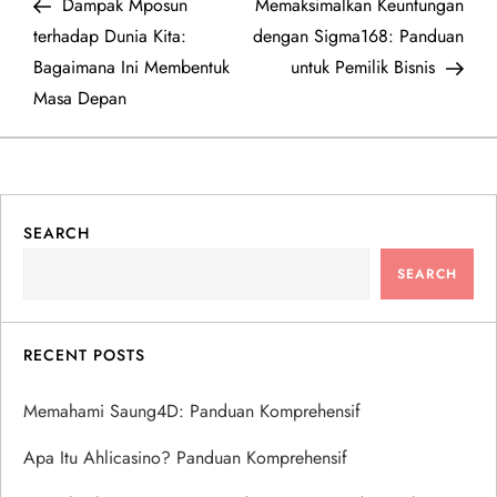
Post
Post
Dampak Mposun
Memaksimalkan Keuntungan
o
terhadap Dunia Kita:
dengan Sigma168: Panduan
Bagaimana Ini Membentuk
untuk Pemilik Bisnis
s
Masa Depan
t
n
a
SEARCH
SEARCH
v
i
RECENT POSTS
g
Memahami Saung4D: Panduan Komprehensif
a
Apa Itu Ahlicasino? Panduan Komprehensif