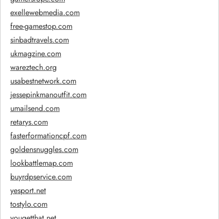
exellewebmedia.com
free-gamestop.com
sinbadtravels.com
ukmagzine.com
wareztech.org
usabestnetwork.com
jessepinkmanoutfit.com
umailsend.com
retarys.com
fasterformationcpf.com
goldensnuggles.com
lookbattlemap.com
buyrdpservice.com
yesport.net
tostylo.com
yougetthat.net