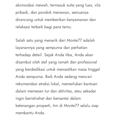
akomodasi mewah, termasuk suite yang luas, vila
pribadi, dan pondok menawan, semuanya
dirancang untuk memberikan kenyamanan dan
relaksasi terbaik bagi para tamu.
Salah satu yang menarik dari Monte77 adalah
layanannya yang sempurna dan perhatian
terhadap detail. Sejak Anda tiba, Anda akan
disambut oleh staf yang ramah dan profesional
yang berdedikasi untuk memastikan masa tinggal
Anda sempurna. Baik Anda sedang mencari
rekomendasi atraksi lokal, memerlukan bantuan
dalam memesan tur dan aktivitas, atau sekadar
ingin beristirahat dan bersantai dalam
ketenangan properti, tim di Monte77 selalu siap
membantu Anda.