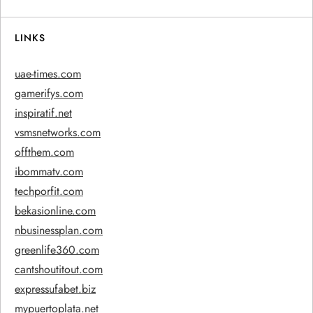
LINKS
uae-times.com
gamerifys.com
inspiratif.net
vsmsnetworks.com
offthem.com
ibommatv.com
techporfit.com
bekasionline.com
nbusinessplan.com
greenlife360.com
cantshoutitout.com
expressufabet.biz
mypuertoplata.net