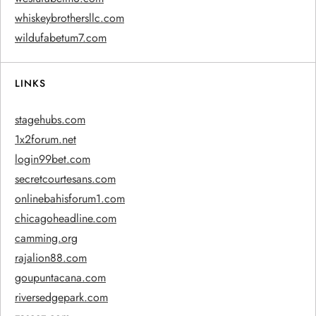
whiskeybrothersllc.com
wildufabetum7.com
LINKS
stagehubs.com
1x2forum.net
login99bet.com
secretcourtesans.com
onlinebahisforum1.com
chicagoheadline.com
camming.org
rajalion88.com
goupuntacana.com
riversedgepark.com