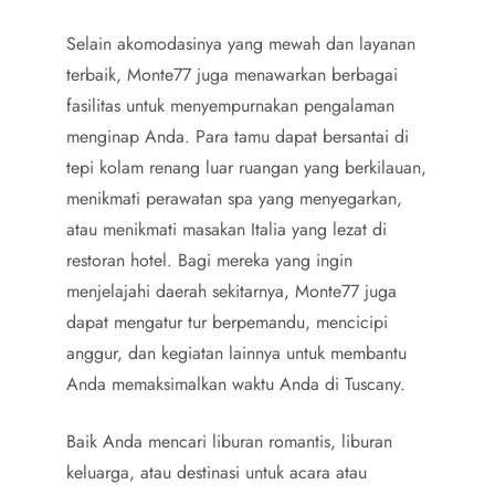
Selain akomodasinya yang mewah dan layanan
terbaik, Monte77 juga menawarkan berbagai
fasilitas untuk menyempurnakan pengalaman
menginap Anda. Para tamu dapat bersantai di
tepi kolam renang luar ruangan yang berkilauan,
menikmati perawatan spa yang menyegarkan,
atau menikmati masakan Italia yang lezat di
restoran hotel. Bagi mereka yang ingin
menjelajahi daerah sekitarnya, Monte77 juga
dapat mengatur tur berpemandu, mencicipi
anggur, dan kegiatan lainnya untuk membantu
Anda memaksimalkan waktu Anda di Tuscany.
Baik Anda mencari liburan romantis, liburan
keluarga, atau destinasi untuk acara atau