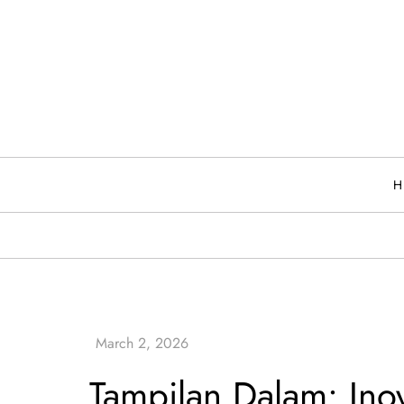
Skip
to
content
Slot Demo Gratis Prag
Nikmati demo gratis X500 dari Pragmatic Play malam ini
H
Tampilan Dalam: Inov