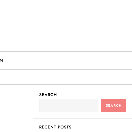
or Malam Ini Tanpa Rugi
ar tanpa deposit.
IN
SEARCH
SEARCH
RECENT POSTS