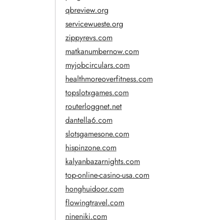
qbreview.org
servicewueste.org
zippyrevs.com
matkanumbernow.com
myjobcirculars.com
healthmoreoverfitness.com
topslotxgames.com
routerloggnet.net
dantella6.com
slotsgamesone.com
hispinzone.com
kalyanbazarnights.com
top-online-casino-usa.com
honghuidoor.com
flowingtravel.com
nineniki.com