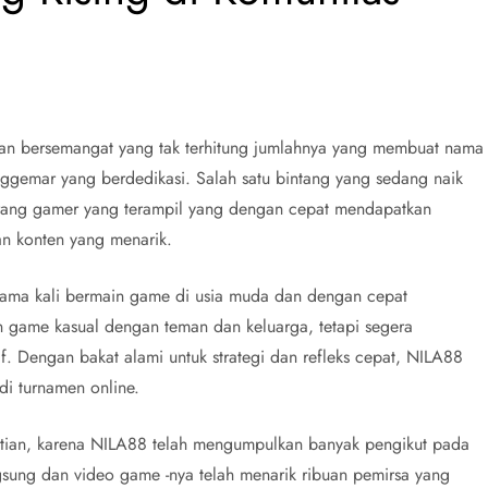
dan bersemangat yang tak terhitung jumlahnya yang membuat nama
ggemar yang berdedikasi. Salah satu bintang yang sedang naik
orang gamer yang terampil yang dengan cepat mendapatkan
n konten yang menarik.
rtama kali bermain game di usia muda dan dengan cepat
n game kasual dengan teman dan keluarga, tetapi segera
 Dengan bakat alami untuk strategi dan refleks cepat, NILA88
di turnamen online.
hatian, karena NILA88 telah mengumpulkan banyak pengikut pada
ngsung dan video game -nya telah menarik ribuan pemirsa yang