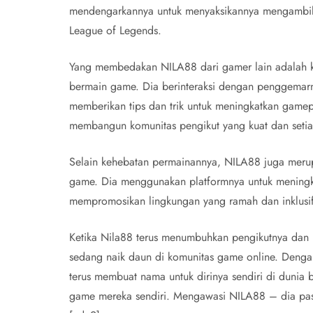
mendengarkannya untuk menyaksikannya mengambil l
League of Legends.
Yang membedakan NILA88 dari gamer lain adalah ke
bermain game. Dia berinteraksi dengan penggemar
memberikan tips dan trik untuk meningkatkan gamep
membangun komunitas pengikut yang kuat dan setia
Selain kehebatan permainannya, NILA88 juga merup
game. Dia menggunakan platformnya untuk meningka
mempromosikan lingkungan yang ramah dan inklusif
Ketika Nila88 terus menumbuhkan pengikutnya dan 
sedang naik daun di komunitas game online. Dengan
terus membuat nama untuk dirinya sendiri di dunia
game mereka sendiri. Mengawasi NILA88 – dia past