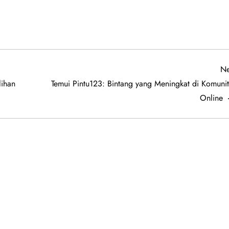
Ne
lihan
Temui Pintu123: Bintang yang Meningkat di Komunit
Online