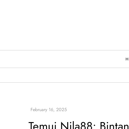
Skip
to
content
Slot Demo Gratis Prag
Nikmati demo gratis X500 dari Pragmatic Play malam ini
H
Temui Nila88: Bintan