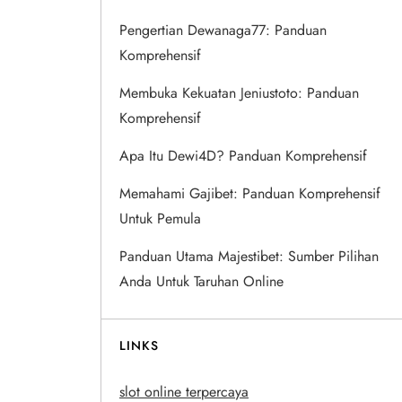
Pengertian Dewanaga77: Panduan
Komprehensif
Membuka Kekuatan Jeniustoto: Panduan
Komprehensif
Apa Itu Dewi4D? Panduan Komprehensif
Memahami Gajibet: Panduan Komprehensif
Untuk Pemula
Panduan Utama Majestibet: Sumber Pilihan
Anda Untuk Taruhan Online
LINKS
slot online terpercaya