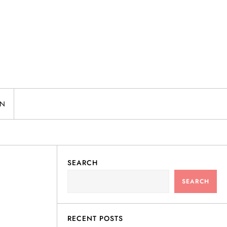
or Malam Ini Tanpa Rugi
ar tanpa deposit.
IN
SEARCH
SEARCH
RECENT POSTS