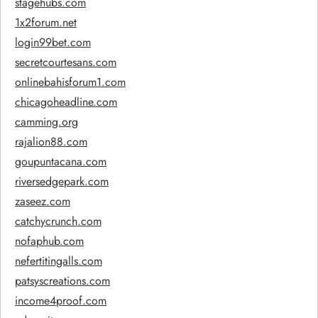
stagehubs.com
1x2forum.net
login99bet.com
secretcourtesans.com
onlinebahisforum1.com
chicagoheadline.com
camming.org
rajalion88.com
goupuntacana.com
riversedgepark.com
zaseez.com
catchycrunch.com
nofaphub.com
nefertitingalls.com
patsyscreations.com
income4proof.com