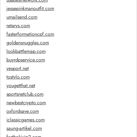
jessepinkmanoutfit.com
umailsend.com
retarys.com
fasterformationcpf.com
goldensnuggles.com
lookbattlemap.com
buyrdpservice.com
yesport.net
tostylo.com
yougetthat.net
sportsnetclub.com
newbestcrypto.com
oxfordsave.com
iclassicgames.com
saung-artikel.com
fasthokivip2.com