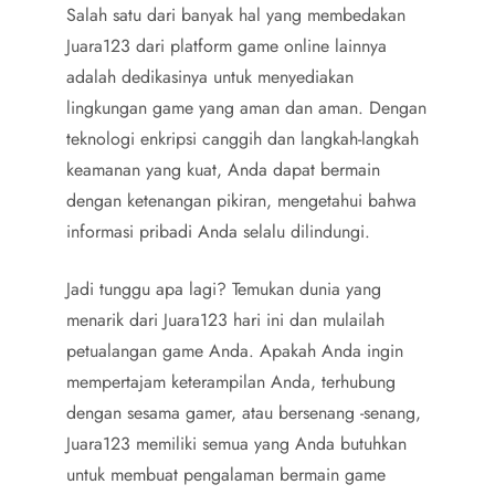
Salah satu dari banyak hal yang membedakan
Juara123 dari platform game online lainnya
adalah dedikasinya untuk menyediakan
lingkungan game yang aman dan aman. Dengan
teknologi enkripsi canggih dan langkah-langkah
keamanan yang kuat, Anda dapat bermain
dengan ketenangan pikiran, mengetahui bahwa
informasi pribadi Anda selalu dilindungi.
Jadi tunggu apa lagi? Temukan dunia yang
menarik dari Juara123 hari ini dan mulailah
petualangan game Anda. Apakah Anda ingin
mempertajam keterampilan Anda, terhubung
dengan sesama gamer, atau bersenang -senang,
Juara123 memiliki semua yang Anda butuhkan
untuk membuat pengalaman bermain game