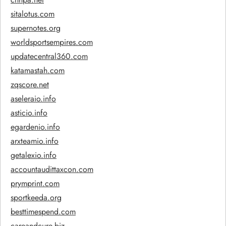
sitalotus.com
supernotes.org
worldsportsempires.com
updatecentral360.com
katamastah.com
zqscore.net
aseleraio.info
asticio.info
egardenio.info
arxteamio.info
getalexio.info
accountaudittaxcon.com
prymprint.com
sportkeeda.org
besttimespend.com
careandcure.biz