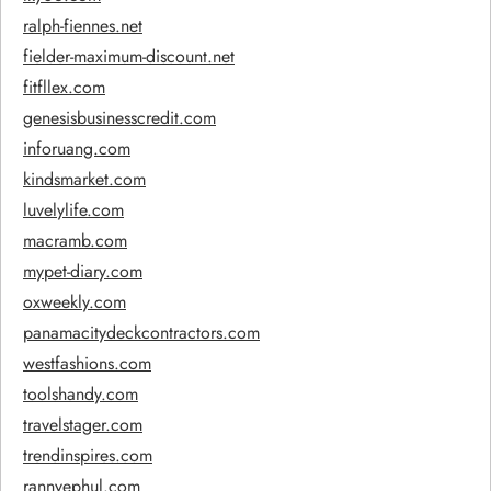
ralph-fiennes.net
fielder-maximum-discount.net
fitfllex.com
genesisbusinesscredit.com
inforuang.com
kindsmarket.com
luvelylife.com
macramb.com
mypet-diary.com
oxweekly.com
panamacitydeckcontractors.com
westfashions.com
toolshandy.com
travelstager.com
trendinspires.com
rannyephul.com