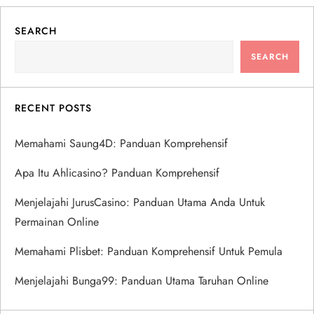
n
a
SEARCH
SEARCH
v
i
RECENT POSTS
g
Memahami Saung4D: Panduan Komprehensif
a
Apa Itu Ahlicasino? Panduan Komprehensif
t
Menjelajahi JurusCasino: Panduan Utama Anda Untuk
Permainan Online
i
Memahami Plisbet: Panduan Komprehensif Untuk Pemula
o
Menjelajahi Bunga99: Panduan Utama Taruhan Online
n