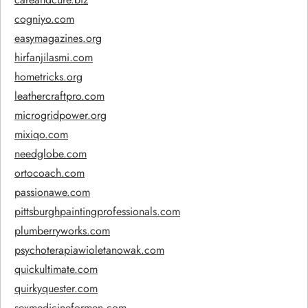
cogniyo.com
easymagazines.org
hirfanjilasmi.com
hometricks.org
leathercraftpro.com
microgridpower.org
mixiqo.com
needglobe.com
ortocoach.com
passionawe.com
pittsburghpaintingprofessionals.com
plumberryworks.com
psychoterapiawioletanowak.com
quickultimate.com
quirkyquester.com
sexmedicineformen.com