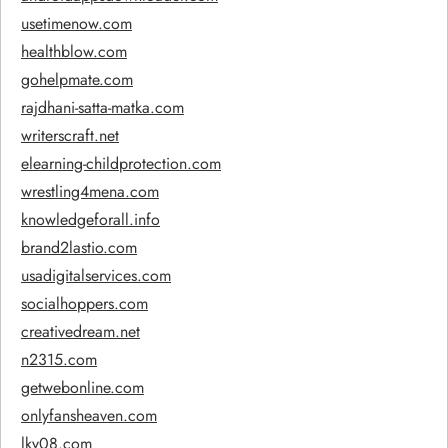
usetimenow.com
healthblow.com
gohelpmate.com
rajdhani-satta-matka.com
writerscraft.net
elearning-childprotection.com
wrestling4mena.com
knowledgeforall.info
brand2lastio.com
usadigitalservices.com
socialhoppers.com
creativedream.net
n2315.com
getwebonline.com
onlyfansheaven.com
lky08.com