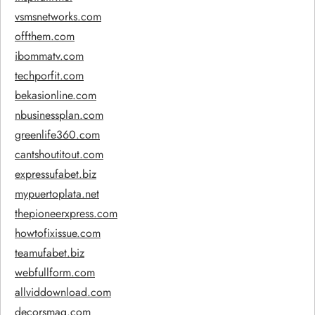
vsmsnetworks.com
offthem.com
ibommatv.com
techporfit.com
bekasionline.com
nbusinessplan.com
greenlife360.com
cantshoutitout.com
expressufabet.biz
mypuertoplata.net
thepioneerxpress.com
howtofixissue.com
teamufabet.biz
webfullform.com
allviddownload.com
decorsmag.com