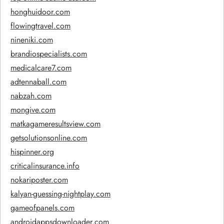
honghuidoor.com
flowingtravel.com
nineniki.com
brandiospecialists.com
medicalcare7.com
adtennaball.com
nabzah.com
mongive.com
matkagameresultsview.com
getsolutionsonline.com
hispinner.org
criticalinsurance.info
nokariposter.com
kalyan-guessing-nightplay.com
gameofpanels.com
androidappsdownloader.com