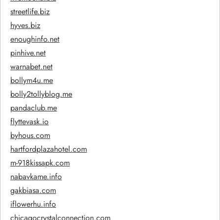
streetlife.biz
hyves.biz
enoughinfo.net
pinhive.net
warnabet.net
bollym4u.me
bolly2tollyblog.me
pandaclub.me
flyttevask.io
byhous.com
hartfordplazahotel.com
m-918kissapk.com
nabavkame.info
gakbiasa.com
iflowerhu.info
chicagocrystalconnection.com