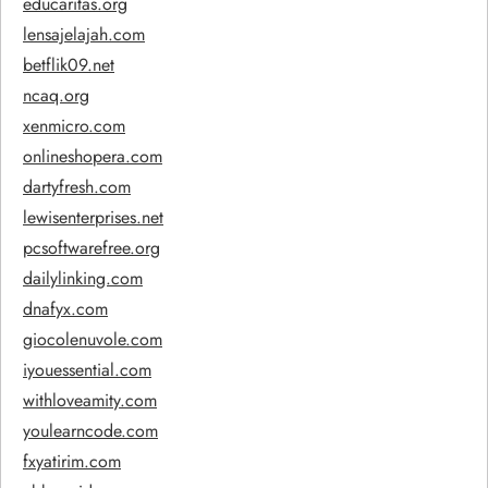
educaritas.org
lensajelajah.com
betflik09.net
ncaq.org
xenmicro.com
onlineshopera.com
dartyfresh.com
lewisenterprises.net
pcsoftwarefree.org
dailylinking.com
dnafyx.com
giocolenuvole.com
iyouessential.com
withloveamity.com
youlearncode.com
fxyatirim.com