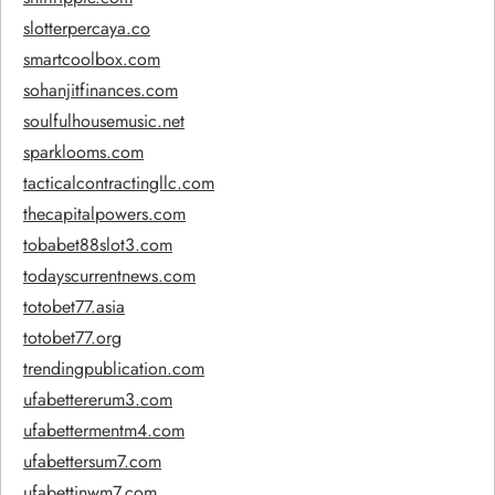
slotterpercaya.co
smartcoolbox.com
sohanjitfinances.com
soulfulhousemusic.net
sparklooms.com
tacticalcontractingllc.com
thecapitalpowers.com
tobabet88slot3.com
todayscurrentnews.com
totobet77.asia
totobet77.org
trendingpublication.com
ufabettererum3.com
ufabettermentm4.com
ufabettersum7.com
ufabettinwm7.com