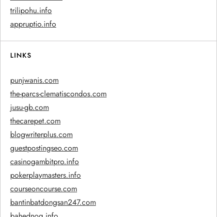
trilipohu.info
appruptio.info
LINKS
punjwanis.com
the-parcs-clematiscondos.com
jusu-gb.com
thecarepet.com
blogwriterplus.com
guestpostingseo.com
casinogambitpro.info
pokerplaymasters.info
courseoncourse.com
bantinbatdongsan247.com
bahednog.info