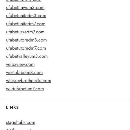
ufabettinwum3.com
ufabetunitedm3.com
ufabetunitedm7.com
ufabetuskedm7.com
ufabetutoredm3.com
ufabetutoredm7.com
ufabetvalleyum3.com
veloxview.com
westufabetm3.com
whiskeybrothersllc.com
wildufabetum7.com
LINKS
stagehubs.com