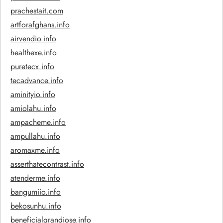
prachestait.com
artforafghans.info
airvendio.info
healthexe.info
puretecx.info
tecadvance.info
aminityio.info
amiolahu.info
ampacheme.info
ampullahu.info
aromaxme.info
asserthatecontrast.info
atenderme.info
bangumiio.info
bekosunhu.info
beneficialgrandiose.info