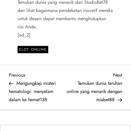
Temukan dunia yang menarik dari StudioBet78
dan lihat bagaimana pendekatan inovatif mereka
untuk desain dapat membantu menghidupkan
visi Anda.
[ad_2]
SLOT ONLINE
P
Previous
Next
Previous
Next
Post
Post
Mengungkap misteri
Temukan dunia taruhan
o
hematologi: menyelam
online yang menarik dengan
dalam ke hemat138
miabet88
s
t