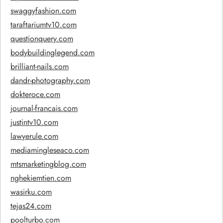
swaggyfashion.com
taraftariumtv10.com
questionquery.com
bodybuildinglegend.com
brilliant-nails.com
dandr-photography.com
dokteroce.com
journal-francais.com
justintv10.com
lawyerule.com
mediamingleseaco.com
mtsmarketingblog.com
nghekiemtien.com
wasirku.com
tejas24.com
poolturbo.com