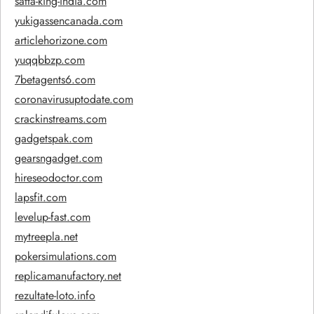
satta-king-india.com
yukigassencanada.com
articlehorizone.com
yuqqbbzp.com
7betagents6.com
coronavirusuptodate.com
crackinstreams.com
gadgetspak.com
gearsngadget.com
hireseodoctor.com
lapsfit.com
levelup-fast.com
mytreepla.net
pokersimulations.com
replicamanufactory.net
rezultate-loto.info