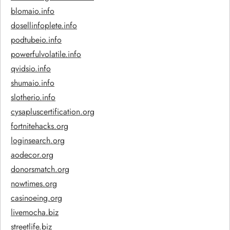
blomaio.info
dosellinfoplete.info
podtubeio.info
powerfulvolatile.info
qvidsio.info
shumaio.info
slotherio.info
cysapluscertification.org
fortnitehacks.org
loginsearch.org
aodecor.org
donorsmatch.org
nowtimes.org
casinoeing.org
livemocha.biz
streetlife.biz