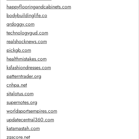
happyflooringandcabinets.com
bodybuildinglife.co
qrdoggy.com
technologygud.com
realshocknews.com
pickgb.com
healthmistakes.com
ksfashiondresses.com
patterntrader.org
cnhpa.net
sitalotus.com
supernotes.org
worldsportsempires.com
updatecentral360.com
katamastah.com
zqscore.net