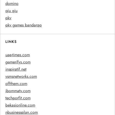
domino
qiu qiu
pkv
pkv games bandarqq
LINKS
uae-times.com
gamerifys.com
inspiratif.net
vsmsnetworks.com
offthem.com
ibommatv.com
techporfit.com
bekasionline.com
nbusinessplan.com