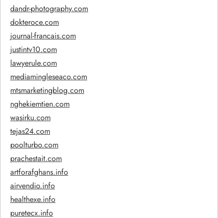
dandr-photography.com
dokteroce.com
journal-francais.com
justintv10.com
lawyerule.com
mediamingleseaco.com
mtsmarketingblog.com
nghekiemtien.com
wasirku.com
tejas24.com
poolturbo.com
prachestait.com
artforafghans.info
airvendio.info
healthexe.info
puretecx.info