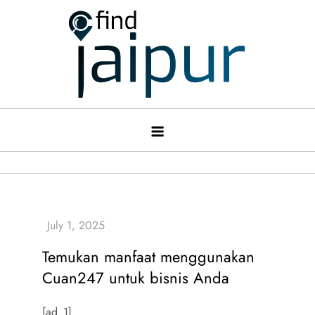
Skip
to
content
Slot Demo Gratis Pragmatic Play
Nikmati demo gratis X500 dari Pragmatic Play malam ini
X500, Slot Gacor Malam Ini Tanpa
tanpa risiko rugi. Slot gacor ini memberikan peluang menang
besar tanpa deposit.
Rugi
Temukan manfaat menggunakan
Cuan247 untuk bisnis Anda
[ad_1]