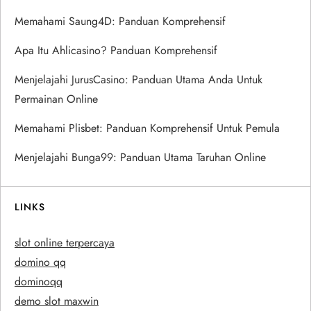
i
Memahami Saung4D: Panduan Komprehensif
g
Apa Itu Ahlicasino? Panduan Komprehensif
a
Menjelajahi JurusCasino: Panduan Utama Anda Untuk
t
Permainan Online
i
Memahami Plisbet: Panduan Komprehensif Untuk Pemula
o
Menjelajahi Bunga99: Panduan Utama Taruhan Online
n
LINKS
slot online terpercaya
domino qq
dominoqq
demo slot maxwin