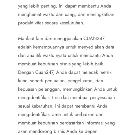
yang lebih penting. Ini dapat membantu Anda
menghemat waktu dan uang, dan meningkatkan
produktivitas secara keseluruhan.
Manfaat lain dari menggunakan CUAN247
adalah kemampuannya untuk menyediakan data
dan analitik waktu nyata untuk membantu Anda
membuat keputusan bisnis yang lebih baik.
Dengan Cuan247, Anda dapat melacak metrik
kunci seperti penjualan, pengeluaran, dan
kepuasan pelanggan, memungkinkan Anda untuk
mengidentifikasi tren dan membuat penyesuaian
sesuai kebutuhan. Ini dapat membantu Anda
mengidentifikasi area untuk perbaikan dan
membuat keputusan berdasarkan informasi yang
akan mendorong bisnis Anda ke depan.