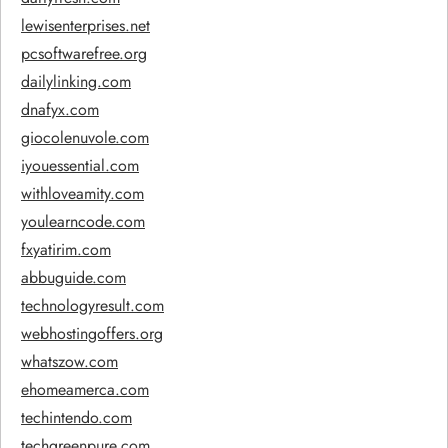
lewisenterprises.net
pcsoftwarefree.org
dailylinking.com
dnafyx.com
giocolenuvole.com
iyouessential.com
withloveamity.com
youlearncode.com
fxyatirim.com
abbuguide.com
technologyresult.com
webhostingoffers.org
whatszow.com
ehomeamerca.com
techintendo.com
techgreenpure.com