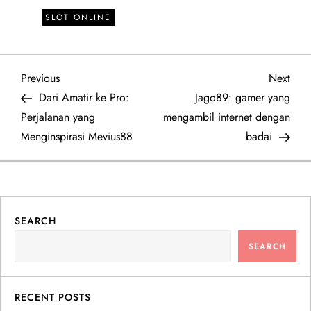
SLOT ONLINE
P
Previous
Next
Previous
Next
Post
Post
Dari Amatir ke Pro:
Jago89: gamer yang
o
Perjalanan yang
mengambil internet dengan
Menginspirasi Mevius88
badai
s
t
n
SEARCH
a
SEARCH
v
RECENT POSTS