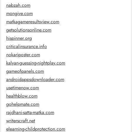
nabzah.com
mongive.com
matkagameresultsview.com
getsolutionsonline.com
hispinner.org
criticalinsurance.info
nokariposter.com
kalyan-guessing-nightplay.com
gameofpanels.com
androidappsdownloader.com
usetimenow.com
healthblow.com
gohelpmate.com
rajdhani-satta-matka.com
writerscraft.net
elearning-childprotection.com