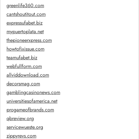
greenlife360.com
cantshoutitout.com
expressufabet.biz
mypuertoplata.net
thepioneerxpress.com
howtofixissue.com
teamufabet.biz
webfullform.com
allviddownload.com
decorsmag.com
gamblingcasinonews.com
universitiesofamerica.net
progameofbrands.com
qbreview.org
servicewueste.org
zippyrevs.com