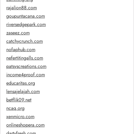
rajalion88.com
goupuntacana.com
riversedgepark.com
zaseez.com
catchycrunch.com
nofaphub.com
nefertitingalls.com
patsyscreations.com
income4proof.com
educaritas.org
lensajelajah.com
betflik09.net
ncaq.org
xenmicro.com
onlineshopera.com
dartyfresh.com