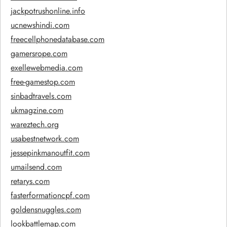
jackpotrushonline.info
ucnewshindi.com
freecellphonedatabase.com
gamersrope.com
exellewebmedia.com
free-gamestop.com
sinbadtravels.com
ukmagzine.com
wareztech.org
usabestnetwork.com
jessepinkmanoutfit.com
umailsend.com
retarys.com
fasterformationcpf.com
goldensnuggles.com
lookbattlemap.com