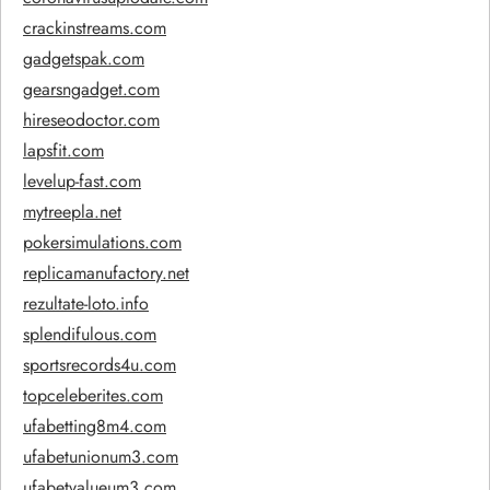
crackinstreams.com
gadgetspak.com
gearsngadget.com
hireseodoctor.com
lapsfit.com
levelup-fast.com
mytreepla.net
pokersimulations.com
replicamanufactory.net
rezultate-loto.info
splendifulous.com
sportsrecords4u.com
topceleberites.com
ufabetting8m4.com
ufabetunionum3.com
ufabetvalueum3.com