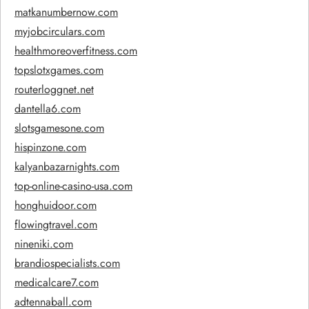
matkanumbernow.com
myjobcirculars.com
healthmoreoverfitness.com
topslotxgames.com
routerloggnet.net
dantella6.com
slotsgamesone.com
hispinzone.com
kalyanbazarnights.com
top-online-casino-usa.com
honghuidoor.com
flowingtravel.com
nineniki.com
brandiospecialists.com
medicalcare7.com
adtennaball.com