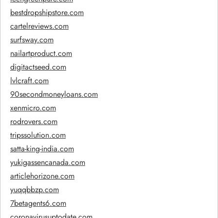
bestdropshipstore.com
cartelreviews.com
surfsway.com
nailartproduct.com
digitactseed.com
lvlcraft.com
90secondmoneyloans.com
xenmicro.com
rodrovers.com
tripssolution.com
satta-king-india.com
yukigassencanada.com
articlehorizone.com
yuqqbbzp.com
7betagents6.com
coronavirusuptodate.com