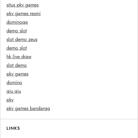
situs pkv games
pkv games resmi
dominoqq
demo slot
slot demo zeus
demo slot
hk live draw
slot demo
pkv games
domino
qiu qiu
pkv
pkv games bandarqq
LINKS