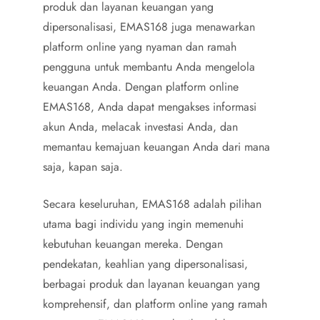
produk dan layanan keuangan yang
dipersonalisasi, EMAS168 juga menawarkan
platform online yang nyaman dan ramah
pengguna untuk membantu Anda mengelola
keuangan Anda. Dengan platform online
EMAS168, Anda dapat mengakses informasi
akun Anda, melacak investasi Anda, dan
memantau kemajuan keuangan Anda dari mana
saja, kapan saja.
Secara keseluruhan, EMAS168 adalah pilihan
utama bagi individu yang ingin memenuhi
kebutuhan keuangan mereka. Dengan
pendekatan, keahlian yang dipersonalisasi,
berbagai produk dan layanan keuangan yang
komprehensif, dan platform online yang ramah