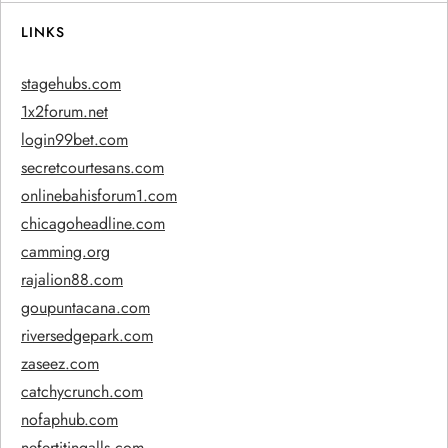
LINKS
stagehubs.com
1x2forum.net
login99bet.com
secretcourtesans.com
onlinebahisforum1.com
chicagoheadline.com
camming.org
rajalion88.com
goupuntacana.com
riversedgepark.com
zaseez.com
catchycrunch.com
nofaphub.com
nefertitingalls.com