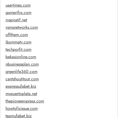
uae-times.com
gamerifys.com
inspiratif.net
vsmsnetworks.com
offthem.com
ibommatv.com
techporfit.com
bekasionline.com
nbusinessplan.com
greenlife360.com
cantshoutitout.com
expressufabet.biz
mypuertoplata.net
thepioneerxpress.com
howtofixissue.com
teamufabet.biz