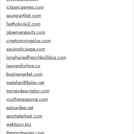
iclassicgames.com
saung-artikel.com
fasthokivip2.com
observersports.com
cryptominingplus.com
aquinoticiaspe.com
longhairedfrenchbulldog.com
lawyersforhire.co
businemarket.com
matahari88play.net
moneydescriptor.com
youthsmagazine.com
painaidee.net
sportsdarkest.com
webtoon.biz
thesportswires.com