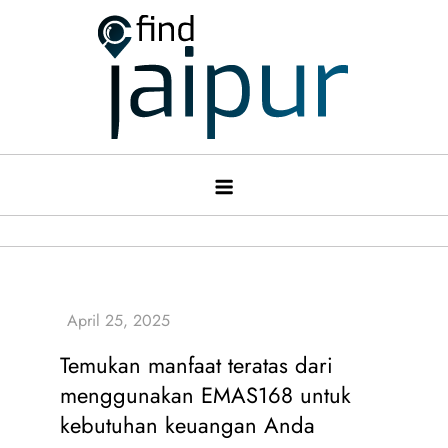
Skip
to
content
Slot Demo Gratis Pragmatic Play
Nikmati demo gratis X500 dari Pragmatic Play malam ini
X500, Slot Gacor Malam Ini Tanpa
tanpa risiko rugi. Slot gacor ini memberikan peluang menang
besar tanpa deposit.
Rugi
Temukan manfaat teratas dari
menggunakan EMAS168 untuk
kebutuhan keuangan Anda