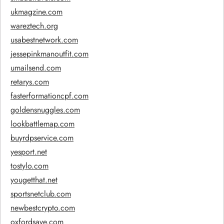
ukmagzine.com
wareztech.org
usabestnetwork.com
jessepinkmanoutfit.com
umailsend.com
retarys.com
fasterformationcpf.com
goldensnuggles.com
lookbattlemap.com
buyrdpservice.com
yesport.net
tostylo.com
yougetthat.net
sportsnetclub.com
newbestcrypto.com
oxfordsave.com