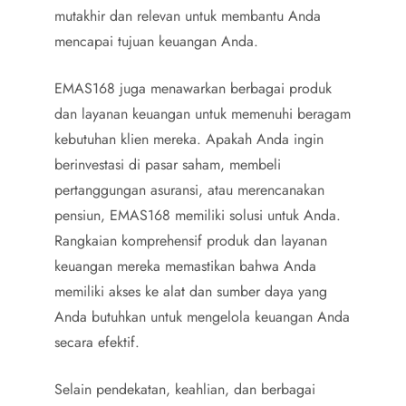
mutakhir dan relevan untuk membantu Anda
mencapai tujuan keuangan Anda.
EMAS168 juga menawarkan berbagai produk
dan layanan keuangan untuk memenuhi beragam
kebutuhan klien mereka. Apakah Anda ingin
berinvestasi di pasar saham, membeli
pertanggungan asuransi, atau merencanakan
pensiun, EMAS168 memiliki solusi untuk Anda.
Rangkaian komprehensif produk dan layanan
keuangan mereka memastikan bahwa Anda
memiliki akses ke alat dan sumber daya yang
Anda butuhkan untuk mengelola keuangan Anda
secara efektif.
Selain pendekatan, keahlian, dan berbagai