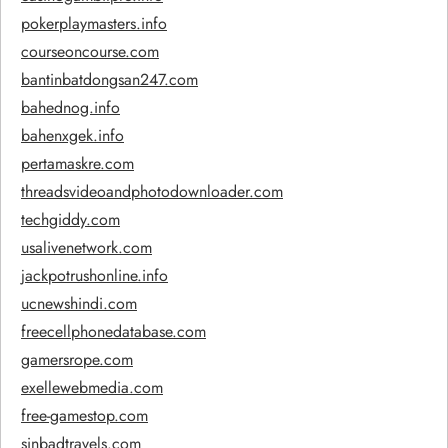
pokerplaymasters.info
courseoncourse.com
bantinbatdongsan247.com
bahednog.info
bahenxgek.info
pertamaskre.com
threadsvideoandphotodownloader.com
techgiddy.com
usalivenetwork.com
jackpotrushonline.info
ucnewshindi.com
freecellphonedatabase.com
gamersrope.com
exellewebmedia.com
free-gamestop.com
sinbadtravels.com