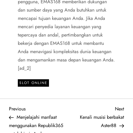
pengguna, EMAS168 memberikan dukungan
dan sumber daya yang Anda butuhkan untuk
mencapai tujuan keuangan Anda. Jika Anda
mencari penyedia layanan keuangan yang
tepercaya dan andal, pertimbangkan untuk
bekerja dengan EMAS168 untuk membantu
Anda menavigasi kompleksitas dunia keuangan
dan mengamankan masa depan keuangan Anda.
[ad_2]
SLOT ONLINE
P
Previous
Next
Previous
Next
Post
Post
Menjelajahi manfaat
Kenali musisi berbakat
o
menggunakan Republik365
Aster88