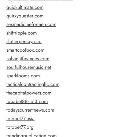
quickultimate.com
quirkyquester.com
sexmedicineformen.com
shiftripple.com
slotterpercaya.co
smartcoolbox.com
sohanjitfinances.com
soulfulhousemusic.net
sparklooms.com
tacticalcontractingllc.com
thecapitalpowers.com
tobabet88slot3.com
todayscurrentnews.com
totobet77.asia
totobet77.org
trendingpublication.com