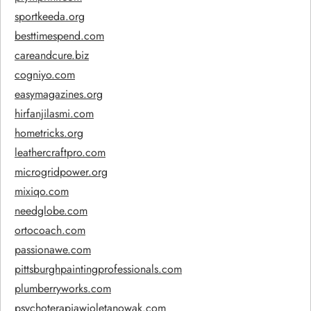
sportkeeda.org
besttimespend.com
careandcure.biz
cogniyo.com
easymagazines.org
hirfanjilasmi.com
hometricks.org
leathercraftpro.com
microgridpower.org
mixiqo.com
needglobe.com
ortocoach.com
passionawe.com
pittsburghpaintingprofessionals.com
plumberryworks.com
psychoterapiawioletanowak.com