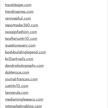
travelstager.com
trendinspires.com
rannyephul.com
reportradar360.com
swaggyfashion.com
taraftariumtv10.com
questionquery.com
bodybuildinglegend.com
brilliant-nails.com
dandr-photography.com
dokteroce.com
journal-francais.com
justintv10.com
lawyerule.com
mediamingleseaco.com
mtsmarketingblog.com