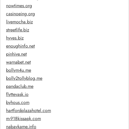
nowtimes.org
casinoeing.org
livemocha.biz
streetlife.biz
hyves.biz
enoughinfo.net
pinhive.net
warnabet.net
bollym4u.me
bolly2tollyblog.me
pandaclub.me
flyttevask.io
byhous.com
hartfordplazahotel.com
m-918kissapk.com
nabavkame.info