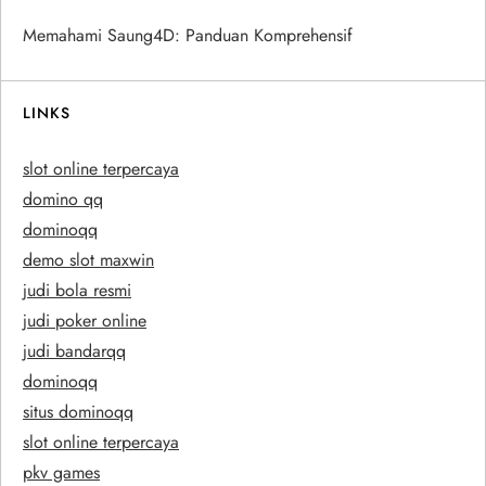
o
Memahami Saung4D: Panduan Komprehensif
n
LINKS
slot online terpercaya
domino qq
dominoqq
demo slot maxwin
judi bola resmi
judi poker online
judi bandarqq
dominoqq
situs dominoqq
slot online terpercaya
pkv games