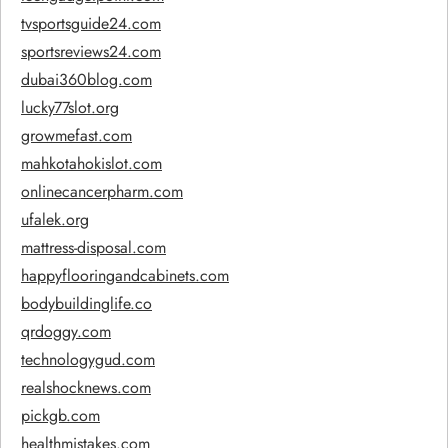
tvsportsguide24.com
sportsreviews24.com
dubai360blog.com
lucky77slot.org
growmefast.com
mahkotahokislot.com
onlinecancerpharm.com
ufalek.org
mattress-disposal.com
happyflooringandcabinets.com
bodybuildinglife.co
qrdoggy.com
technologygud.com
realshocknews.com
pickgb.com
healthmistakes.com