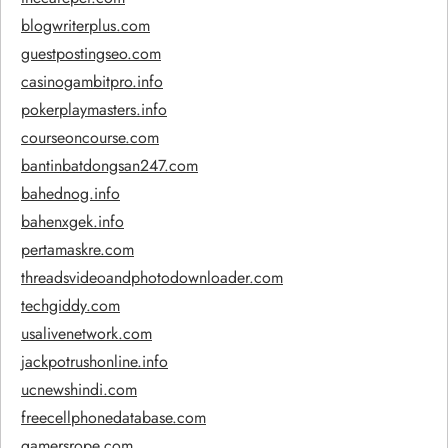
blogwriterplus.com
guestpostingseo.com
casinogambitpro.info
pokerplaymasters.info
courseoncourse.com
bantinbatdongsan247.com
bahednog.info
bahenxgek.info
pertamaskre.com
threadsvideoandphotodownloader.com
techgiddy.com
usalivenetwork.com
jackpotrushonline.info
ucnewshindi.com
freecellphonedatabase.com
gamersrope.com