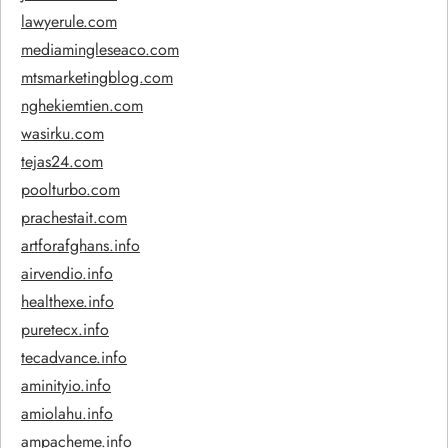
lawyerule.com
mediamingleseaco.com
mtsmarketingblog.com
nghekiemtien.com
wasirku.com
tejas24.com
poolturbo.com
prachestait.com
artforafghans.info
airvendio.info
healthexe.info
puretecx.info
tecadvance.info
aminityio.info
amiolahu.info
ampacheme.info