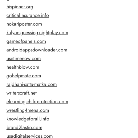
hispinner.org
criticalinsurance.info
nokariposter.com
kalyan-guessing-nightplay.com
gameofpanels.com
androidappsdownloader.com
usetimenow.com
healthblow.com
gohelpmate.com
rajdhani-satta-matka.com
writerscraft.net
elearning-childprotection.com
wrestling4mena.com
knowledgeforall.info
brand2lastio.com
usadigitalservices.com