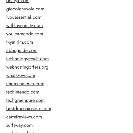
dnafyx.com
giocolenuvole.com
iyouessential.com
withloveamity.com
youlearncode.com
fxyatirim.com
abbuguide.com
technologyresult.com
webhostingoffers.org
whatszow.com
ehomeamerca.com
techintendo.com
techgreenpure.com
bestdropshipstore.com
cartelreviews.com
surfsway.com