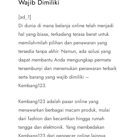
Wajib Dimiliki
[ad_1]
Di dunia di mana belanja online telah menjadi
hal yang biasa, terkadang terasa berat untuk
memilah-milah pilihan dan penawaran yang
tersedia tanpa akhir. Namun, ada solusi yang
dapat membantu Anda mengungkap permata
tersembunyi dan menemukan penawaran terbaik
serta barang yang wajib dimiliki –
Kembang123.
Kembang123 adalah pasar online yang
menawarkan berbagai macam produk, mulai
dari fashion dan kecantikan hingga rumah
tangga dan elektronik. Yang membedakan
Kembang123 dari pengecer online lainnya