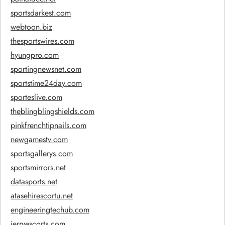
sportsdarkest.com
webtoon.biz
thesportswires.com
hyungpro.com
sportingnewsnet.com
sportstime24day.com
sporteslive.com
theblingblingshields.com
pinkfrenchtipnails.com
newgamestv.com
sportsgallerys.com
sportsmirrors.net
datasports.net
atasehirescortu.net
engineeringtechub.com
jerryescorts.com