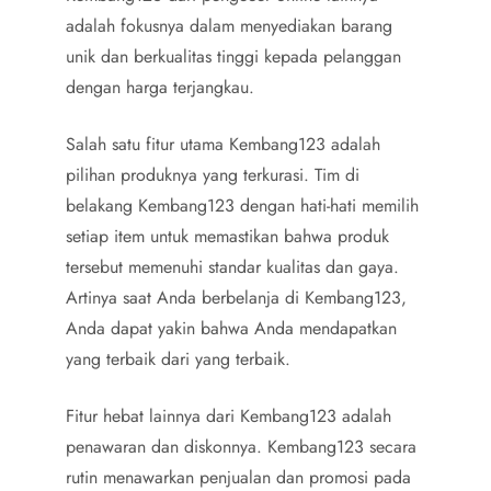
adalah fokusnya dalam menyediakan barang
unik dan berkualitas tinggi kepada pelanggan
dengan harga terjangkau.
Salah satu fitur utama Kembang123 adalah
pilihan produknya yang terkurasi. Tim di
belakang Kembang123 dengan hati-hati memilih
setiap item untuk memastikan bahwa produk
tersebut memenuhi standar kualitas dan gaya.
Artinya saat Anda berbelanja di Kembang123,
Anda dapat yakin bahwa Anda mendapatkan
yang terbaik dari yang terbaik.
Fitur hebat lainnya dari Kembang123 adalah
penawaran dan diskonnya. Kembang123 secara
rutin menawarkan penjualan dan promosi pada