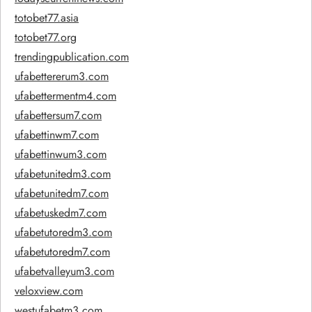
totobet77.asia
totobet77.org
trendingpublication.com
ufabettererum3.com
ufabettermentm4.com
ufabettersum7.com
ufabettinwm7.com
ufabettinwum3.com
ufabetunitedm3.com
ufabetunitedm7.com
ufabetuskedm7.com
ufabetutoredm3.com
ufabetutoredm7.com
ufabetvalleyum3.com
veloxview.com
westufabetm3.com