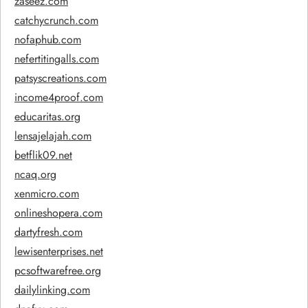
zaseez.com
catchycrunch.com
nofaphub.com
nefertitingalls.com
patsyscreations.com
income4proof.com
educaritas.org
lensajelajah.com
betflik09.net
ncaq.org
xenmicro.com
onlineshopera.com
dartyfresh.com
lewisenterprises.net
pcsoftwarefree.org
dailylinking.com