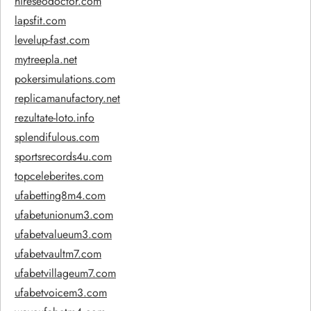
hireseodoctor.com
lapsfit.com
levelup-fast.com
mytreepla.net
pokersimulations.com
replicamanufactory.net
rezultate-loto.info
splendifulous.com
sportsrecords4u.com
topceleberites.com
ufabetting8m4.com
ufabetunionum3.com
ufabetvalueum3.com
ufabetvaultm7.com
ufabetvillageum7.com
ufabetvoicem3.com