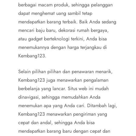
berbagai macam produk, sehingga pelanggan
dapat menghemat uang sambil tetap
mendapatkan barang terbaik. Baik Anda sedang
mencari baju baru, dekorasi rumah bergaya,
atau gadget berteknologi terkini, Anda bisa
menemukannya dengan harga terjangkau di
Kembang123.
Selain pilihan pilihan dan penawaran menarik,
Kembang123 juga menawarkan pengalaman
berbelanja yang lancar. Situs web ini mudah
dinavigasi, sehingga memudahkan Anda
menemukan apa yang Anda cari. Ditambah lagi,
Kembang123 menawarkan pengiriman yang
cepat dan andal, sehingga Anda bisa
mendapatkan barang baru dengan cepat dan