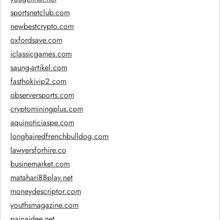
sportsnetclub.com
newbestcrypto.com
oxfordsave.com
iclassicgames.com
saung-artikel.com
fasthokivip2.com
observersports.com
cryptominingplus.com
aquinoticiaspe.com
longhairedfrenchbulldog.com
lawyersforhire.co
businemarket.com
matahari88play.net
moneydescriptor.com
youthsmagazine.com
painaidee.net