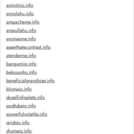
aminityio.info
amiolahu.info
ampacheme.info
ampullahu.info
aromaxme.info
asserthatecontrast.info
atenderme.info
bangumiio.info
bekosunhu.info
beneficialgrandiose.info
blomaio.info
dosellinfoplete.info
podtubeio.info
powerfulvolatile.info
qvidsio.info
shumaio.info