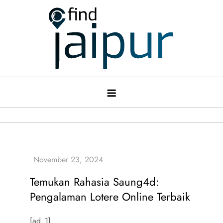
Skip
to
content
Slot Demo Gratis Pragmatic Play
Nikmati demo gratis X500 dari Pragmatic Play malam ini
X500, Slot Gacor Malam Ini Tanpa
tanpa risiko rugi. Slot gacor ini memberikan peluang menang
besar tanpa deposit.
Rugi
Temukan Rahasia Saung4d:
Pengalaman Lotere Online Terbaik
[ad_1]