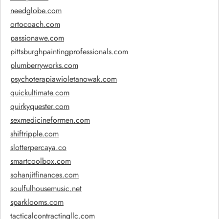
needglobe.com
ortocoach.com
passionawe.com
pittsburghpaintingprofessionals.com
plumberryworks.com
psychoterapiawioletanowak.com
quickultimate.com
quirkyquester.com
sexmedicineformen.com
shiftripple.com
slotterpercaya.co
smartcoolbox.com
sohanjitfinances.com
soulfulhousemusic.net
sparklooms.com
tacticalcontractingllc.com