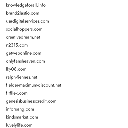
knowledgeforall.info
brand2lastio.com
usadigitalservices.com
socialhoppers.com
creativedream.net
n2315.com
getwebonline.com
onlyfansheaven.com
lky08.com
ralph-fiennes.net
fielder-maximum-discount.net
fitfllex.com
genesisbusinesscredit.com
inforuang.com
kindsmarket.com
luvelylife.com