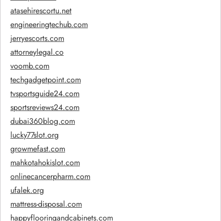
atasehirescortu.net
engineeringtechub.com
jerryescorts.com
attorneylegal.co
voomb.com
techgadgetpoint.com
tvsportsguide24.com
sportsreviews24.com
dubai360blog.com
lucky77slot.org
growmefast.com
mahkotahokislot.com
onlinecancerpharm.com
ufalek.org
mattress-disposal.com
happyflooringandcabinets.com