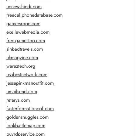
ucnewshindi.com
freecellphonedatabase.com
gamersrope.com
exellewebmedia.com
free-gamestop.com
sinbadtravels.com
ukmagzine.com
wareztech.org
usabestnetwork.com
jessepinkmanoutfit.com
umailsend.com
retarys.com
fasterformationcpf.com
goldensnuggles.com
lookbattlemap.com
buyrdpservice.com