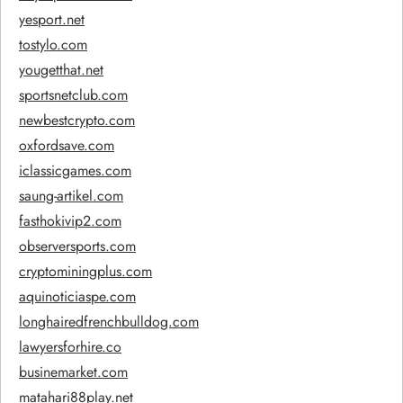
yesport.net
tostylo.com
yougetthat.net
sportsnetclub.com
newbestcrypto.com
oxfordsave.com
iclassicgames.com
saung-artikel.com
fasthokivip2.com
observersports.com
cryptominingplus.com
aquinoticiaspe.com
longhairedfrenchbulldog.com
lawyersforhire.co
businemarket.com
matahari88play.net