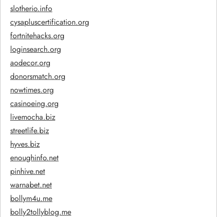
slotherio.info
cysapluscertification.org
fortnitehacks.org
loginsearch.org
aodecor.org
donorsmatch.org
nowtimes.org
casinoeing.org
livemocha.biz
streetlife.biz
hyves.biz
enoughinfo.net
pinhive.net
warnabet.net
bollym4u.me
bolly2tollyblog.me