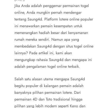
Jika Anda adalah penggemar permainan togel
online, Anda mungkin pernah mendengar
tentang Saung4d. Platform lotere online populer
ini menawarkan pemain kesempatan untuk
memenangkan hadiah besar dari kenyamanan
rumah mereka sendiri. Namun apa yang
membedakan Saung4d dengan situs togel online
lainnya? Pada artikel ini, kami akan
mengungkap rahasia Saung4d dan mengapa ini
adalah pengalaman togel online terbaik.
Salah satu alasan utama mengapa Saung4d
begitu populer di kalangan pemain adalah
banyaknya pilihan permainan lotere. Dari
permainan 4D dan Toto tradisional hingga
pilihan yang lebih modern seperti Keno dan