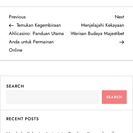
P
Previous
Next
Previous
Next
Post
Post
Temukan Kegembiraan
Menjelajahi Kekayaan
o
Ahlicasino: Panduan Utama
Warisan Budaya Majestibet
Anda untuk Permainan
s
Online
t
n
a
SEARCH
SEARCH
v
i
RECENT POSTS
g