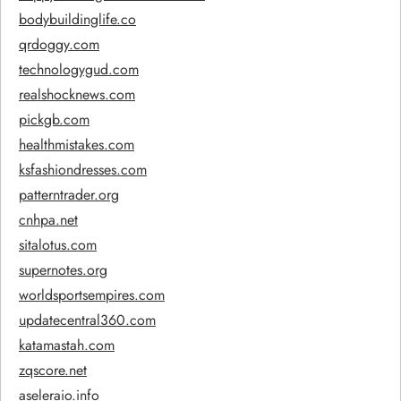
bodybuildinglife.co
qrdoggy.com
technologygud.com
realshocknews.com
pickgb.com
healthmistakes.com
ksfashiondresses.com
patterntrader.org
cnhpa.net
sitalotus.com
supernotes.org
worldsportsempires.com
updatecentral360.com
katamastah.com
zqscore.net
aseleraio.info