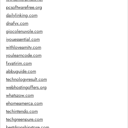
pcsoftwarefree.org
dailylinking.com
dnafyx.com
giocolenuvole.com
iyouessential.com
withloveamity.com
youlearncode.com
fxyatirim.com
abbuguide.com
technologyresult.com
webhostingoffers.org
whatszow.com
ehomeamerca.com
techintendo.com
techgreenpure.com
bestdropshipstore.com