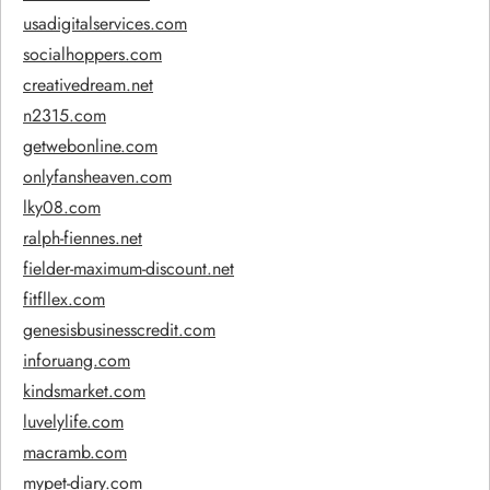
usadigitalservices.com
socialhoppers.com
creativedream.net
n2315.com
getwebonline.com
onlyfansheaven.com
lky08.com
ralph-fiennes.net
fielder-maximum-discount.net
fitfllex.com
genesisbusinesscredit.com
inforuang.com
kindsmarket.com
luvelylife.com
macramb.com
mypet-diary.com