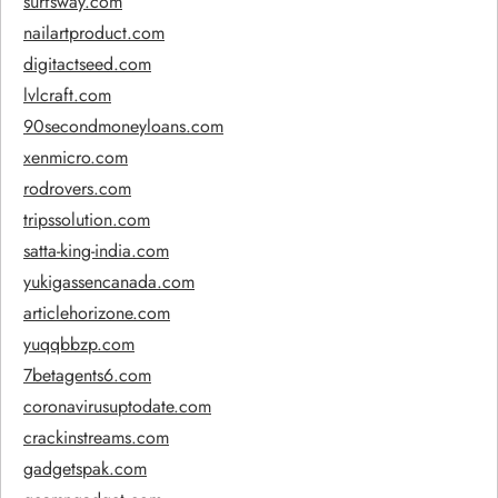
surfsway.com
nailartproduct.com
digitactseed.com
lvlcraft.com
90secondmoneyloans.com
xenmicro.com
rodrovers.com
tripssolution.com
satta-king-india.com
yukigassencanada.com
articlehorizone.com
yuqqbbzp.com
7betagents6.com
coronavirusuptodate.com
crackinstreams.com
gadgetspak.com