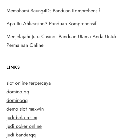
t
Memahami Saung4D: Panduan Komprehensif
i
Apa Itu Ahlicasino? Panduan Komprehensif
o
Menjelajahi JurusCasino: Panduan Utama Anda Untuk
Permainan Online
n
LINKS
slot online terpercaya
domino qq
dominoqq
demo slot maxwin
judi bola resmi
judi poker online
judi bandarqq