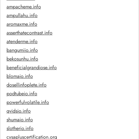
ampacheme.info
ampullahu.info
aromaxme.info
asserthatecontrast.info
atenderme.info
bangumiio.info
bekosunhu.info
beneficialgrandiose.info
blomaio.info
dosellinfoplete.info
podtubeio.info
powerfulvolatile.info
qvidsio.info
shumaio.info
slotherio.info
cysapluscertification.org