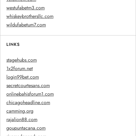
westufabetm3.com
whiskeybrothersllc.com
wildufabetum7.com
LINKS
stagehubs.com
1x2forum.net
login99bet.com
secretcourtesans.com
onlinebahisforum1.com
chicagoheadline.com
camming.org
rajalion88.com
goupuntacana.com