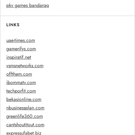
pkv games bandarqq
LINKS
uae-times.com
gamerifys.com
inspiratif.net
vsmsnetworks.com
offthem.com
ibommatv.com
techporfit.com
bekasionline.com
nbusinessplan.com
greenlife360.com
cantshoutitout.com
expressufabet.biz