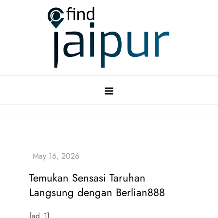
Skip
to
content
Slot Demo Gratis Pragmatic Play
Nikmati demo gratis X500 dari Pragmatic Play malam ini
X500, Slot Gacor Malam Ini Tanpa
tanpa risiko rugi. Slot gacor ini memberikan peluang menang
besar tanpa deposit.
Rugi
Temukan Sensasi Taruhan
Langsung dengan Berlian888
[ad_1]