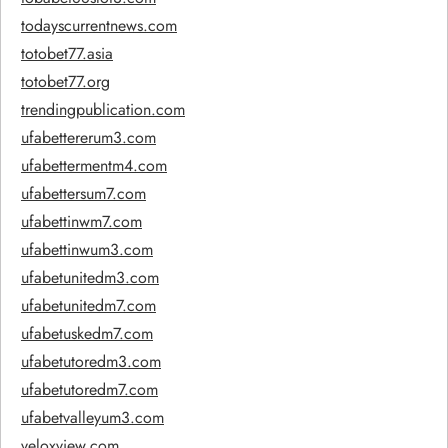
todayscurrentnews.com
totobet77.asia
totobet77.org
trendingpublication.com
ufabettererum3.com
ufabettermentm4.com
ufabettersum7.com
ufabettinwm7.com
ufabettinwum3.com
ufabetunitedm3.com
ufabetunitedm7.com
ufabetuskedm7.com
ufabetutoredm3.com
ufabetutoredm7.com
ufabetvalleyum3.com
veloxview.com