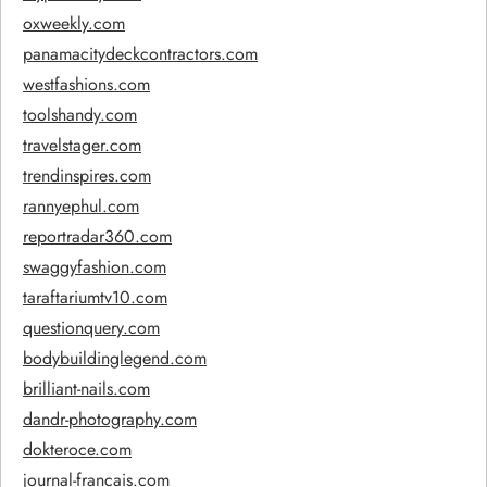
oxweekly.com
panamacitydeckcontractors.com
westfashions.com
toolshandy.com
travelstager.com
trendinspires.com
rannyephul.com
reportradar360.com
swaggyfashion.com
taraftariumtv10.com
questionquery.com
bodybuildinglegend.com
brilliant-nails.com
dandr-photography.com
dokteroce.com
journal-francais.com