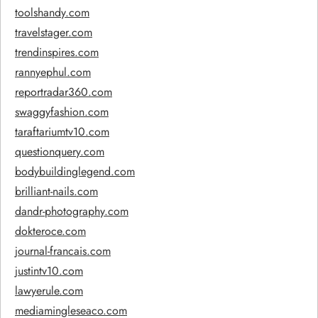
toolshandy.com
travelstager.com
trendinspires.com
rannyephul.com
reportradar360.com
swaggyfashion.com
taraftariumtv10.com
questionquery.com
bodybuildinglegend.com
brilliant-nails.com
dandr-photography.com
dokteroce.com
journal-francais.com
justintv10.com
lawyerule.com
mediamingleseaco.com