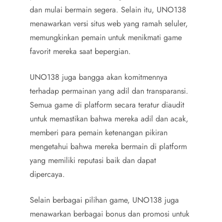
dan mulai bermain segera. Selain itu, UNO138
menawarkan versi situs web yang ramah seluler,
memungkinkan pemain untuk menikmati game
favorit mereka saat bepergian.
UNO138 juga bangga akan komitmennya
terhadap permainan yang adil dan transparansi.
Semua game di platform secara teratur diaudit
untuk memastikan bahwa mereka adil dan acak,
memberi para pemain ketenangan pikiran
mengetahui bahwa mereka bermain di platform
yang memiliki reputasi baik dan dapat
dipercaya.
Selain berbagai pilihan game, UNO138 juga
menawarkan berbagai bonus dan promosi untuk