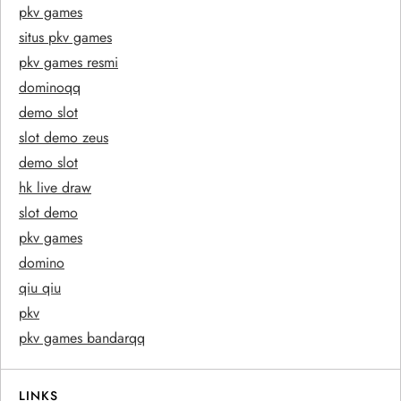
pkv games
situs pkv games
pkv games resmi
dominoqq
demo slot
slot demo zeus
demo slot
hk live draw
slot demo
pkv games
domino
qiu qiu
pkv
pkv games bandarqq
LINKS