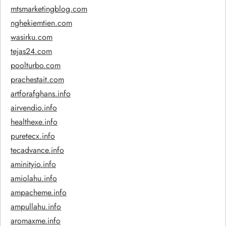
mtsmarketingblog.com
nghekiemtien.com
wasirku.com
tejas24.com
poolturbo.com
prachestait.com
artforafghans.info
airvendio.info
healthexe.info
puretecx.info
tecadvance.info
aminityio.info
amiolahu.info
ampacheme.info
ampullahu.info
aromaxme.info