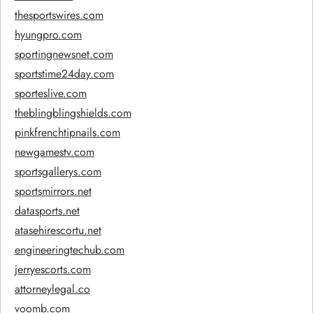
thesportswires.com
hyungpro.com
sportingnewsnet.com
sportstime24day.com
sporteslive.com
theblingblingshields.com
pinkfrenchtipnails.com
newgamestv.com
sportsgallerys.com
sportsmirrors.net
datasports.net
atasehirescortu.net
engineeringtechub.com
jerryescorts.com
attorneylegal.co
voomb.com