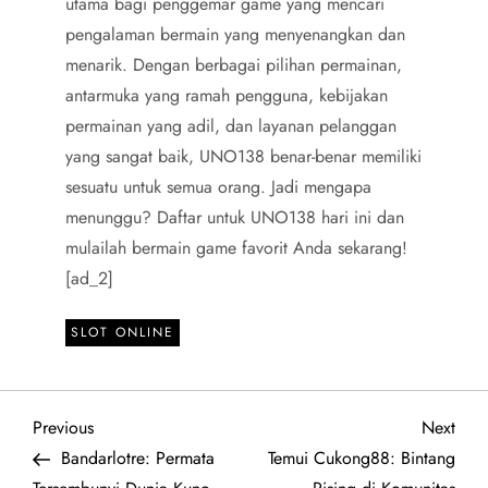
utama bagi penggemar game yang mencari
pengalaman bermain yang menyenangkan dan
menarik. Dengan berbagai pilihan permainan,
antarmuka yang ramah pengguna, kebijakan
permainan yang adil, dan layanan pelanggan
yang sangat baik, UNO138 benar-benar memiliki
sesuatu untuk semua orang. Jadi mengapa
menunggu? Daftar untuk UNO138 hari ini dan
mulailah bermain game favorit Anda sekarang!
[ad_2]
SLOT ONLINE
P
Previous
Next
Previous
Next
Post
Post
Bandarlotre: Permata
Temui Cukong88: Bintang