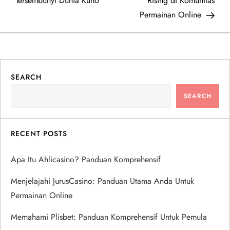
o
Tersembunyi Dunia Kuno
Rising di Komunitas
Permainan Online
s
t
n
SEARCH
a
SEARCH
v
RECENT POSTS
i
Apa Itu Ahlicasino? Panduan Komprehensif
g
Menjelajahi JurusCasino: Panduan Utama Anda Untuk
a
Permainan Online
t
Memahami Plisbet: Panduan Komprehensif Untuk Pemula