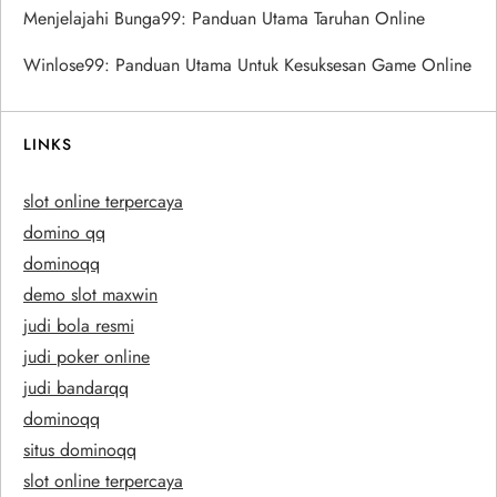
i
Menjelajahi Bunga99: Panduan Utama Taruhan Online
o
Winlose99: Panduan Utama Untuk Kesuksesan Game Online
n
LINKS
slot online terpercaya
domino qq
dominoqq
demo slot maxwin
judi bola resmi
judi poker online
judi bandarqq
dominoqq
situs dominoqq
slot online terpercaya