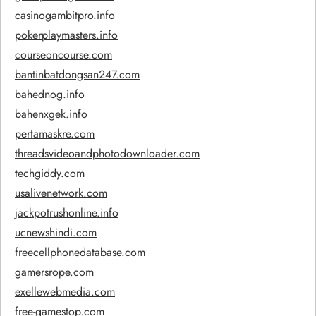
casinogambitpro.info
pokerplaymasters.info
courseoncourse.com
bantinbatdongsan247.com
bahednog.info
bahenxgek.info
pertamaskre.com
threadsvideoandphotodownloader.com
techgiddy.com
usalivenetwork.com
jackpotrushonline.info
ucnewshindi.com
freecellphonedatabase.com
gamersrope.com
exellewebmedia.com
free-gamestop.com