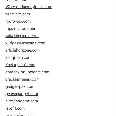
90secondmoneyloans.com
xenmicro.com
rodrovers.com
tripssolution.com
satta-king-india.com
yukigassencanada.com
articlehorizone.com
yuqqbbzp.com
7betagents6.com
coronavirusuptodate.com
crackinstreams.com
gadgetspak.com
gearsngadget.com
hireseodoctor.com
lapsfit.com
levelup-fast.com