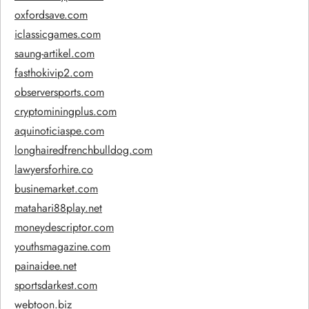
oxfordsave.com
iclassicgames.com
saung-artikel.com
fasthokivip2.com
observersports.com
cryptominingplus.com
aquinoticiaspe.com
longhairedfrenchbulldog.com
lawyersforhire.co
businemarket.com
matahari88play.net
moneydescriptor.com
youthsmagazine.com
painaidee.net
sportsdarkest.com
webtoon.biz