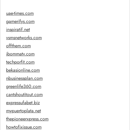
uae-times.com
gamerifys.com
inspiratif.net
vsmsnetworks.com
offthem.com
ibommatv.com
techporfit.com
bekasionline.com
nbusinessplan.com
greenlife360.com
cantshoutitout.com
expressufabet.biz
mypuertoplata.net
thepioneerxpress.com
howtofixissue.com