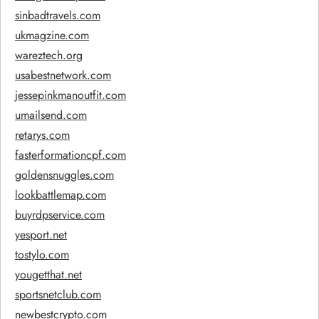
sinbadtravels.com
ukmagzine.com
wareztech.org
usabestnetwork.com
jessepinkmanoutfit.com
umailsend.com
retarys.com
fasterformationcpf.com
goldensnuggles.com
lookbattlemap.com
buyrdpservice.com
yesport.net
tostylo.com
yougetthat.net
sportsnetclub.com
newbestcrypto.com